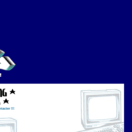
tacter !!!