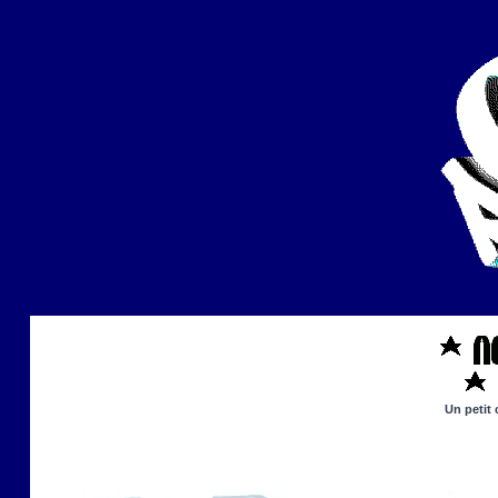
Un petit 