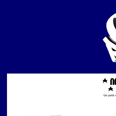
Un petit 