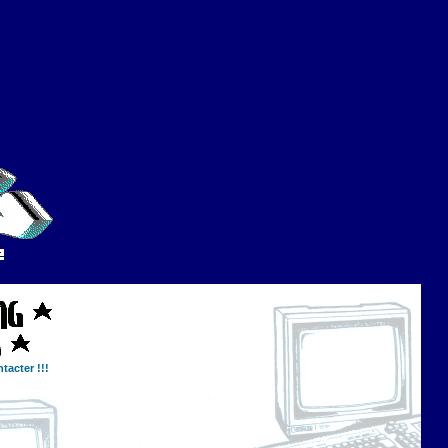
tacter !!!