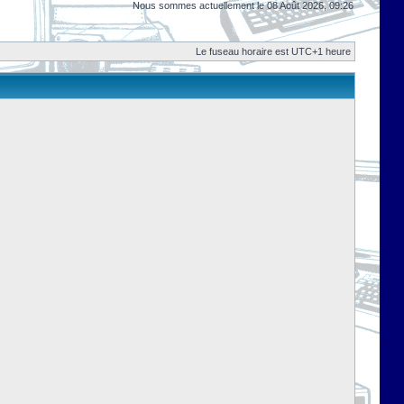
Nous sommes actuellement le 08 Août 2026, 09:26
Le fuseau horaire est UTC+1 heure