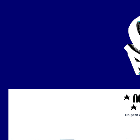
Un petit 