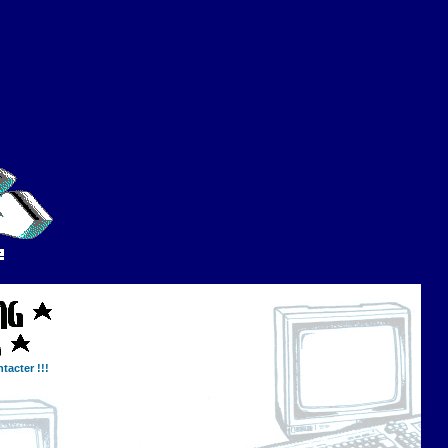
tacter !!!