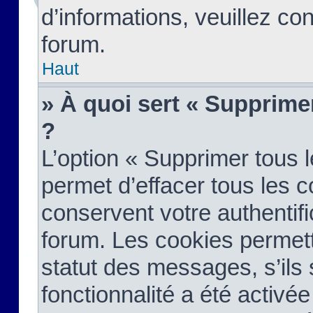
d’informations, veuillez co
forum.
Haut
» À quoi sert « Supprime
?
L’option « Supprimer tous 
permet d’effacer tous les 
conservent votre authentifi
forum. Les cookies permett
statut des messages, s’ils s
fonctionnalité a été activée