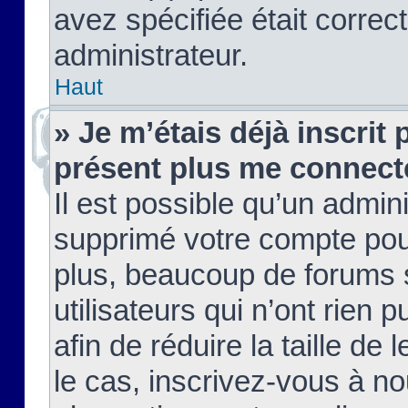
avez spécifiée était corre
administrateur.
Haut
» Je m’étais déjà inscrit
présent plus me connect
Il est possible qu’un admin
supprimé votre compte pou
plus, beaucoup de forums 
utilisateurs qui n’ont rien 
afin de réduire la taille de 
le cas, inscrivez-vous à n