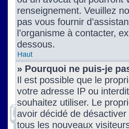
renseignement. Veuillez n
pas vous fournir d’assistan
l’organisme à contacter, ex
dessous.
Haut
» Pourquoi ne puis-je pas
Il est possible que le propri
votre adresse IP ou interdi
souhaitez utiliser. Le prop
avoir décidé de désactiver 
tous les nouveaux visiteurs