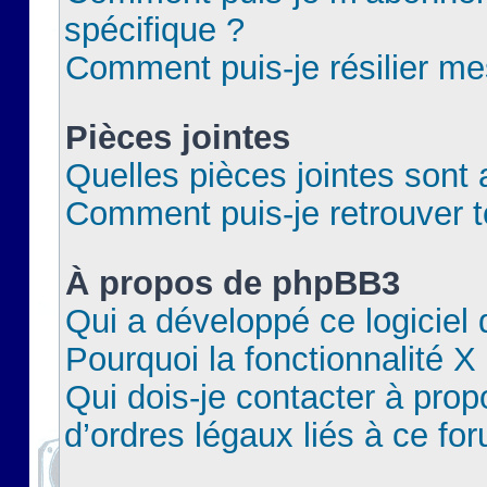
spécifique ?
Comment puis-je résilier m
Pièces jointes
Quelles pièces jointes sont 
Comment puis-je retrouver t
À propos de phpBB3
Qui a développé ce logiciel
Pourquoi la fonctionnalité X
Qui dois-je contacter à pro
d’ordres légaux liés à ce fo