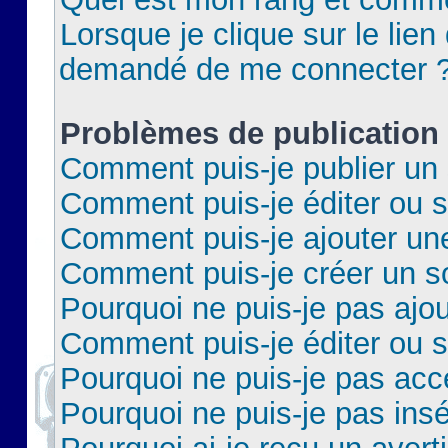
Lorsque je clique sur le lien 
demandé de me connecter 
Problèmes de publication
Comment puis-je publier un 
Comment puis-je éditer ou 
Comment puis-je ajouter un
Comment puis-je créer un 
Pourquoi ne puis-je pas ajo
Comment puis-je éditer ou 
Pourquoi ne puis-je pas acc
Pourquoi ne puis-je pas insé