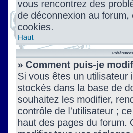
vous rencontrez des probl
de déconnexion au forum, 
cookies.
Haut
Préférences 
» Comment puis-je modif
Si vous êtes un utilisateur 
stockés dans la base de d
souhaitez les modifier, re
contrôle de l’utilisateur ; 
haut des pages du forum. 