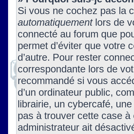
Si vous ne cochez pas la 
automatiquement
lors de v
connecté au forum que pour
permet d’éviter que votre c
d’autre. Pour rester connec
correspondante lors de vot
recommandé si vous accéde
d’un ordinateur public, c
librairie, un cybercafé, une
pas à trouver cette case à 
administrateur ait désactivé