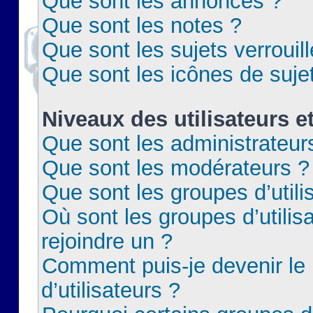
Que sont les annonces ?
Que sont les notes ?
Que sont les sujets verrouil
Que sont les icônes de suje
Niveaux des utilisateurs e
Que sont les administrateur
Que sont les modérateurs ?
Que sont les groupes d’utili
Où sont les groupes d’utilis
rejoindre un ?
Comment puis-je devenir le
d’utilisateurs ?