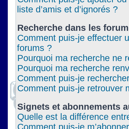
liste d’amis et d’ignorés ?
Recherche dans les forum
Comment puis-je effectuer 
forums ?
Pourquoi ma recherche ne re
Pourquoi ma recherche renv
Comment puis-je rechercher 
Comment puis-je retrouver 
Signets et abonnements a
Quelle est la différence ent
Comment puis-je m’abonner 