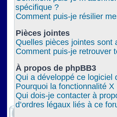
spécifique ?
Comment puis-je résilier m
Pièces jointes
Quelles pièces jointes sont 
Comment puis-je retrouver t
À propos de phpBB3
Qui a développé ce logiciel
Pourquoi la fonctionnalité X
Qui dois-je contacter à pro
d’ordres légaux liés à ce fo