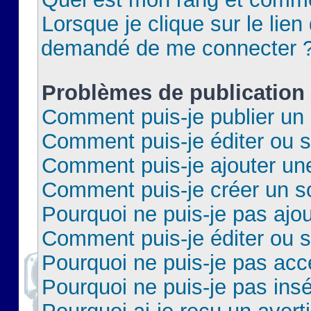
Lorsque je clique sur le lien 
demandé de me connecter 
Problèmes de publication
Comment puis-je publier un 
Comment puis-je éditer ou 
Comment puis-je ajouter un
Comment puis-je créer un 
Pourquoi ne puis-je pas ajo
Comment puis-je éditer ou 
Pourquoi ne puis-je pas acc
Pourquoi ne puis-je pas insé