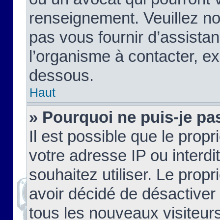
renseignement. Veuillez n
pas vous fournir d’assistan
l’organisme à contacter, ex
dessous.
Haut
» Pourquoi ne puis-je pas
Il est possible que le propri
votre adresse IP ou interdi
souhaitez utiliser. Le prop
avoir décidé de désactiver 
tous les nouveaux visiteurs