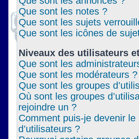
Que sont les annonces ?
Que sont les notes ?
Que sont les sujets verrouil
Que sont les icônes de suje
Niveaux des utilisateurs e
Que sont les administrateur
Que sont les modérateurs ?
Que sont les groupes d’utili
Où sont les groupes d’utilis
rejoindre un ?
Comment puis-je devenir le
d’utilisateurs ?