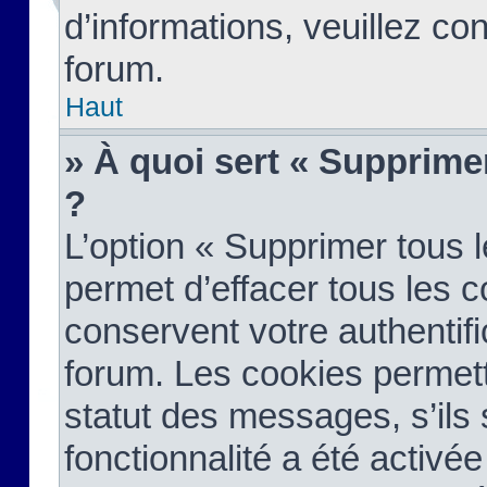
d’informations, veuillez co
forum.
Haut
» À quoi sert « Supprime
?
L’option « Supprimer tous 
permet d’effacer tous les 
conservent votre authentifi
forum. Les cookies permett
statut des messages, s’ils s
fonctionnalité a été activée