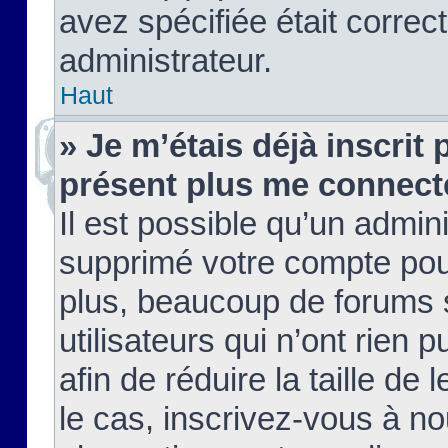
avez spécifiée était corre
administrateur.
Haut
» Je m’étais déjà inscrit
présent plus me connect
Il est possible qu’un admin
supprimé votre compte pou
plus, beaucoup de forums 
utilisateurs qui n’ont rien 
afin de réduire la taille de 
le cas, inscrivez-vous à n