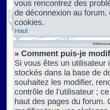
vous rencontrez des probl
de déconnexion au forum, 
cookies.
Haut
Préférences 
» Comment puis-je modif
Si vous êtes un utilisateur 
stockés dans la base de d
souhaitez les modifier, re
contrôle de l’utilisateur ; 
haut des pages du forum. 