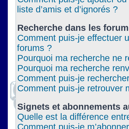
liste d’amis et d’ignorés ?
Recherche dans les forum
Comment puis-je effectuer 
forums ?
Pourquoi ma recherche ne re
Pourquoi ma recherche renv
Comment puis-je rechercher 
Comment puis-je retrouver 
Signets et abonnements a
Quelle est la différence ent
Comment puis-je m’abonner 