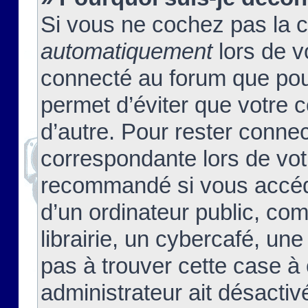
Si vous ne cochez pas la 
automatiquement
lors de v
connecté au forum que pour
permet d’éviter que votre c
d’autre. Pour rester connec
correspondante lors de vot
recommandé si vous accéde
d’un ordinateur public, c
librairie, un cybercafé, une
pas à trouver cette case à 
administrateur ait désactivé