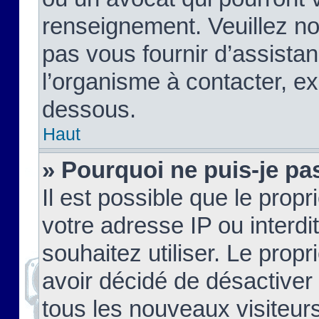
renseignement. Veuillez n
pas vous fournir d’assistan
l’organisme à contacter, ex
dessous.
Haut
» Pourquoi ne puis-je pas
Il est possible que le propri
votre adresse IP ou interdi
souhaitez utiliser. Le prop
avoir décidé de désactiver 
tous les nouveaux visiteurs