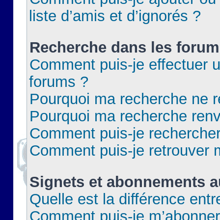
liste d’amis et d’ignorés ?
Recherche dans les forum
Comment puis-je effectuer 
forums ?
Pourquoi ma recherche ne re
Pourquoi ma recherche renv
Comment puis-je rechercher 
Comment puis-je retrouver 
Signets et abonnements a
Quelle est la différence ent
Comment puis-je m’abonner 