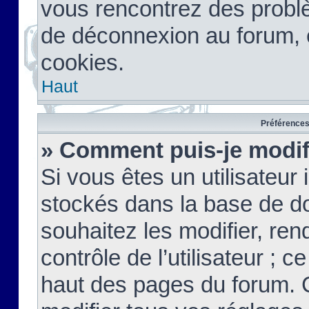
vous rencontrez des probl
de déconnexion au forum, 
cookies.
Haut
Préférences 
» Comment puis-je modif
Si vous êtes un utilisateur 
stockés dans la base de d
souhaitez les modifier, re
contrôle de l’utilisateur ; 
haut des pages du forum. 