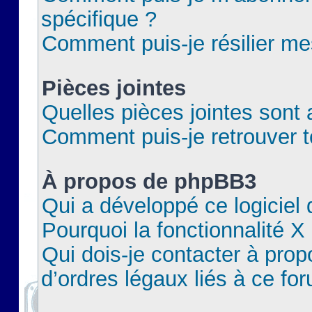
spécifique ?
Comment puis-je résilier m
Pièces jointes
Quelles pièces jointes sont 
Comment puis-je retrouver t
À propos de phpBB3
Qui a développé ce logiciel
Pourquoi la fonctionnalité X
Qui dois-je contacter à pro
d’ordres légaux liés à ce fo