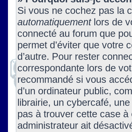
Si vous ne cochez pas la 
automatiquement
lors de v
connecté au forum que pour
permet d’éviter que votre c
d’autre. Pour rester connec
correspondante lors de vot
recommandé si vous accéde
d’un ordinateur public, c
librairie, un cybercafé, une
pas à trouver cette case à 
administrateur ait désactivé