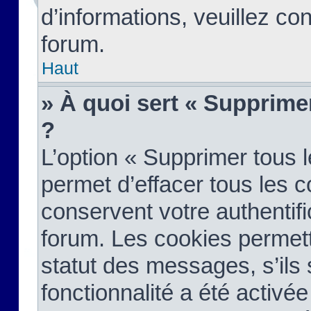
d’informations, veuillez co
forum.
Haut
» À quoi sert « Supprime
?
L’option « Supprimer tous 
permet d’effacer tous les 
conservent votre authentifi
forum. Les cookies permett
statut des messages, s’ils s
fonctionnalité a été activée