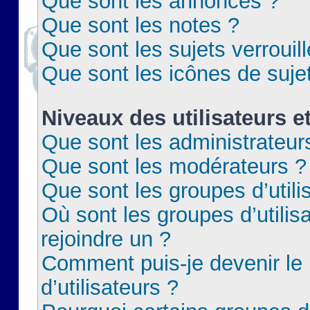
Que sont les annonces ?
Que sont les notes ?
Que sont les sujets verrouil
Que sont les icônes de suje
Niveaux des utilisateurs e
Que sont les administrateur
Que sont les modérateurs ?
Que sont les groupes d’utili
Où sont les groupes d’utilis
rejoindre un ?
Comment puis-je devenir le
d’utilisateurs ?