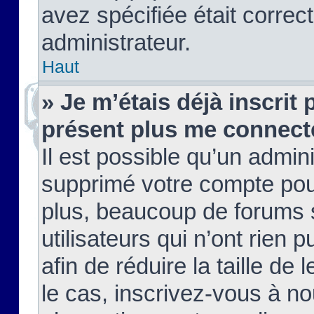
avez spécifiée était corre
administrateur.
Haut
» Je m’étais déjà inscrit
présent plus me connect
Il est possible qu’un admin
supprimé votre compte pou
plus, beaucoup de forums 
utilisateurs qui n’ont rien 
afin de réduire la taille de 
le cas, inscrivez-vous à n