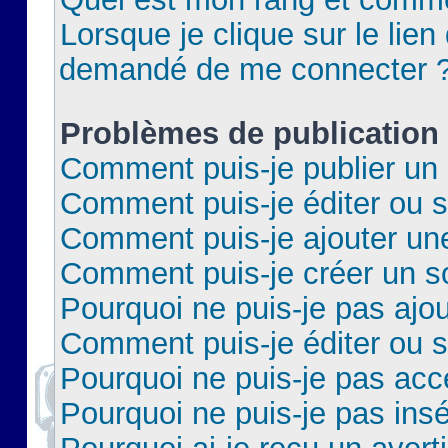
Lorsque je clique sur le lien 
demandé de me connecter 
Problèmes de publication
Comment puis-je publier un 
Comment puis-je éditer ou 
Comment puis-je ajouter un
Comment puis-je créer un 
Pourquoi ne puis-je pas ajo
Comment puis-je éditer ou 
Pourquoi ne puis-je pas acc
Pourquoi ne puis-je pas insé