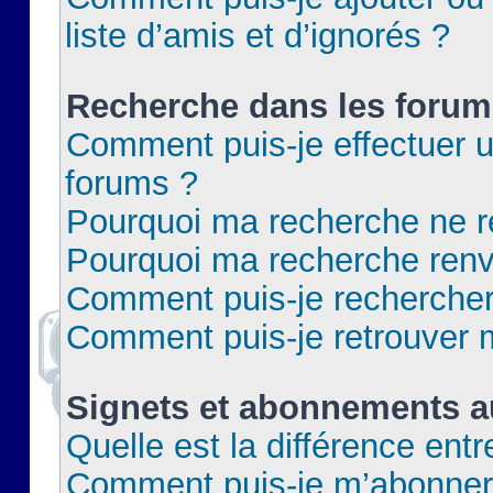
liste d’amis et d’ignorés ?
Recherche dans les forum
Comment puis-je effectuer 
forums ?
Pourquoi ma recherche ne re
Pourquoi ma recherche renv
Comment puis-je rechercher 
Comment puis-je retrouver 
Signets et abonnements a
Quelle est la différence ent
Comment puis-je m’abonner 