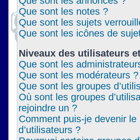
Que sont les annonces ?
Que sont les notes ?
Que sont les sujets verrouil
Que sont les icônes de suje
Niveaux des utilisateurs e
Que sont les administrateur
Que sont les modérateurs ?
Que sont les groupes d’utili
Où sont les groupes d’utilis
rejoindre un ?
Comment puis-je devenir le
d’utilisateurs ?