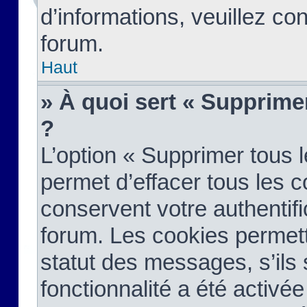
d’informations, veuillez co
forum.
Haut
» À quoi sert « Supprime
?
L’option « Supprimer tous 
permet d’effacer tous les 
conservent votre authentifi
forum. Les cookies permett
statut des messages, s’ils s
fonctionnalité a été activée