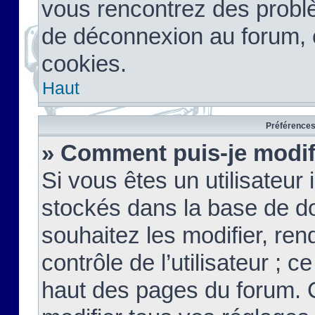
vous rencontrez des probl
de déconnexion au forum, 
cookies.
Haut
Préférences 
» Comment puis-je modif
Si vous êtes un utilisateur 
stockés dans la base de d
souhaitez les modifier, re
contrôle de l’utilisateur ; 
haut des pages du forum. 