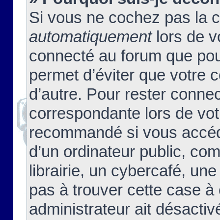
Si vous ne cochez pas la 
automatiquement
lors de v
connecté au forum que pour
permet d’éviter que votre c
d’autre. Pour rester connec
correspondante lors de vot
recommandé si vous accéde
d’un ordinateur public, c
librairie, un cybercafé, une
pas à trouver cette case à 
administrateur ait désactivé