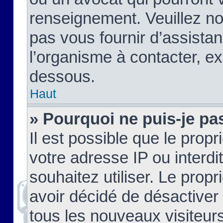
renseignement. Veuillez n
pas vous fournir d’assistan
l’organisme à contacter, ex
dessous.
Haut
» Pourquoi ne puis-je pas
Il est possible que le propri
votre adresse IP ou interdi
souhaitez utiliser. Le prop
avoir décidé de désactiver 
tous les nouveaux visiteurs