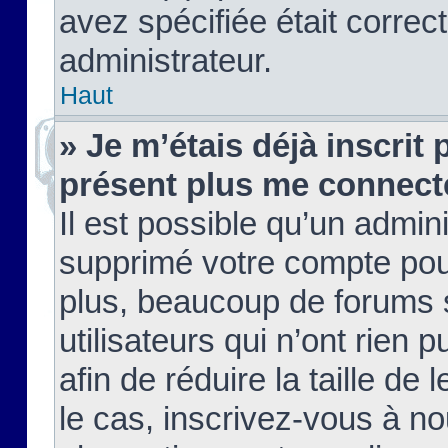
avez spécifiée était corre
administrateur.
Haut
» Je m’étais déjà inscrit
présent plus me connect
Il est possible qu’un admin
supprimé votre compte pou
plus, beaucoup de forums 
utilisateurs qui n’ont rien 
afin de réduire la taille de 
le cas, inscrivez-vous à n