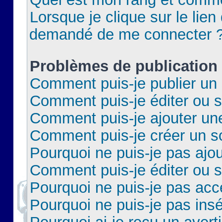
Lorsque je clique sur le lien 
demandé de me connecter 
Problèmes de publication
Comment puis-je publier un 
Comment puis-je éditer ou 
Comment puis-je ajouter un
Comment puis-je créer un 
Pourquoi ne puis-je pas ajo
Comment puis-je éditer ou 
Pourquoi ne puis-je pas acc
Pourquoi ne puis-je pas insé