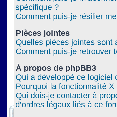
spécifique ?
Comment puis-je résilier m
Pièces jointes
Quelles pièces jointes sont 
Comment puis-je retrouver t
À propos de phpBB3
Qui a développé ce logiciel
Pourquoi la fonctionnalité X
Qui dois-je contacter à pro
d’ordres légaux liés à ce fo