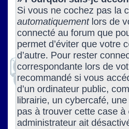
Si vous ne cochez pas la 
automatiquement
lors de v
connecté au forum que pour
permet d’éviter que votre c
d’autre. Pour rester connec
correspondante lors de vot
recommandé si vous accéde
d’un ordinateur public, c
librairie, un cybercafé, une
pas à trouver cette case à 
administrateur ait désactivé