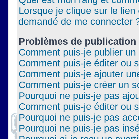
Lorsque je clique sur le lien 
demandé de me connecter 
Problèmes de publication
Comment puis-je publier un 
Comment puis-je éditer ou 
Comment puis-je ajouter un
Comment puis-je créer un 
Pourquoi ne puis-je pas ajo
Comment puis-je éditer ou 
Pourquoi ne puis-je pas acc
Pourquoi ne puis-je pas insé