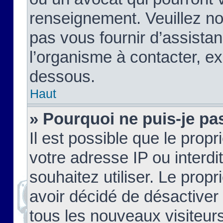
renseignement. Veuillez n
pas vous fournir d’assistan
l’organisme à contacter, ex
dessous.
Haut
» Pourquoi ne puis-je pas
Il est possible que le propri
votre adresse IP ou interdi
souhaitez utiliser. Le prop
avoir décidé de désactiver 
tous les nouveaux visiteurs