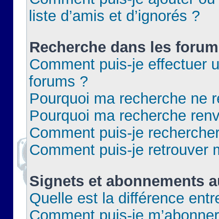
liste d’amis et d’ignorés ?
Recherche dans les forum
Comment puis-je effectuer 
forums ?
Pourquoi ma recherche ne re
Pourquoi ma recherche renv
Comment puis-je rechercher 
Comment puis-je retrouver 
Signets et abonnements a
Quelle est la différence ent
Comment puis-je m’abonner 