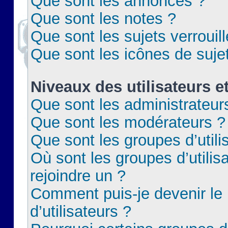
Que sont les annonces ?
Que sont les notes ?
Que sont les sujets verrouil
Que sont les icônes de suje
Niveaux des utilisateurs e
Que sont les administrateur
Que sont les modérateurs ?
Que sont les groupes d’utili
Où sont les groupes d’utilis
rejoindre un ?
Comment puis-je devenir le
d’utilisateurs ?