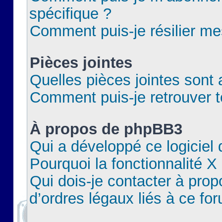
spécifique ?
Comment puis-je résilier m
Pièces jointes
Quelles pièces jointes sont 
Comment puis-je retrouver t
À propos de phpBB3
Qui a développé ce logiciel
Pourquoi la fonctionnalité X
Qui dois-je contacter à pro
d’ordres légaux liés à ce fo