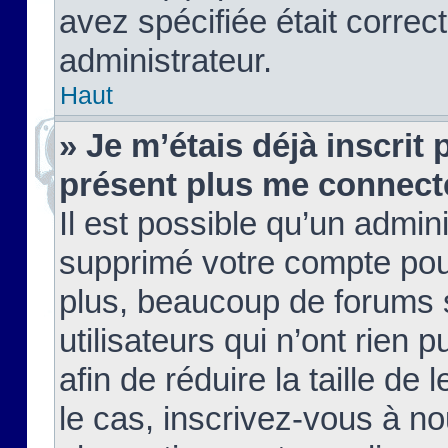
avez spécifiée était corre
administrateur.
Haut
» Je m’étais déjà inscrit
présent plus me connect
Il est possible qu’un admin
supprimé votre compte pou
plus, beaucoup de forums 
utilisateurs qui n’ont rien 
afin de réduire la taille de 
le cas, inscrivez-vous à n