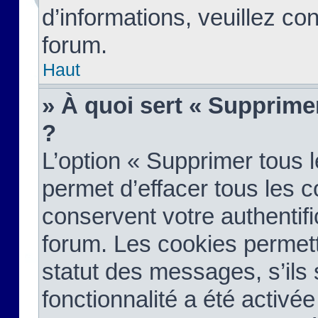
d’informations, veuillez co
forum.
Haut
» À quoi sert « Supprime
?
L’option « Supprimer tous 
permet d’effacer tous les 
conservent votre authentifi
forum. Les cookies permett
statut des messages, s’ils s
fonctionnalité a été activée