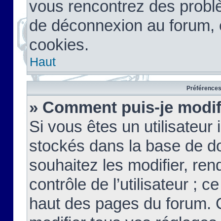
vous rencontrez des probl
de déconnexion au forum, 
cookies.
Haut
Préférences 
» Comment puis-je modif
Si vous êtes un utilisateur 
stockés dans la base de d
souhaitez les modifier, re
contrôle de l’utilisateur ; 
haut des pages du forum. 