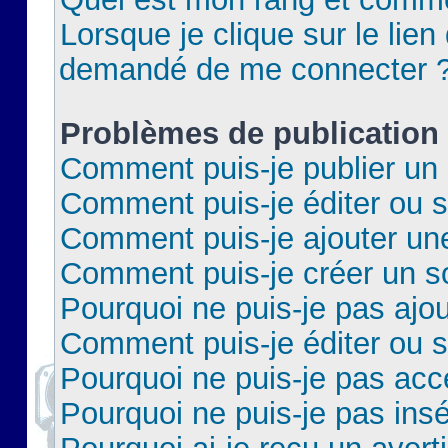
Lorsque je clique sur le lien 
demandé de me connecter 
Problèmes de publication
Comment puis-je publier un 
Comment puis-je éditer ou 
Comment puis-je ajouter un
Comment puis-je créer un 
Pourquoi ne puis-je pas ajo
Comment puis-je éditer ou 
Pourquoi ne puis-je pas acc
Pourquoi ne puis-je pas insé