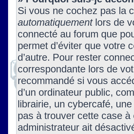
Si vous ne cochez pas la 
automatiquement
lors de v
connecté au forum que pour
permet d’éviter que votre c
d’autre. Pour rester connec
correspondante lors de vot
recommandé si vous accéde
d’un ordinateur public, c
librairie, un cybercafé, une
pas à trouver cette case à 
administrateur ait désactivé