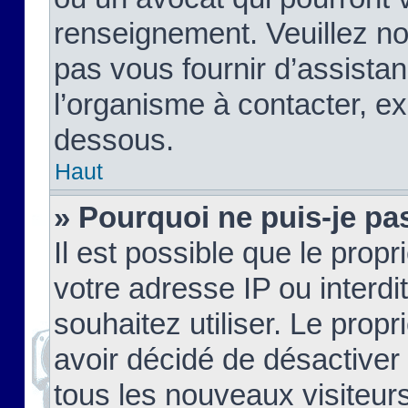
renseignement. Veuillez n
pas vous fournir d’assistan
l’organisme à contacter, ex
dessous.
Haut
» Pourquoi ne puis-je pas
Il est possible que le propri
votre adresse IP ou interdi
souhaitez utiliser. Le prop
avoir décidé de désactiver 
tous les nouveaux visiteurs