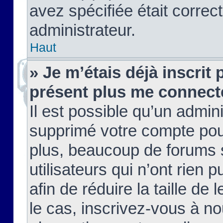
avez spécifiée était corre
administrateur.
Haut
» Je m’étais déjà inscrit
présent plus me connect
Il est possible qu’un admin
supprimé votre compte pou
plus, beaucoup de forums 
utilisateurs qui n’ont rien 
afin de réduire la taille de 
le cas, inscrivez-vous à n