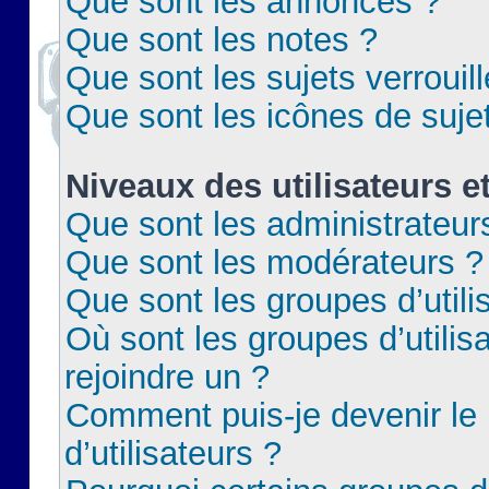
Que sont les annonces ?
Que sont les notes ?
Que sont les sujets verrouil
Que sont les icônes de suje
Niveaux des utilisateurs e
Que sont les administrateur
Que sont les modérateurs ?
Que sont les groupes d’utili
Où sont les groupes d’utilis
rejoindre un ?
Comment puis-je devenir le
d’utilisateurs ?