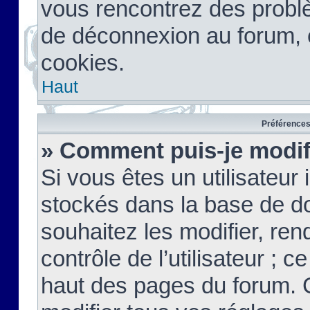
vous rencontrez des probl
de déconnexion au forum, 
cookies.
Haut
Préférences 
» Comment puis-je modif
Si vous êtes un utilisateur 
stockés dans la base de d
souhaitez les modifier, re
contrôle de l’utilisateur ; 
haut des pages du forum. 