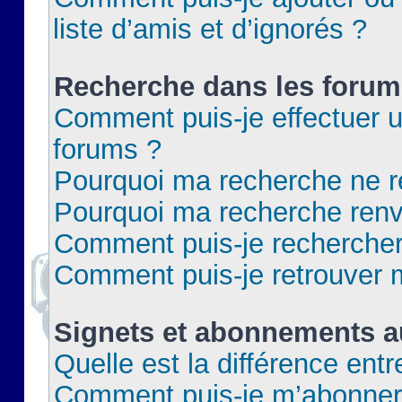
liste d’amis et d’ignorés ?
Recherche dans les forum
Comment puis-je effectuer 
forums ?
Pourquoi ma recherche ne re
Pourquoi ma recherche renv
Comment puis-je rechercher 
Comment puis-je retrouver 
Signets et abonnements a
Quelle est la différence ent
Comment puis-je m’abonner 