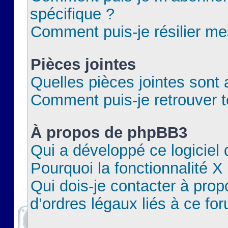
spécifique ?
Comment puis-je résilier m
Pièces jointes
Quelles pièces jointes sont 
Comment puis-je retrouver t
À propos de phpBB3
Qui a développé ce logiciel
Pourquoi la fonctionnalité X
Qui dois-je contacter à pro
d’ordres légaux liés à ce fo