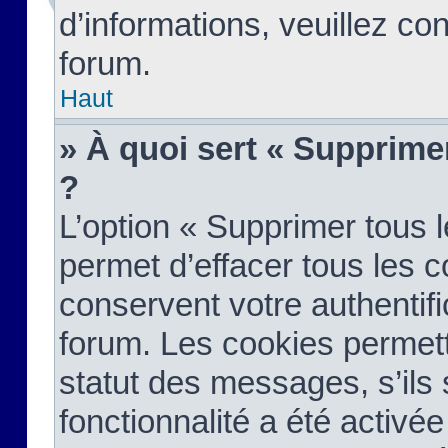
d’informations, veuillez co
forum.
Haut
» À quoi sert « Supprime
?
L’option « Supprimer tous 
permet d’effacer tous les 
conservent votre authentifi
forum. Les cookies permett
statut des messages, s’ils s
fonctionnalité a été activée