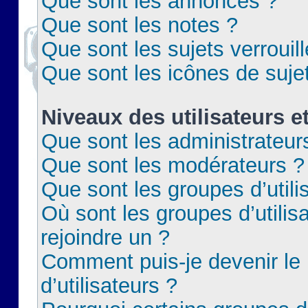
Que sont les annonces ?
Que sont les notes ?
Que sont les sujets verrouil
Que sont les icônes de suje
Niveaux des utilisateurs e
Que sont les administrateur
Que sont les modérateurs ?
Que sont les groupes d’utili
Où sont les groupes d’utilis
rejoindre un ?
Comment puis-je devenir le
d’utilisateurs ?