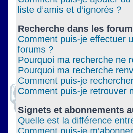
liste d’amis et d’ignorés ?
Recherche dans les forum
Comment puis-je effectuer 
forums ?
Pourquoi ma recherche ne re
Pourquoi ma recherche renv
Comment puis-je rechercher 
Comment puis-je retrouver 
Signets et abonnements a
Quelle est la différence ent
Comment puis-je m’abonner 