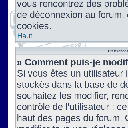
vous rencontrez des probl
de déconnexion au forum, 
cookies.
Haut
Préférences 
» Comment puis-je modif
Si vous êtes un utilisateur 
stockés dans la base de d
souhaitez les modifier, re
contrôle de l’utilisateur ; 
haut des pages du forum. 