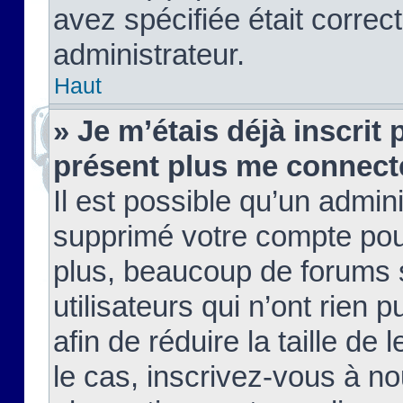
avez spécifiée était corre
administrateur.
Haut
» Je m’étais déjà inscrit
présent plus me connect
Il est possible qu’un admin
supprimé votre compte pou
plus, beaucoup de forums 
utilisateurs qui n’ont rien 
afin de réduire la taille de 
le cas, inscrivez-vous à n