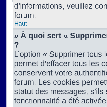
d’informations, veuillez co
forum.
Haut
» À quoi sert « Supprime
?
L’option « Supprimer tous 
permet d’effacer tous les 
conservent votre authentifi
forum. Les cookies permett
statut des messages, s’ils s
fonctionnalité a été activée