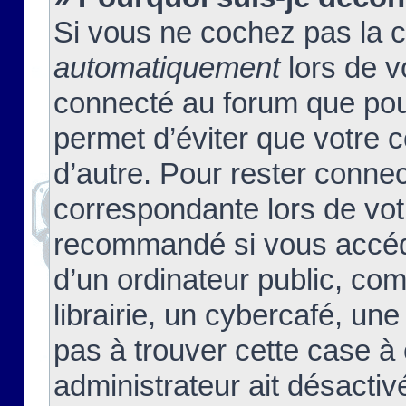
Si vous ne cochez pas la 
automatiquement
lors de v
connecté au forum que pour
permet d’éviter que votre c
d’autre. Pour rester connec
correspondante lors de vot
recommandé si vous accéde
d’un ordinateur public, c
librairie, un cybercafé, une
pas à trouver cette case à 
administrateur ait désactivé