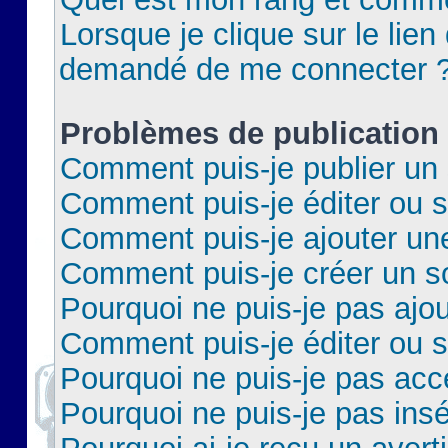
Lorsque je clique sur le lien 
demandé de me connecter 
Problèmes de publication
Comment puis-je publier un 
Comment puis-je éditer ou 
Comment puis-je ajouter un
Comment puis-je créer un 
Pourquoi ne puis-je pas ajo
Comment puis-je éditer ou 
Pourquoi ne puis-je pas acc
Pourquoi ne puis-je pas insé