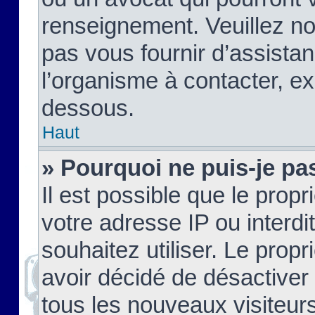
renseignement. Veuillez n
pas vous fournir d’assistan
l’organisme à contacter, ex
dessous.
Haut
» Pourquoi ne puis-je pas
Il est possible que le propri
votre adresse IP ou interdi
souhaitez utiliser. Le prop
avoir décidé de désactiver 
tous les nouveaux visiteurs