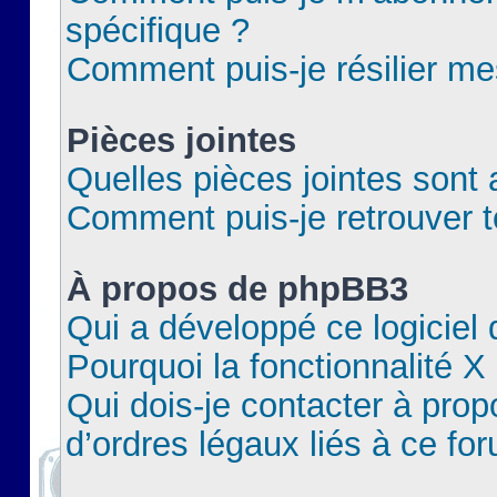
spécifique ?
Comment puis-je résilier m
Pièces jointes
Quelles pièces jointes sont 
Comment puis-je retrouver t
À propos de phpBB3
Qui a développé ce logiciel
Pourquoi la fonctionnalité X
Qui dois-je contacter à pro
d’ordres légaux liés à ce fo