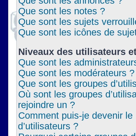
Que sont les annonces ?
Que sont les notes ?
Que sont les sujets verrouil
Que sont les icônes de suje
Niveaux des utilisateurs e
Que sont les administrateur
Que sont les modérateurs ?
Que sont les groupes d’utili
Où sont les groupes d’utilis
rejoindre un ?
Comment puis-je devenir le
d’utilisateurs ?