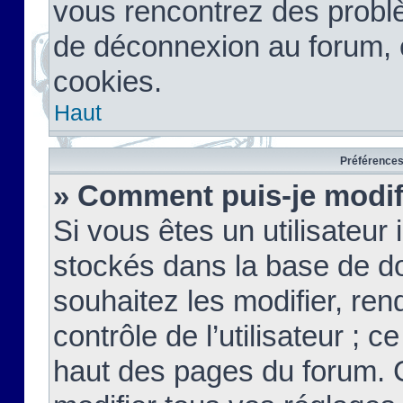
vous rencontrez des probl
de déconnexion au forum, 
cookies.
Haut
Préférences 
» Comment puis-je modif
Si vous êtes un utilisateur 
stockés dans la base de d
souhaitez les modifier, re
contrôle de l’utilisateur ; 
haut des pages du forum. 