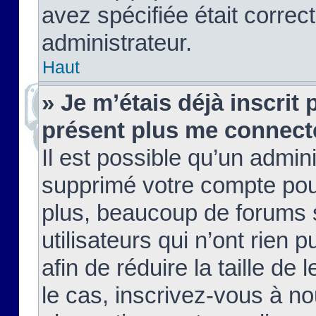
avez spécifiée était corre
administrateur.
Haut
» Je m’étais déjà inscrit
présent plus me connect
Il est possible qu’un admin
supprimé votre compte pou
plus, beaucoup de forums 
utilisateurs qui n’ont rien 
afin de réduire la taille de 
le cas, inscrivez-vous à n