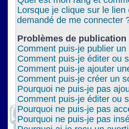
Lorsque je clique sur le lien 
demandé de me connecter 
Problèmes de publication
Comment puis-je publier un 
Comment puis-je éditer ou 
Comment puis-je ajouter un
Comment puis-je créer un 
Pourquoi ne puis-je pas ajo
Comment puis-je éditer ou 
Pourquoi ne puis-je pas acc
Pourquoi ne puis-je pas insé