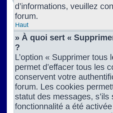
d’informations, veuillez co
forum.
Haut
» À quoi sert « Supprime
?
L’option « Supprimer tous 
permet d’effacer tous les 
conservent votre authentifi
forum. Les cookies permett
statut des messages, s’ils s
fonctionnalité a été activée