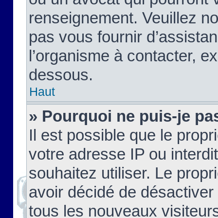
renseignement. Veuillez n
pas vous fournir d’assistan
l’organisme à contacter, ex
dessous.
Haut
» Pourquoi ne puis-je pas
Il est possible que le propri
votre adresse IP ou interdi
souhaitez utiliser. Le prop
avoir décidé de désactiver 
tous les nouveaux visiteurs