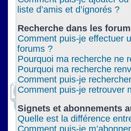
liste d’amis et d’ignorés ?
Recherche dans les forum
Comment puis-je effectuer 
forums ?
Pourquoi ma recherche ne re
Pourquoi ma recherche renv
Comment puis-je rechercher 
Comment puis-je retrouver 
Signets et abonnements a
Quelle est la différence ent
Comment puis-je m’abonner 