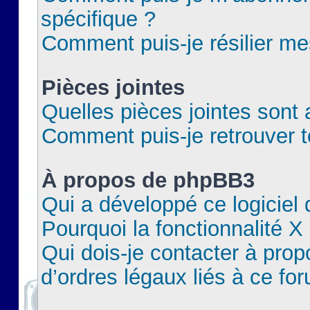
spécifique ?
Comment puis-je résilier m
Pièces jointes
Quelles pièces jointes sont 
Comment puis-je retrouver t
À propos de phpBB3
Qui a développé ce logiciel
Pourquoi la fonctionnalité X
Qui dois-je contacter à pro
d’ordres légaux liés à ce fo