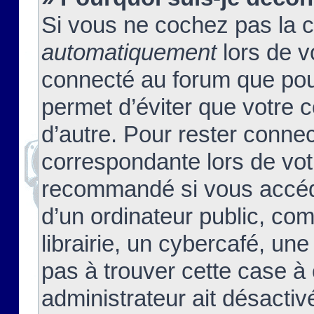
Si vous ne cochez pas la 
automatiquement
lors de v
connecté au forum que pour
permet d’éviter que votre c
d’autre. Pour rester connec
correspondante lors de vot
recommandé si vous accéde
d’un ordinateur public, c
librairie, un cybercafé, une
pas à trouver cette case à 
administrateur ait désactivé