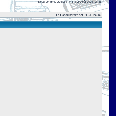
Nous sommes actuellement le 09 Août 2026, 08:43
Le fuseau horaire est UTC+1 heure