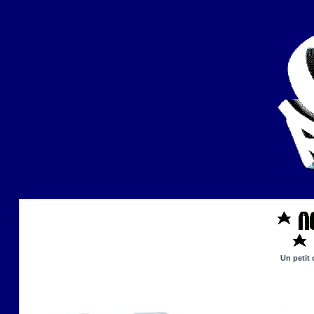
Un petit 