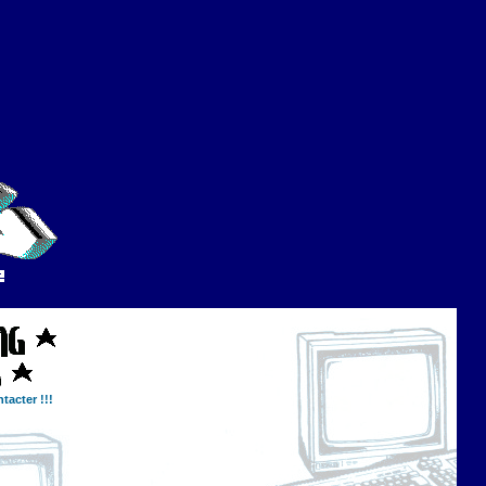
tacter !!!