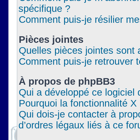
spécifique ?
Comment puis-je résilier m
Pièces jointes
Quelles pièces jointes sont 
Comment puis-je retrouver t
À propos de phpBB3
Qui a développé ce logiciel
Pourquoi la fonctionnalité X
Qui dois-je contacter à pro
d’ordres légaux liés à ce fo