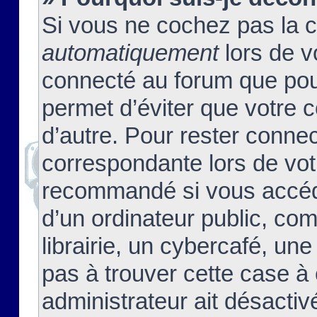
Si vous ne cochez pas la 
automatiquement
lors de v
connecté au forum que pour
permet d’éviter que votre c
d’autre. Pour rester connec
correspondante lors de vot
recommandé si vous accéde
d’un ordinateur public, c
librairie, un cybercafé, une
pas à trouver cette case à 
administrateur ait désactivé