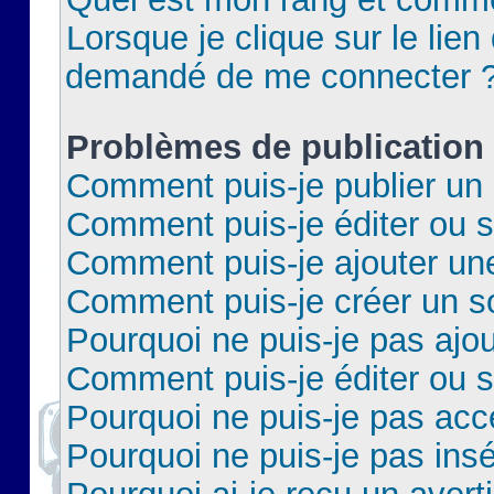
Lorsque je clique sur le lien 
demandé de me connecter 
Problèmes de publication
Comment puis-je publier un 
Comment puis-je éditer ou 
Comment puis-je ajouter un
Comment puis-je créer un 
Pourquoi ne puis-je pas ajo
Comment puis-je éditer ou 
Pourquoi ne puis-je pas acc
Pourquoi ne puis-je pas insé