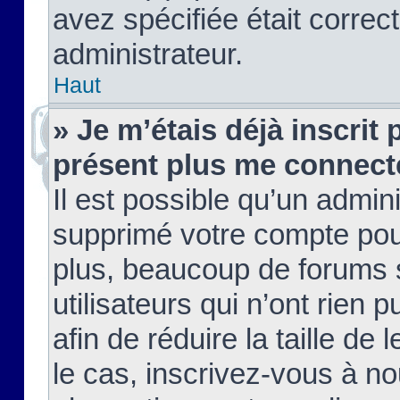
avez spécifiée était corre
administrateur.
Haut
» Je m’étais déjà inscrit
présent plus me connect
Il est possible qu’un admin
supprimé votre compte pou
plus, beaucoup de forums 
utilisateurs qui n’ont rien 
afin de réduire la taille de 
le cas, inscrivez-vous à n