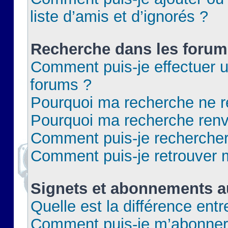
liste d’amis et d’ignorés ?
Recherche dans les forum
Comment puis-je effectuer 
forums ?
Pourquoi ma recherche ne re
Pourquoi ma recherche renv
Comment puis-je rechercher 
Comment puis-je retrouver 
Signets et abonnements a
Quelle est la différence ent
Comment puis-je m’abonner 