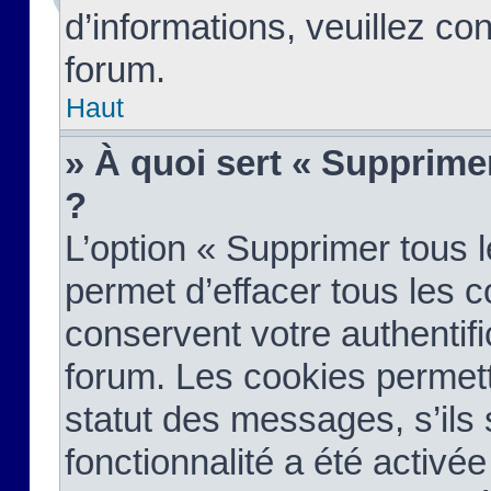
d’informations, veuillez co
forum.
Haut
» À quoi sert « Supprime
?
L’option « Supprimer tous 
permet d’effacer tous les 
conservent votre authentifi
forum. Les cookies permett
statut des messages, s’ils s
fonctionnalité a été activée