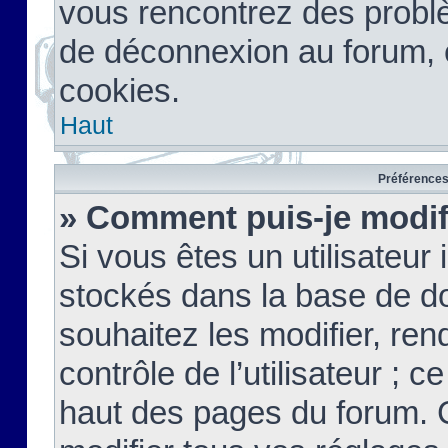
vous rencontrez des probl
de déconnexion au forum, 
cookies.
Haut
Préférences 
» Comment puis-je modif
Si vous êtes un utilisateur 
stockés dans la base de d
souhaitez les modifier, re
contrôle de l’utilisateur ; 
haut des pages du forum. 