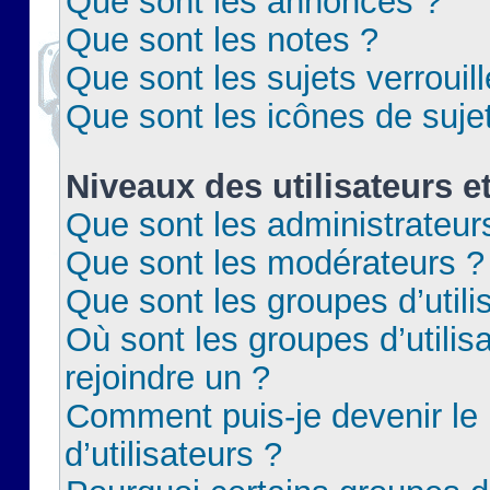
Que sont les annonces ?
Que sont les notes ?
Que sont les sujets verrouil
Que sont les icônes de suje
Niveaux des utilisateurs e
Que sont les administrateur
Que sont les modérateurs ?
Que sont les groupes d’utili
Où sont les groupes d’utilis
rejoindre un ?
Comment puis-je devenir le
d’utilisateurs ?