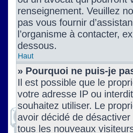
renseignement. Veuillez n
pas vous fournir d’assistan
l’organisme à contacter, ex
dessous.
Haut
» Pourquoi ne puis-je pas
Il est possible que le propri
votre adresse IP ou interdi
souhaitez utiliser. Le prop
avoir décidé de désactiver 
tous les nouveaux visiteurs