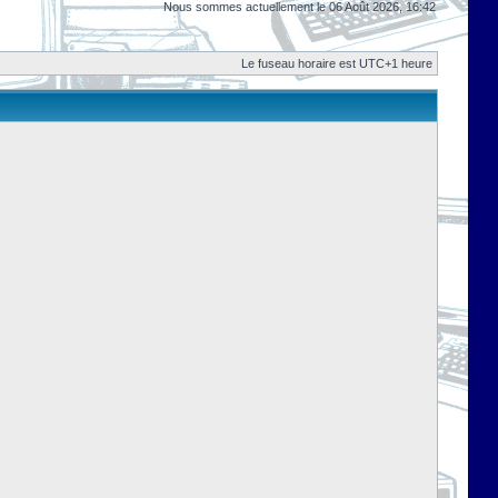
Nous sommes actuellement le 06 Août 2026, 16:42
Le fuseau horaire est UTC+1 heure