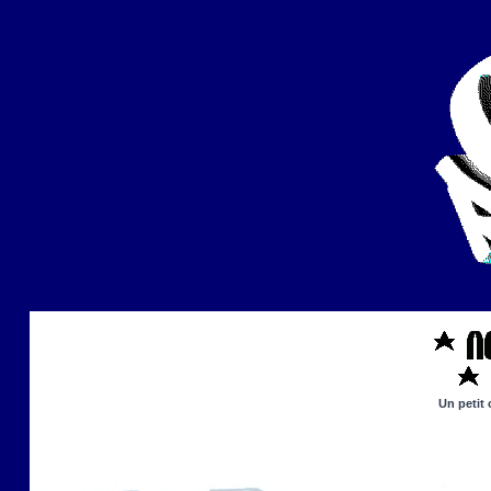
Un petit 