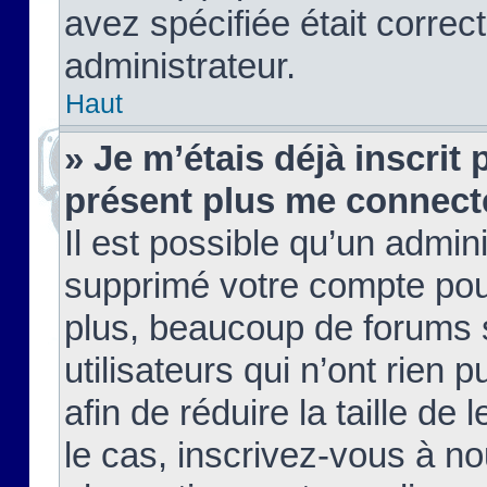
avez spécifiée était corre
administrateur.
Haut
» Je m’étais déjà inscrit
présent plus me connect
Il est possible qu’un admin
supprimé votre compte pou
plus, beaucoup de forums 
utilisateurs qui n’ont rien 
afin de réduire la taille de 
le cas, inscrivez-vous à n