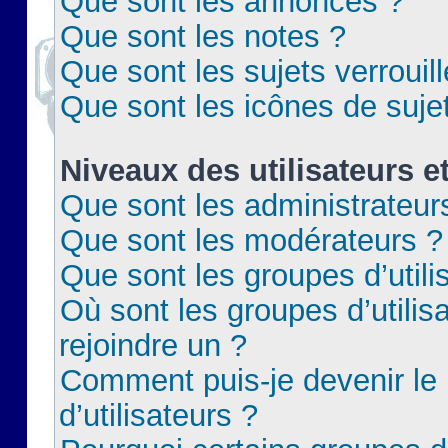
Que sont les annonces ?
Que sont les notes ?
Que sont les sujets verrouil
Que sont les icônes de suje
Niveaux des utilisateurs e
Que sont les administrateur
Que sont les modérateurs ?
Que sont les groupes d’utili
Où sont les groupes d’utilis
rejoindre un ?
Comment puis-je devenir le
d’utilisateurs ?