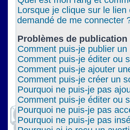
Lorsque je clique sur le lien 
demandé de me connecter 
Problèmes de publication
Comment puis-je publier un 
Comment puis-je éditer ou 
Comment puis-je ajouter un
Comment puis-je créer un 
Pourquoi ne puis-je pas ajo
Comment puis-je éditer ou 
Pourquoi ne puis-je pas acc
Pourquoi ne puis-je pas insé