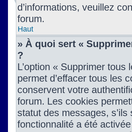
d’informations, veuillez co
forum.
Haut
» À quoi sert « Supprime
?
L’option « Supprimer tous 
permet d’effacer tous les 
conservent votre authentifi
forum. Les cookies permett
statut des messages, s’ils s
fonctionnalité a été activée