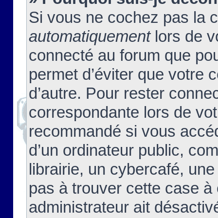
Si vous ne cochez pas la 
automatiquement
lors de v
connecté au forum que pour
permet d’éviter que votre c
d’autre. Pour rester connec
correspondante lors de vot
recommandé si vous accéde
d’un ordinateur public, c
librairie, un cybercafé, une
pas à trouver cette case à 
administrateur ait désactivé