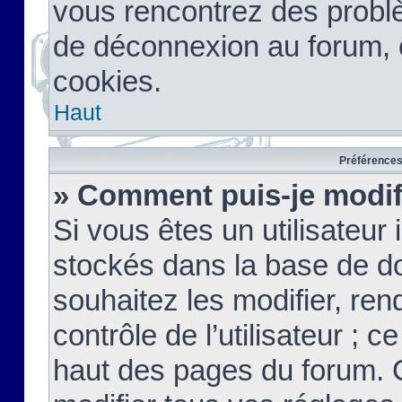
vous rencontrez des probl
de déconnexion au forum, 
cookies.
Haut
Préférences 
» Comment puis-je modif
Si vous êtes un utilisateur 
stockés dans la base de d
souhaitez les modifier, re
contrôle de l’utilisateur ; 
haut des pages du forum. 