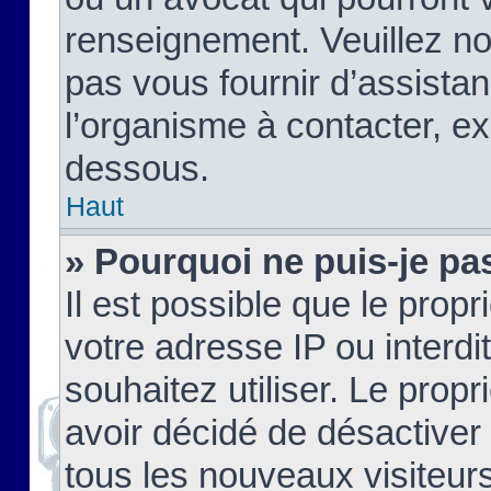
renseignement. Veuillez n
pas vous fournir d’assistan
l’organisme à contacter, ex
dessous.
Haut
» Pourquoi ne puis-je pas
Il est possible que le propri
votre adresse IP ou interdi
souhaitez utiliser. Le prop
avoir décidé de désactiver 
tous les nouveaux visiteurs