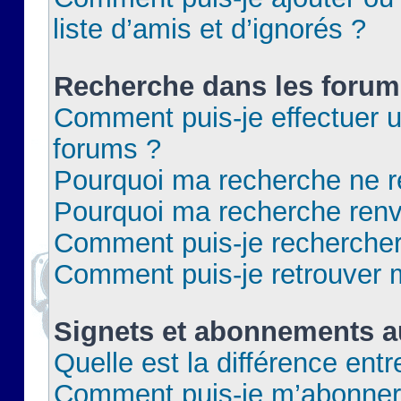
liste d’amis et d’ignorés ?
Recherche dans les forum
Comment puis-je effectuer 
forums ?
Pourquoi ma recherche ne re
Pourquoi ma recherche renv
Comment puis-je rechercher 
Comment puis-je retrouver 
Signets et abonnements a
Quelle est la différence ent
Comment puis-je m’abonner 