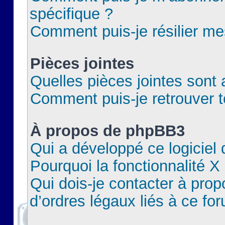
spécifique ?
Comment puis-je résilier m
Pièces jointes
Quelles pièces jointes sont 
Comment puis-je retrouver t
À propos de phpBB3
Qui a développé ce logiciel
Pourquoi la fonctionnalité X
Qui dois-je contacter à pro
d’ordres légaux liés à ce fo