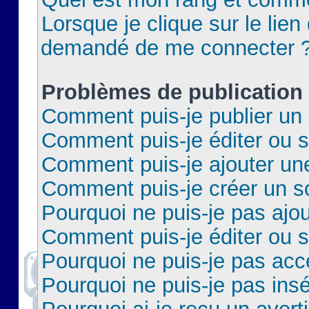
Lorsque je clique sur le lien 
demandé de me connecter 
Problèmes de publication
Comment puis-je publier un 
Comment puis-je éditer ou 
Comment puis-je ajouter un
Comment puis-je créer un 
Pourquoi ne puis-je pas ajo
Comment puis-je éditer ou 
Pourquoi ne puis-je pas acc
Pourquoi ne puis-je pas insé