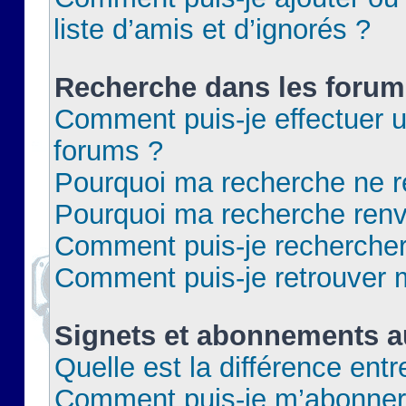
liste d’amis et d’ignorés ?
Recherche dans les forum
Comment puis-je effectuer 
forums ?
Pourquoi ma recherche ne re
Pourquoi ma recherche renv
Comment puis-je rechercher 
Comment puis-je retrouver 
Signets et abonnements a
Quelle est la différence ent
Comment puis-je m’abonner 