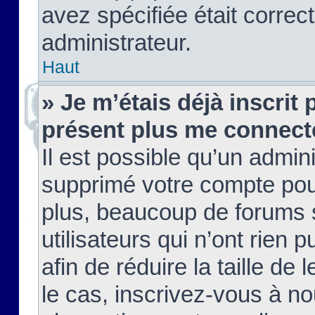
avez spécifiée était corre
administrateur.
Haut
» Je m’étais déjà inscrit
présent plus me connect
Il est possible qu’un admin
supprimé votre compte pou
plus, beaucoup de forums 
utilisateurs qui n’ont rien 
afin de réduire la taille de 
le cas, inscrivez-vous à n