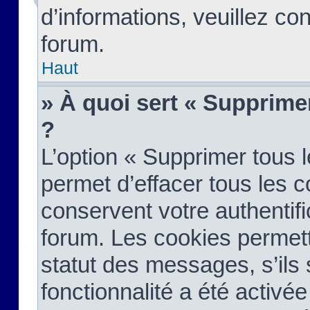
d’informations, veuillez co
forum.
Haut
» À quoi sert « Supprime
?
L’option « Supprimer tous 
permet d’effacer tous les 
conservent votre authentifi
forum. Les cookies permett
statut des messages, s’ils s
fonctionnalité a été activée