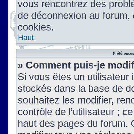
vous rencontrez des probl
de déconnexion au forum, 
cookies.
Haut
Préférences 
» Comment puis-je modif
Si vous êtes un utilisateur 
stockés dans la base de d
souhaitez les modifier, re
contrôle de l’utilisateur ; 
haut des pages du forum. 