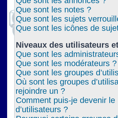
Que sont les annonces ?
Que sont les notes ?
Que sont les sujets verrouil
Que sont les icônes de suje
Niveaux des utilisateurs e
Que sont les administrateur
Que sont les modérateurs ?
Que sont les groupes d’utili
Où sont les groupes d’utilis
rejoindre un ?
Comment puis-je devenir le
d’utilisateurs ?