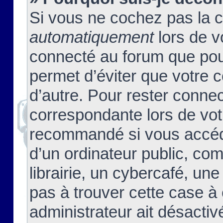
Si vous ne cochez pas la 
automatiquement
lors de v
connecté au forum que pour
permet d’éviter que votre c
d’autre. Pour rester connec
correspondante lors de vot
recommandé si vous accéde
d’un ordinateur public, c
librairie, un cybercafé, une
pas à trouver cette case à 
administrateur ait désactivé