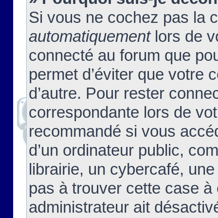
Si vous ne cochez pas la 
automatiquement
lors de v
connecté au forum que pour
permet d’éviter que votre c
d’autre. Pour rester connec
correspondante lors de vot
recommandé si vous accéde
d’un ordinateur public, c
librairie, un cybercafé, une
pas à trouver cette case à 
administrateur ait désactivé