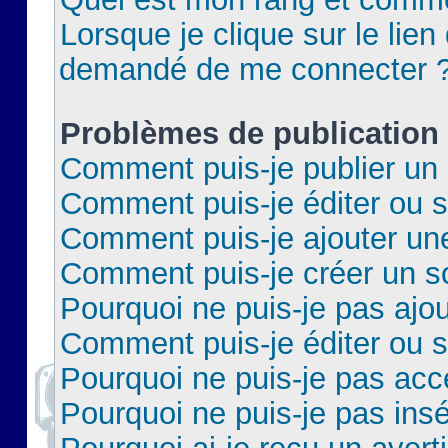
Lorsque je clique sur le lien 
demandé de me connecter 
Problèmes de publication
Comment puis-je publier un 
Comment puis-je éditer ou 
Comment puis-je ajouter un
Comment puis-je créer un 
Pourquoi ne puis-je pas ajo
Comment puis-je éditer ou 
Pourquoi ne puis-je pas acc
Pourquoi ne puis-je pas insé