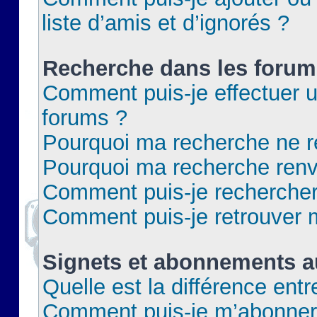
liste d’amis et d’ignorés ?
Recherche dans les forum
Comment puis-je effectuer 
forums ?
Pourquoi ma recherche ne re
Pourquoi ma recherche renv
Comment puis-je rechercher 
Comment puis-je retrouver 
Signets et abonnements a
Quelle est la différence ent
Comment puis-je m’abonner 