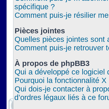
spécifique ?
Comment puis-je résilier m
Pièces jointes
Quelles pièces jointes sont 
Comment puis-je retrouver t
À propos de phpBB3
Qui a développé ce logiciel
Pourquoi la fonctionnalité X
Qui dois-je contacter à pro
d’ordres légaux liés à ce fo