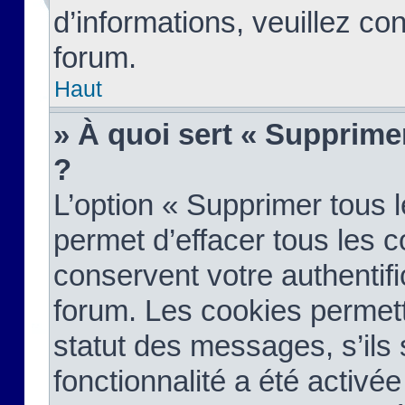
d’informations, veuillez co
forum.
Haut
» À quoi sert « Supprime
?
L’option « Supprimer tous 
permet d’effacer tous les 
conservent votre authentifi
forum. Les cookies permett
statut des messages, s’ils s
fonctionnalité a été activée