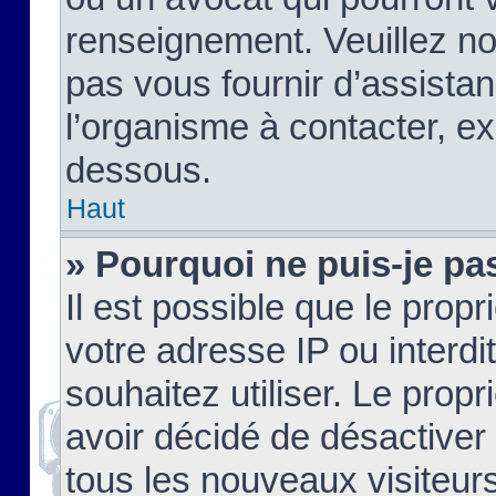
renseignement. Veuillez n
pas vous fournir d’assistan
l’organisme à contacter, ex
dessous.
Haut
» Pourquoi ne puis-je pas
Il est possible que le propri
votre adresse IP ou interdi
souhaitez utiliser. Le prop
avoir décidé de désactiver 
tous les nouveaux visiteurs