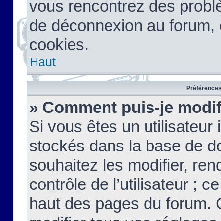
vous rencontrez des probl
de déconnexion au forum, 
cookies.
Haut
Préférences 
» Comment puis-je modif
Si vous êtes un utilisateur 
stockés dans la base de d
souhaitez les modifier, re
contrôle de l’utilisateur ; 
haut des pages du forum. 