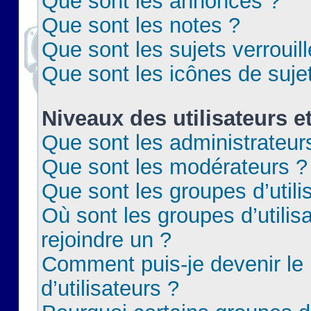
Que sont les annonces ?
Que sont les notes ?
Que sont les sujets verrouil
Que sont les icônes de suje
Niveaux des utilisateurs e
Que sont les administrateur
Que sont les modérateurs ?
Que sont les groupes d’utili
Où sont les groupes d’utilis
rejoindre un ?
Comment puis-je devenir le
d’utilisateurs ?