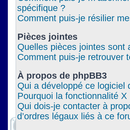
spécifique ?
Comment puis-je résilier m
Pièces jointes
Quelles pièces jointes sont 
Comment puis-je retrouver t
À propos de phpBB3
Qui a développé ce logiciel
Pourquoi la fonctionnalité X
Qui dois-je contacter à pro
d’ordres légaux liés à ce fo