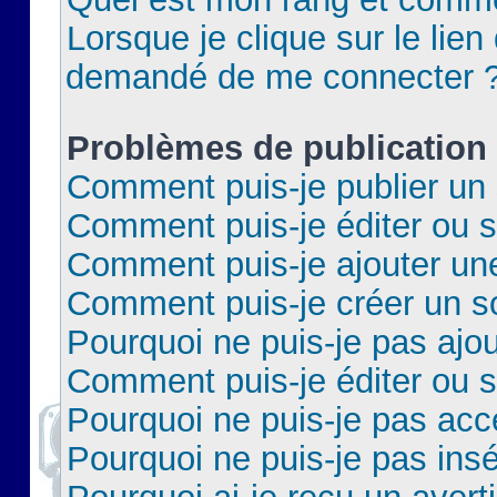
Lorsque je clique sur le lien 
demandé de me connecter 
Problèmes de publication
Comment puis-je publier un 
Comment puis-je éditer ou 
Comment puis-je ajouter un
Comment puis-je créer un 
Pourquoi ne puis-je pas ajo
Comment puis-je éditer ou 
Pourquoi ne puis-je pas acc
Pourquoi ne puis-je pas insé