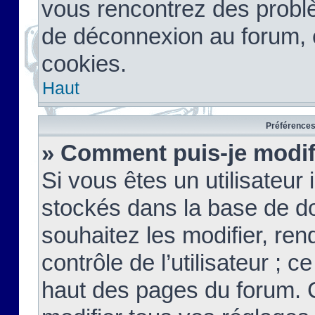
vous rencontrez des probl
de déconnexion au forum, 
cookies.
Haut
Préférences 
» Comment puis-je modif
Si vous êtes un utilisateur 
stockés dans la base de d
souhaitez les modifier, re
contrôle de l’utilisateur ; 
haut des pages du forum. 