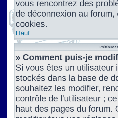
vous rencontrez des probl
de déconnexion au forum, 
cookies.
Haut
Préférences 
» Comment puis-je modif
Si vous êtes un utilisateur 
stockés dans la base de d
souhaitez les modifier, re
contrôle de l’utilisateur ; 
haut des pages du forum. 