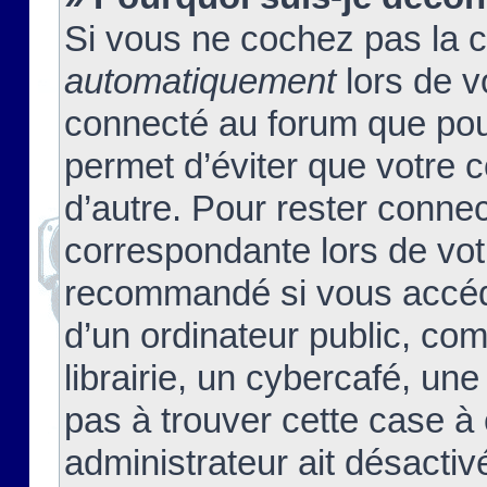
Si vous ne cochez pas la 
automatiquement
lors de v
connecté au forum que pour
permet d’éviter que votre c
d’autre. Pour rester connec
correspondante lors de vot
recommandé si vous accéde
d’un ordinateur public, c
librairie, un cybercafé, une
pas à trouver cette case à 
administrateur ait désactivé