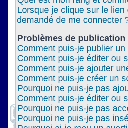
Lorsque je clique sur le lien 
demandé de me connecter 
Problèmes de publication
Comment puis-je publier un 
Comment puis-je éditer ou 
Comment puis-je ajouter un
Comment puis-je créer un 
Pourquoi ne puis-je pas ajo
Comment puis-je éditer ou 
Pourquoi ne puis-je pas acc
Pourquoi ne puis-je pas insé