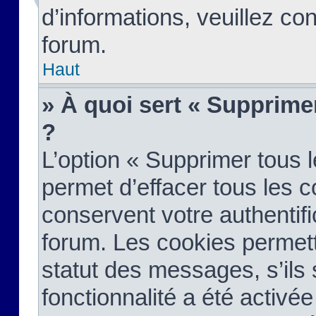
d’informations, veuillez co
forum.
Haut
» À quoi sert « Supprime
?
L’option « Supprimer tous 
permet d’effacer tous les 
conservent votre authentifi
forum. Les cookies permett
statut des messages, s’ils s
fonctionnalité a été activée