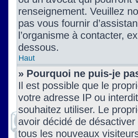
renseignement. Veuillez n
pas vous fournir d’assistan
l’organisme à contacter, ex
dessous.
Haut
» Pourquoi ne puis-je pas
Il est possible que le propri
votre adresse IP ou interdi
souhaitez utiliser. Le prop
avoir décidé de désactiver 
tous les nouveaux visiteurs