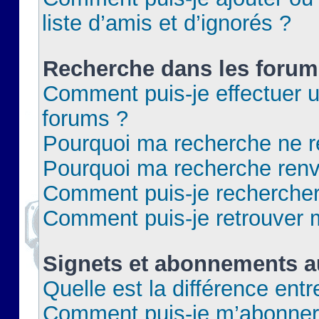
liste d’amis et d’ignorés ?
Recherche dans les forum
Comment puis-je effectuer 
forums ?
Pourquoi ma recherche ne re
Pourquoi ma recherche renv
Comment puis-je rechercher 
Comment puis-je retrouver 
Signets et abonnements a
Quelle est la différence ent
Comment puis-je m’abonner 