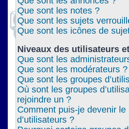
Que sont les annonces ?
Que sont les notes ?
Que sont les sujets verrouil
Que sont les icônes de suje
Niveaux des utilisateurs e
Que sont les administrateur
Que sont les modérateurs ?
Que sont les groupes d’utili
Où sont les groupes d’utilis
rejoindre un ?
Comment puis-je devenir le
d’utilisateurs ?