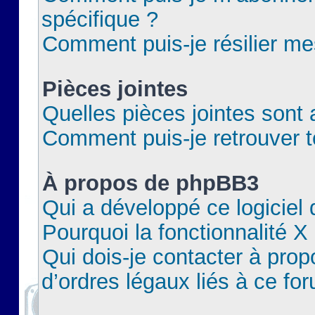
spécifique ?
Comment puis-je résilier m
Pièces jointes
Quelles pièces jointes sont 
Comment puis-je retrouver t
À propos de phpBB3
Qui a développé ce logiciel
Pourquoi la fonctionnalité X
Qui dois-je contacter à pro
d’ordres légaux liés à ce fo