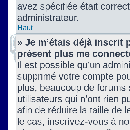
avez spécifiée était corre
administrateur.
Haut
» Je m’étais déjà inscrit
présent plus me connect
Il est possible qu’un admin
supprimé votre compte pou
plus, beaucoup de forums 
utilisateurs qui n’ont rien 
afin de réduire la taille de 
le cas, inscrivez-vous à n