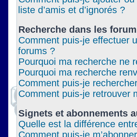
liste d’amis et d’ignorés ?
Recherche dans les forum
Comment puis-je effectuer 
forums ?
Pourquoi ma recherche ne re
Pourquoi ma recherche renv
Comment puis-je rechercher 
Comment puis-je retrouver 
Signets et abonnements a
Quelle est la différence ent
Comment puis-je m’abonner 