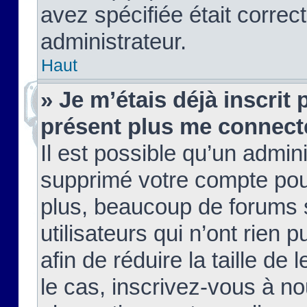
avez spécifiée était corre
administrateur.
Haut
» Je m’étais déjà inscrit
présent plus me connect
Il est possible qu’un admin
supprimé votre compte pou
plus, beaucoup de forums 
utilisateurs qui n’ont rien 
afin de réduire la taille de 
le cas, inscrivez-vous à n