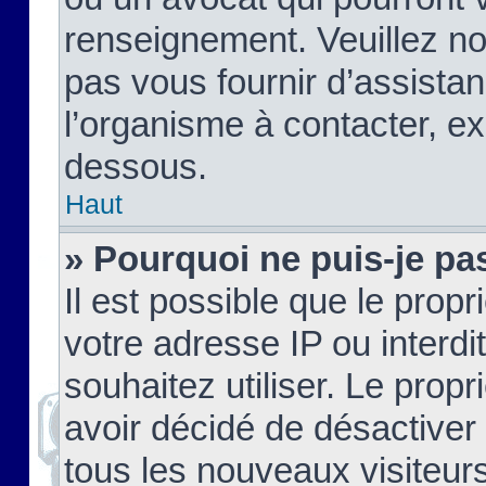
renseignement. Veuillez n
pas vous fournir d’assistan
l’organisme à contacter, ex
dessous.
Haut
» Pourquoi ne puis-je pas
Il est possible que le propri
votre adresse IP ou interdi
souhaitez utiliser. Le prop
avoir décidé de désactiver 
tous les nouveaux visiteurs