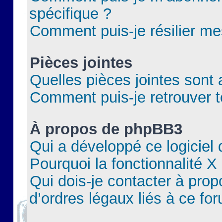
spécifique ?
Comment puis-je résilier m
Pièces jointes
Quelles pièces jointes sont 
Comment puis-je retrouver t
À propos de phpBB3
Qui a développé ce logiciel
Pourquoi la fonctionnalité X
Qui dois-je contacter à pro
d’ordres légaux liés à ce fo