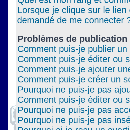
Lorsque je clique sur le lien 
demandé de me connecter 
Problèmes de publication
Comment puis-je publier un 
Comment puis-je éditer ou 
Comment puis-je ajouter un
Comment puis-je créer un 
Pourquoi ne puis-je pas ajo
Comment puis-je éditer ou 
Pourquoi ne puis-je pas acc
Pourquoi ne puis-je pas insé