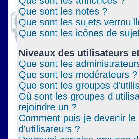
Que sont les annonces ?
Que sont les notes ?
Que sont les sujets verrouil
Que sont les icônes de suje
Niveaux des utilisateurs e
Que sont les administrateur
Que sont les modérateurs ?
Que sont les groupes d’utili
Où sont les groupes d’utilis
rejoindre un ?
Comment puis-je devenir le
d’utilisateurs ?