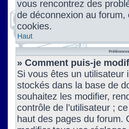
vous rencontrez des probl
de déconnexion au forum, 
cookies.
Haut
Préférences 
» Comment puis-je modif
Si vous êtes un utilisateur 
stockés dans la base de d
souhaitez les modifier, re
contrôle de l’utilisateur ; 
haut des pages du forum. 