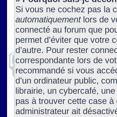
Si vous ne cochez pas la 
automatiquement
lors de v
connecté au forum que pour
permet d’éviter que votre c
d’autre. Pour rester connec
correspondante lors de vot
recommandé si vous accéde
d’un ordinateur public, c
librairie, un cybercafé, une
pas à trouver cette case à 
administrateur ait désactivé