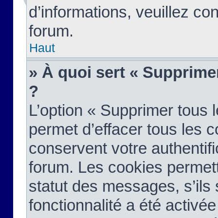
d’informations, veuillez co
forum.
Haut
» À quoi sert « Supprime
?
L’option « Supprimer tous 
permet d’effacer tous les 
conservent votre authentifi
forum. Les cookies permett
statut des messages, s’ils s
fonctionnalité a été activée