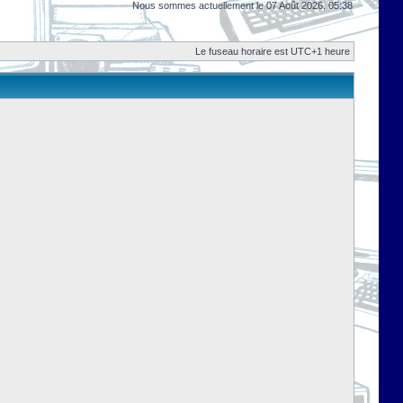
Nous sommes actuellement le 07 Août 2026, 05:38
Le fuseau horaire est UTC+1 heure