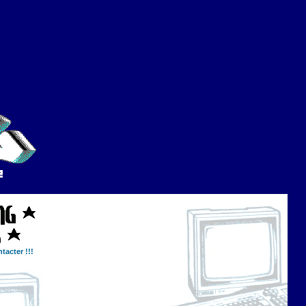
tacter !!!