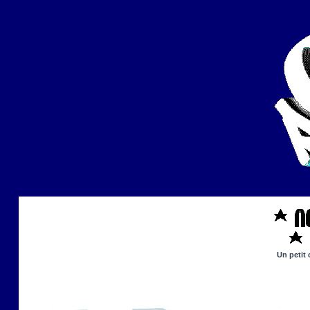
Un petit 