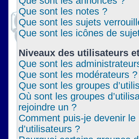
Que sont les annonces ?
Que sont les notes ?
Que sont les sujets verrouil
Que sont les icônes de suje
Niveaux des utilisateurs e
Que sont les administrateur
Que sont les modérateurs ?
Que sont les groupes d’utili
Où sont les groupes d’utilis
rejoindre un ?
Comment puis-je devenir le
d’utilisateurs ?