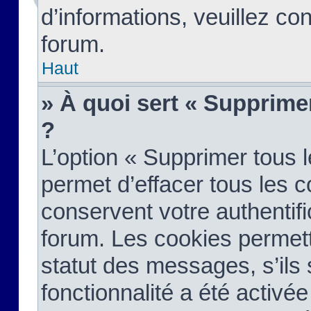
d’informations, veuillez co
forum.
Haut
» À quoi sert « Supprime
?
L’option « Supprimer tous 
permet d’effacer tous les 
conservent votre authentifi
forum. Les cookies permett
statut des messages, s’ils s
fonctionnalité a été activée