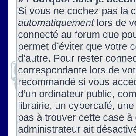
Si vous ne cochez pas la 
automatiquement
lors de v
connecté au forum que pour
permet d’éviter que votre c
d’autre. Pour rester connec
correspondante lors de vot
recommandé si vous accéde
d’un ordinateur public, c
librairie, un cybercafé, une
pas à trouver cette case à 
administrateur ait désactivé