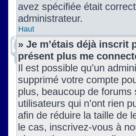
avez spécifiée était corre
administrateur.
Haut
» Je m’étais déjà inscrit
présent plus me connect
Il est possible qu’un admin
supprimé votre compte pou
plus, beaucoup de forums 
utilisateurs qui n’ont rien 
afin de réduire la taille de 
le cas, inscrivez-vous à n