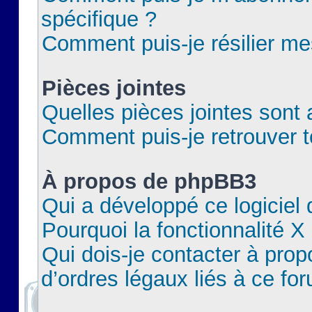
spécifique ?
Comment puis-je résilier m
Pièces jointes
Quelles pièces jointes sont 
Comment puis-je retrouver t
À propos de phpBB3
Qui a développé ce logiciel
Pourquoi la fonctionnalité X
Qui dois-je contacter à pro
d’ordres légaux liés à ce fo