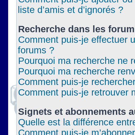
liste d’amis et d’ignorés ?
Recherche dans les forum
Comment puis-je effectuer 
forums ?
Pourquoi ma recherche ne re
Pourquoi ma recherche renv
Comment puis-je rechercher 
Comment puis-je retrouver 
Signets et abonnements a
Quelle est la différence ent
Comment puis-je m’abonner 