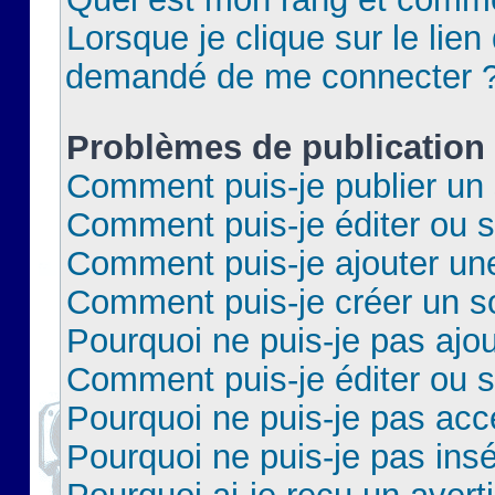
Lorsque je clique sur le lien 
demandé de me connecter 
Problèmes de publication
Comment puis-je publier un 
Comment puis-je éditer ou 
Comment puis-je ajouter un
Comment puis-je créer un 
Pourquoi ne puis-je pas ajo
Comment puis-je éditer ou 
Pourquoi ne puis-je pas acc
Pourquoi ne puis-je pas insé