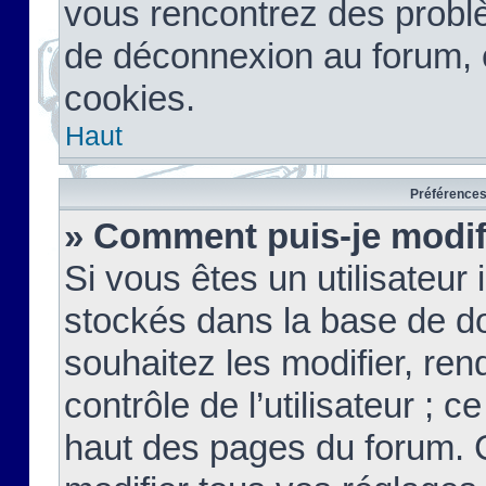
vous rencontrez des probl
de déconnexion au forum, 
cookies.
Haut
Préférences 
» Comment puis-je modif
Si vous êtes un utilisateur 
stockés dans la base de d
souhaitez les modifier, re
contrôle de l’utilisateur ; 
haut des pages du forum. 