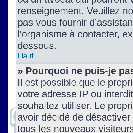
renseignement. Veuillez n
pas vous fournir d’assistan
l’organisme à contacter, ex
dessous.
Haut
» Pourquoi ne puis-je pas
Il est possible que le propri
votre adresse IP ou interdi
souhaitez utiliser. Le prop
avoir décidé de désactiver 
tous les nouveaux visiteurs