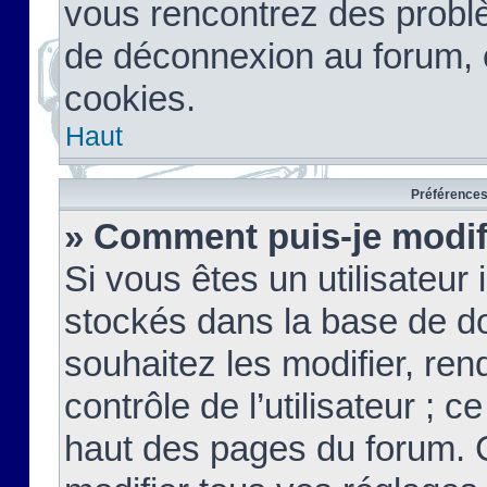
vous rencontrez des probl
de déconnexion au forum, 
cookies.
Haut
Préférences 
» Comment puis-je modif
Si vous êtes un utilisateur 
stockés dans la base de d
souhaitez les modifier, re
contrôle de l’utilisateur ; 
haut des pages du forum. 