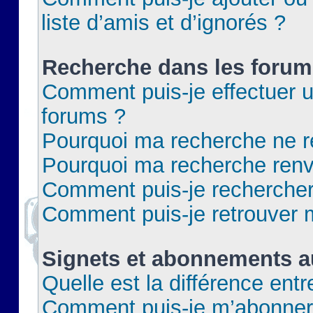
liste d’amis et d’ignorés ?
Recherche dans les forum
Comment puis-je effectuer 
forums ?
Pourquoi ma recherche ne re
Pourquoi ma recherche renv
Comment puis-je rechercher 
Comment puis-je retrouver 
Signets et abonnements a
Quelle est la différence ent
Comment puis-je m’abonner 