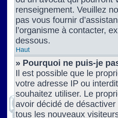
renseignement. Veuillez n
pas vous fournir d’assistan
l’organisme à contacter, ex
dessous.
Haut
» Pourquoi ne puis-je pas
Il est possible que le propri
votre adresse IP ou interdi
souhaitez utiliser. Le prop
avoir décidé de désactiver 
tous les nouveaux visiteurs