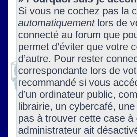
Si vous ne cochez pas la 
automatiquement
lors de v
connecté au forum que pour
permet d’éviter que votre c
d’autre. Pour rester connec
correspondante lors de vot
recommandé si vous accéde
d’un ordinateur public, c
librairie, un cybercafé, une
pas à trouver cette case à 
administrateur ait désactivé