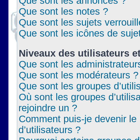
Que sont les annonces ?
Que sont les notes ?
Que sont les sujets verrouil
Que sont les icônes de suje
Niveaux des utilisateurs e
Que sont les administrateur
Que sont les modérateurs ?
Que sont les groupes d’utili
Où sont les groupes d’utilis
rejoindre un ?
Comment puis-je devenir le
d’utilisateurs ?