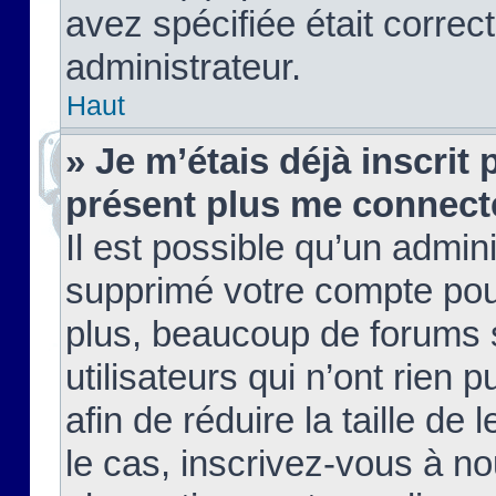
avez spécifiée était corre
administrateur.
Haut
» Je m’étais déjà inscrit
présent plus me connect
Il est possible qu’un admin
supprimé votre compte pou
plus, beaucoup de forums 
utilisateurs qui n’ont rien 
afin de réduire la taille de 
le cas, inscrivez-vous à n