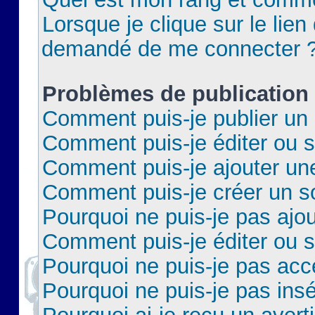
Lorsque je clique sur le lien 
demandé de me connecter 
Problèmes de publication
Comment puis-je publier un 
Comment puis-je éditer ou 
Comment puis-je ajouter un
Comment puis-je créer un 
Pourquoi ne puis-je pas ajo
Comment puis-je éditer ou 
Pourquoi ne puis-je pas acc
Pourquoi ne puis-je pas insé