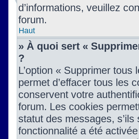
d’informations, veuillez co
forum.
Haut
» À quoi sert « Supprime
?
L’option « Supprimer tous 
permet d’effacer tous les 
conservent votre authentifi
forum. Les cookies permett
statut des messages, s’ils s
fonctionnalité a été activée