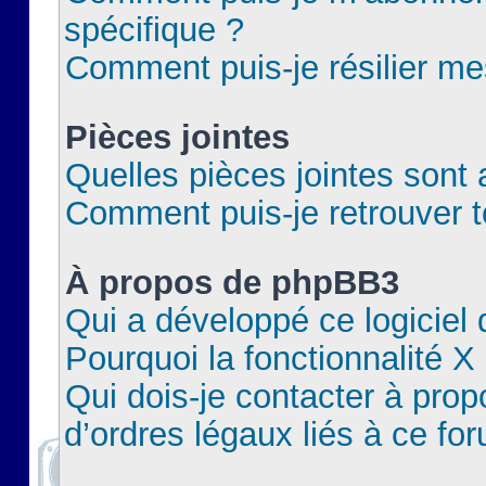
spécifique ?
Comment puis-je résilier m
Pièces jointes
Quelles pièces jointes sont 
Comment puis-je retrouver t
À propos de phpBB3
Qui a développé ce logiciel
Pourquoi la fonctionnalité X
Qui dois-je contacter à pro
d’ordres légaux liés à ce fo