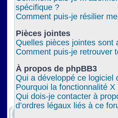
spécifique ?
Comment puis-je résilier m
Pièces jointes
Quelles pièces jointes sont 
Comment puis-je retrouver t
À propos de phpBB3
Qui a développé ce logiciel
Pourquoi la fonctionnalité X
Qui dois-je contacter à pro
d’ordres légaux liés à ce fo