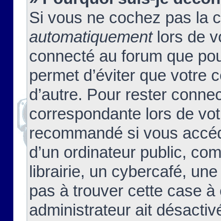
Si vous ne cochez pas la 
automatiquement
lors de v
connecté au forum que pour
permet d’éviter que votre c
d’autre. Pour rester connec
correspondante lors de vot
recommandé si vous accéde
d’un ordinateur public, c
librairie, un cybercafé, une
pas à trouver cette case à 
administrateur ait désactivé