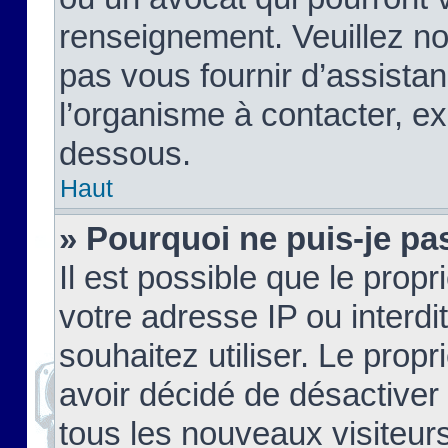
renseignement. Veuillez n
pas vous fournir d’assistan
l’organisme à contacter, ex
dessous.
Haut
» Pourquoi ne puis-je pas
Il est possible que le propri
votre adresse IP ou interdi
souhaitez utiliser. Le prop
avoir décidé de désactiver 
tous les nouveaux visiteurs