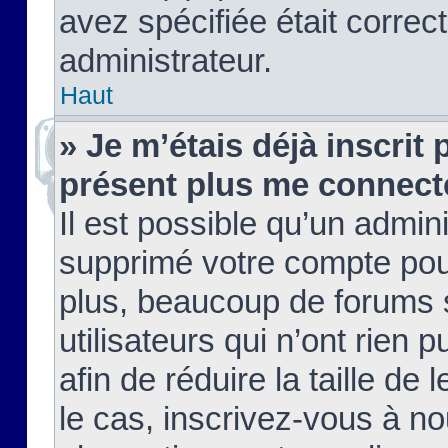
avez spécifiée était corre
administrateur.
Haut
» Je m’étais déjà inscrit
présent plus me connect
Il est possible qu’un admin
supprimé votre compte pou
plus, beaucoup de forums 
utilisateurs qui n’ont rien 
afin de réduire la taille de 
le cas, inscrivez-vous à n