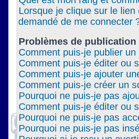
Lorsque je clique sur le lien 
demandé de me connecter 
Problèmes de publication
Comment puis-je publier un 
Comment puis-je éditer ou 
Comment puis-je ajouter un
Comment puis-je créer un 
Pourquoi ne puis-je pas ajo
Comment puis-je éditer ou 
Pourquoi ne puis-je pas acc
Pourquoi ne puis-je pas insé