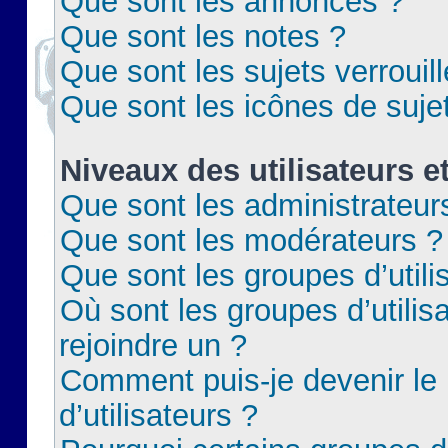
Que sont les annonces ?
Que sont les notes ?
Que sont les sujets verrouil
Que sont les icônes de suje
Niveaux des utilisateurs e
Que sont les administrateur
Que sont les modérateurs ?
Que sont les groupes d’utili
Où sont les groupes d’utilis
rejoindre un ?
Comment puis-je devenir le
d’utilisateurs ?