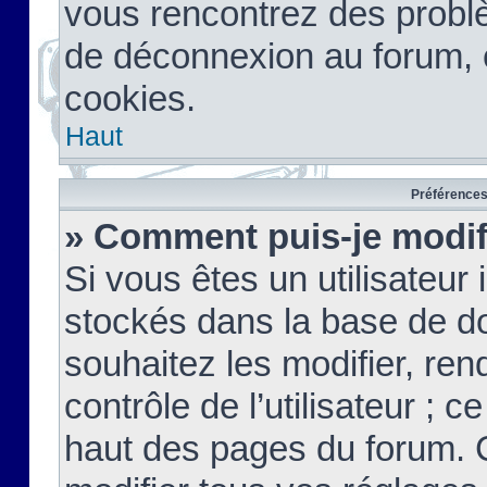
vous rencontrez des probl
de déconnexion au forum, 
cookies.
Haut
Préférences 
» Comment puis-je modif
Si vous êtes un utilisateur 
stockés dans la base de d
souhaitez les modifier, re
contrôle de l’utilisateur ; 
haut des pages du forum. 