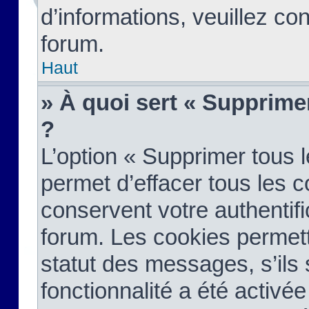
d’informations, veuillez co
forum.
Haut
» À quoi sert « Supprime
?
L’option « Supprimer tous 
permet d’effacer tous les 
conservent votre authentifi
forum. Les cookies permett
statut des messages, s’ils s
fonctionnalité a été activée