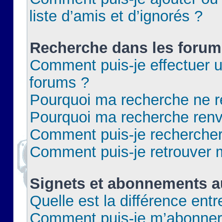
liste d’amis et d’ignorés ?
Recherche dans les forum
Comment puis-je effectuer 
forums ?
Pourquoi ma recherche ne re
Pourquoi ma recherche renv
Comment puis-je rechercher 
Comment puis-je retrouver 
Signets et abonnements a
Quelle est la différence ent
Comment puis-je m’abonner 