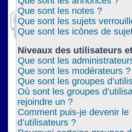
Que sont les annonces ?
Que sont les notes ?
Que sont les sujets verrouil
Que sont les icônes de suje
Niveaux des utilisateurs e
Que sont les administrateur
Que sont les modérateurs ?
Que sont les groupes d’utili
Où sont les groupes d’utilis
rejoindre un ?
Comment puis-je devenir le
d’utilisateurs ?