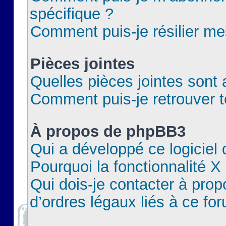
spécifique ?
Comment puis-je résilier m
Pièces jointes
Quelles pièces jointes sont 
Comment puis-je retrouver t
À propos de phpBB3
Qui a développé ce logiciel
Pourquoi la fonctionnalité X
Qui dois-je contacter à pro
d’ordres légaux liés à ce fo