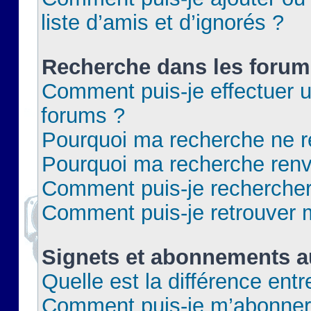
liste d’amis et d’ignorés ?
Recherche dans les forum
Comment puis-je effectuer 
forums ?
Pourquoi ma recherche ne re
Pourquoi ma recherche renv
Comment puis-je rechercher 
Comment puis-je retrouver 
Signets et abonnements a
Quelle est la différence ent
Comment puis-je m’abonner 