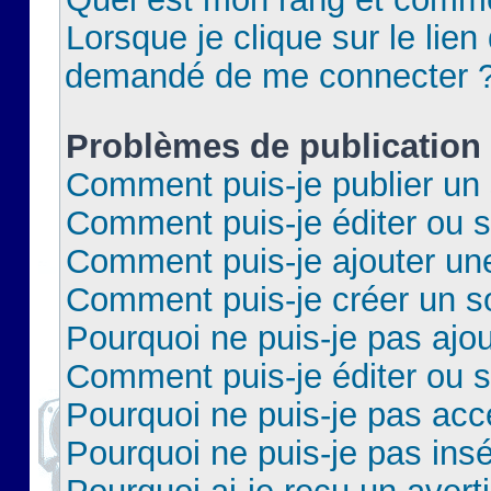
Lorsque je clique sur le lien 
demandé de me connecter 
Problèmes de publication
Comment puis-je publier un 
Comment puis-je éditer ou 
Comment puis-je ajouter un
Comment puis-je créer un 
Pourquoi ne puis-je pas ajo
Comment puis-je éditer ou 
Pourquoi ne puis-je pas acc
Pourquoi ne puis-je pas insé