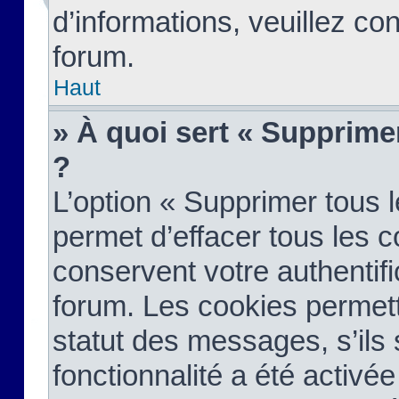
d’informations, veuillez co
forum.
Haut
» À quoi sert « Supprime
?
L’option « Supprimer tous 
permet d’effacer tous les 
conservent votre authentifi
forum. Les cookies permett
statut des messages, s’ils s
fonctionnalité a été activée