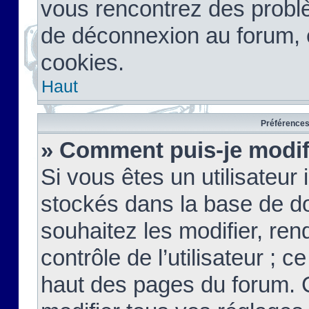
vous rencontrez des probl
de déconnexion au forum, 
cookies.
Haut
Préférences 
» Comment puis-je modif
Si vous êtes un utilisateur 
stockés dans la base de d
souhaitez les modifier, re
contrôle de l’utilisateur ; 
haut des pages du forum. 