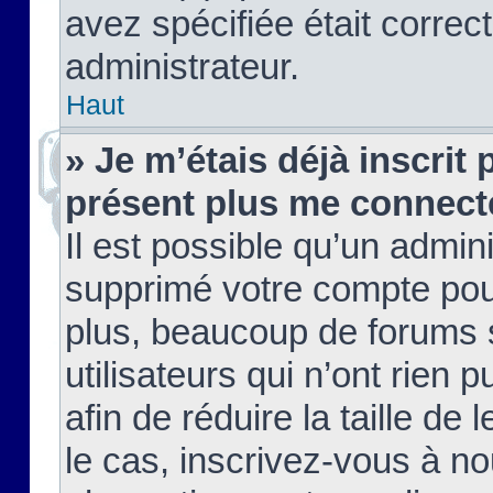
avez spécifiée était corre
administrateur.
Haut
» Je m’étais déjà inscrit
présent plus me connect
Il est possible qu’un admin
supprimé votre compte pou
plus, beaucoup de forums 
utilisateurs qui n’ont rien 
afin de réduire la taille de 
le cas, inscrivez-vous à n