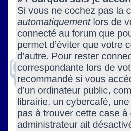
Si vous ne cochez pas la 
automatiquement
lors de v
connecté au forum que pour
permet d’éviter que votre c
d’autre. Pour rester connec
correspondante lors de vot
recommandé si vous accéde
d’un ordinateur public, c
librairie, un cybercafé, une
pas à trouver cette case à 
administrateur ait désactivé