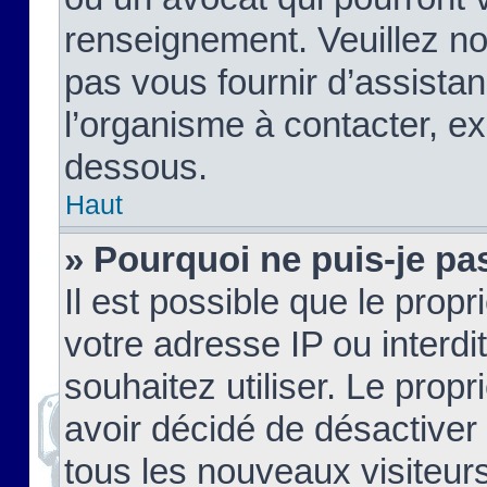
renseignement. Veuillez n
pas vous fournir d’assistan
l’organisme à contacter, ex
dessous.
Haut
» Pourquoi ne puis-je pas
Il est possible que le propri
votre adresse IP ou interdi
souhaitez utiliser. Le prop
avoir décidé de désactiver 
tous les nouveaux visiteurs