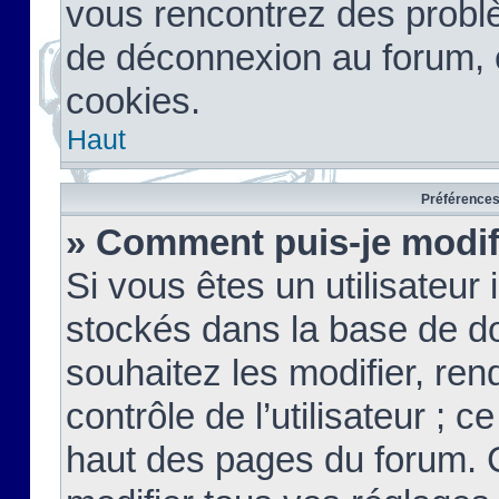
vous rencontrez des probl
de déconnexion au forum, 
cookies.
Haut
Préférences 
» Comment puis-je modif
Si vous êtes un utilisateur 
stockés dans la base de d
souhaitez les modifier, re
contrôle de l’utilisateur ; 
haut des pages du forum. 