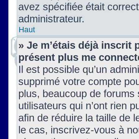
avez spécifiée était corre
administrateur.
Haut
» Je m’étais déjà inscrit
présent plus me connect
Il est possible qu’un admin
supprimé votre compte pou
plus, beaucoup de forums 
utilisateurs qui n’ont rien 
afin de réduire la taille de 
le cas, inscrivez-vous à n