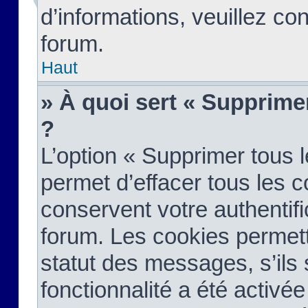
d’informations, veuillez co
forum.
Haut
» À quoi sert « Supprime
?
L’option « Supprimer tous 
permet d’effacer tous les 
conservent votre authentifi
forum. Les cookies permett
statut des messages, s’ils s
fonctionnalité a été activée