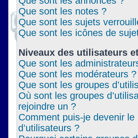
Que sont les annonces ?
Que sont les notes ?
Que sont les sujets verrouil
Que sont les icônes de suje
Niveaux des utilisateurs e
Que sont les administrateur
Que sont les modérateurs ?
Que sont les groupes d’utili
Où sont les groupes d’utilis
rejoindre un ?
Comment puis-je devenir le
d’utilisateurs ?