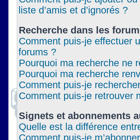
liste d’amis et d’ignorés ?
Recherche dans les forum
Comment puis-je effectuer 
forums ?
Pourquoi ma recherche ne re
Pourquoi ma recherche renv
Comment puis-je rechercher 
Comment puis-je retrouver 
Signets et abonnements a
Quelle est la différence ent
Comment puis-je m’abonner 