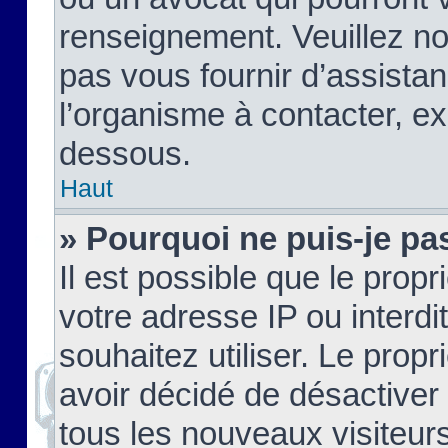
renseignement. Veuillez n
pas vous fournir d’assistan
l’organisme à contacter, ex
dessous.
Haut
» Pourquoi ne puis-je pas
Il est possible que le propri
votre adresse IP ou interdi
souhaitez utiliser. Le prop
avoir décidé de désactiver 
tous les nouveaux visiteurs