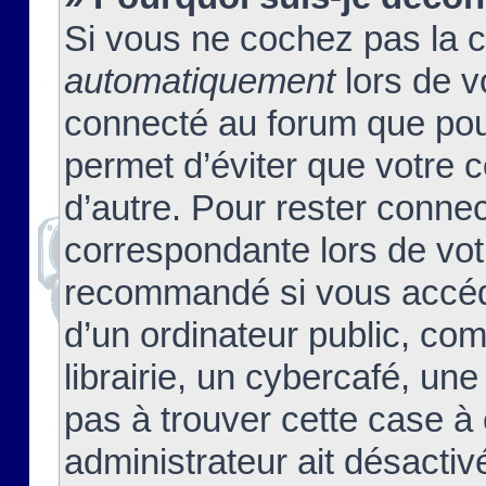
Si vous ne cochez pas la 
automatiquement
lors de v
connecté au forum que pour
permet d’éviter que votre c
d’autre. Pour rester connec
correspondante lors de vot
recommandé si vous accéde
d’un ordinateur public, c
librairie, un cybercafé, une
pas à trouver cette case à 
administrateur ait désactivé