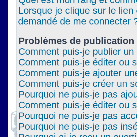
Lorsque je clique sur le lien 
demandé de me connecter 
Problèmes de publication
Comment puis-je publier un 
Comment puis-je éditer ou 
Comment puis-je ajouter un
Comment puis-je créer un 
Pourquoi ne puis-je pas ajo
Comment puis-je éditer ou 
Pourquoi ne puis-je pas acc
Pourquoi ne puis-je pas insé