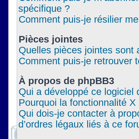
spécifique ?
Comment puis-je résilier m
Pièces jointes
Quelles pièces jointes sont 
Comment puis-je retrouver t
À propos de phpBB3
Qui a développé ce logiciel
Pourquoi la fonctionnalité X
Qui dois-je contacter à pro
d’ordres légaux liés à ce fo