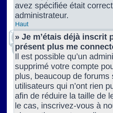
avez spécifiée était corre
administrateur.
Haut
» Je m’étais déjà inscrit
présent plus me connect
Il est possible qu’un admin
supprimé votre compte pou
plus, beaucoup de forums 
utilisateurs qui n’ont rien 
afin de réduire la taille de 
le cas, inscrivez-vous à n