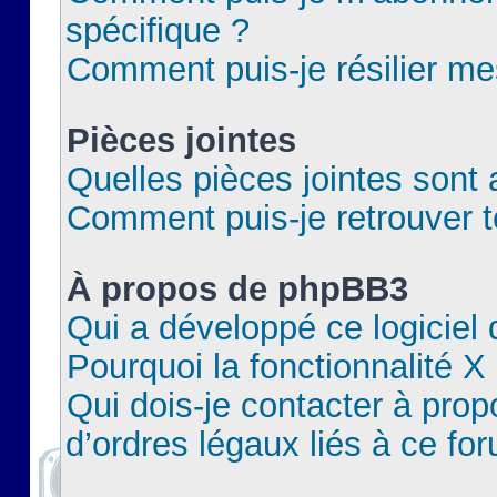
spécifique ?
Comment puis-je résilier m
Pièces jointes
Quelles pièces jointes sont 
Comment puis-je retrouver t
À propos de phpBB3
Qui a développé ce logiciel
Pourquoi la fonctionnalité X
Qui dois-je contacter à pro
d’ordres légaux liés à ce fo