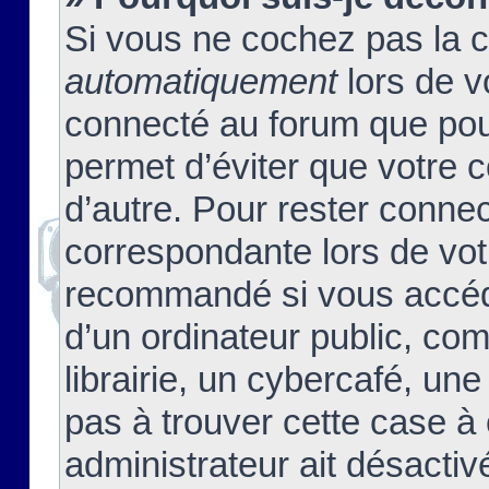
Si vous ne cochez pas la 
automatiquement
lors de v
connecté au forum que pour
permet d’éviter que votre c
d’autre. Pour rester connec
correspondante lors de vot
recommandé si vous accéde
d’un ordinateur public, c
librairie, un cybercafé, une
pas à trouver cette case à 
administrateur ait désactivé