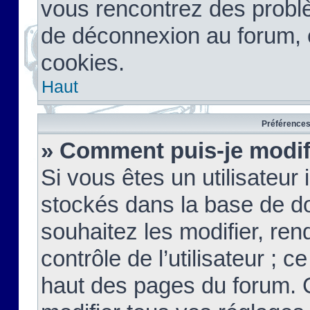
vous rencontrez des probl
de déconnexion au forum, 
cookies.
Haut
Préférences 
» Comment puis-je modif
Si vous êtes un utilisateur 
stockés dans la base de d
souhaitez les modifier, re
contrôle de l’utilisateur ; 
haut des pages du forum. 