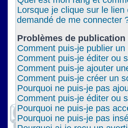
Lorsque je clique sur le lien 
demandé de me connecter 
Problèmes de publication
Comment puis-je publier un 
Comment puis-je éditer ou 
Comment puis-je ajouter un
Comment puis-je créer un 
Pourquoi ne puis-je pas ajo
Comment puis-je éditer ou 
Pourquoi ne puis-je pas acc
Pourquoi ne puis-je pas insé