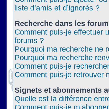
liste d’amis et d’ignorés ?
Recherche dans les forum
Comment puis-je effectuer 
forums ?
Pourquoi ma recherche ne re
Pourquoi ma recherche renv
Comment puis-je rechercher 
Comment puis-je retrouver 
Signets et abonnements a
Quelle est la différence ent
Comment puis-je m’abonner 