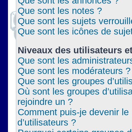
Que sont les annonces ?
Que sont les notes ?
Que sont les sujets verrouil
Que sont les icônes de suje
Niveaux des utilisateurs e
Que sont les administrateur
Que sont les modérateurs ?
Que sont les groupes d’utili
Où sont les groupes d’utilis
rejoindre un ?
Comment puis-je devenir le
d’utilisateurs ?