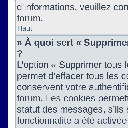
d’informations, veuillez co
forum.
Haut
» À quoi sert « Supprime
?
L’option « Supprimer tous 
permet d’effacer tous les 
conservent votre authentifi
forum. Les cookies permett
statut des messages, s’ils s
fonctionnalité a été activée