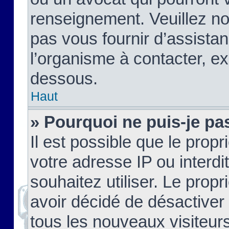
renseignement. Veuillez n
pas vous fournir d’assistan
l’organisme à contacter, ex
dessous.
Haut
» Pourquoi ne puis-je pas
Il est possible que le propri
votre adresse IP ou interdi
souhaitez utiliser. Le prop
avoir décidé de désactiver 
tous les nouveaux visiteurs