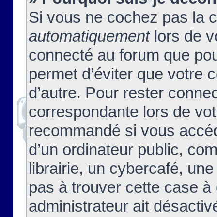
Si vous ne cochez pas la 
automatiquement
lors de v
connecté au forum que pour
permet d’éviter que votre c
d’autre. Pour rester connec
correspondante lors de vot
recommandé si vous accéde
d’un ordinateur public, c
librairie, un cybercafé, une
pas à trouver cette case à 
administrateur ait désactivé