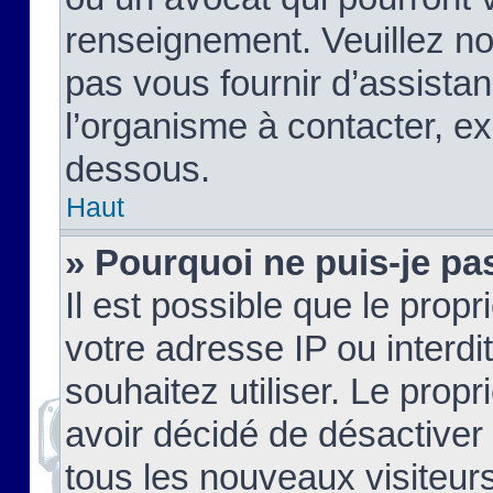
renseignement. Veuillez n
pas vous fournir d’assistan
l’organisme à contacter, ex
dessous.
Haut
» Pourquoi ne puis-je pas
Il est possible que le propri
votre adresse IP ou interdi
souhaitez utiliser. Le prop
avoir décidé de désactiver 
tous les nouveaux visiteurs