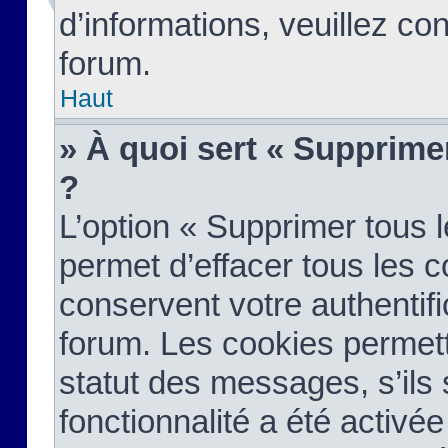
d’informations, veuillez co
forum.
Haut
» À quoi sert « Supprime
?
L’option « Supprimer tous 
permet d’effacer tous les 
conservent votre authentifi
forum. Les cookies permett
statut des messages, s’ils s
fonctionnalité a été activée