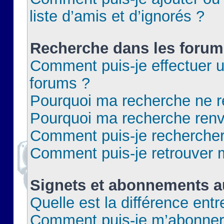
liste d’amis et d’ignorés ?
Recherche dans les forum
Comment puis-je effectuer 
forums ?
Pourquoi ma recherche ne re
Pourquoi ma recherche renv
Comment puis-je rechercher 
Comment puis-je retrouver 
Signets et abonnements a
Quelle est la différence ent
Comment puis-je m’abonner 