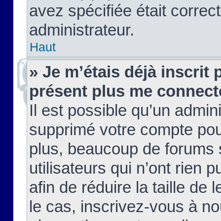
avez spécifiée était corre
administrateur.
Haut
» Je m’étais déjà inscrit
présent plus me connect
Il est possible qu’un admin
supprimé votre compte pou
plus, beaucoup de forums 
utilisateurs qui n’ont rien 
afin de réduire la taille de 
le cas, inscrivez-vous à n