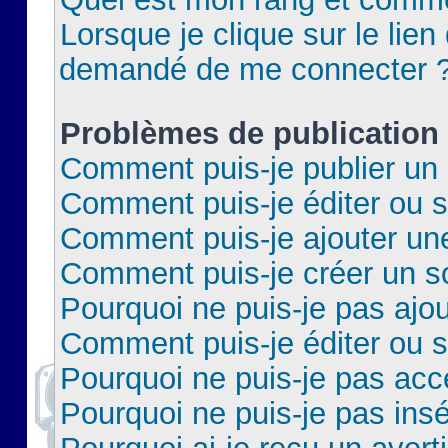
Lorsque je clique sur le lien 
demandé de me connecter 
Problèmes de publication
Comment puis-je publier un 
Comment puis-je éditer ou 
Comment puis-je ajouter un
Comment puis-je créer un 
Pourquoi ne puis-je pas ajo
Comment puis-je éditer ou 
Pourquoi ne puis-je pas acc
Pourquoi ne puis-je pas insé