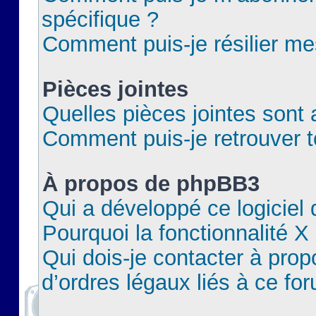
spécifique ?
Comment puis-je résilier m
Pièces jointes
Quelles pièces jointes sont 
Comment puis-je retrouver t
À propos de phpBB3
Qui a développé ce logiciel
Pourquoi la fonctionnalité X
Qui dois-je contacter à pro
d’ordres légaux liés à ce fo