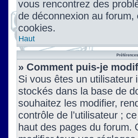
vous rencontrez des probl
de déconnexion au forum, 
cookies.
Haut
Préférences 
» Comment puis-je modif
Si vous êtes un utilisateur 
stockés dans la base de d
souhaitez les modifier, re
contrôle de l’utilisateur ; 
haut des pages du forum. 