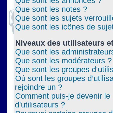
Que sont les annonces ?
Que sont les notes ?
Que sont les sujets verrouil
Que sont les icônes de suje
Niveaux des utilisateurs e
Que sont les administrateur
Que sont les modérateurs ?
Que sont les groupes d’utili
Où sont les groupes d’utilis
rejoindre un ?
Comment puis-je devenir le
d’utilisateurs ?