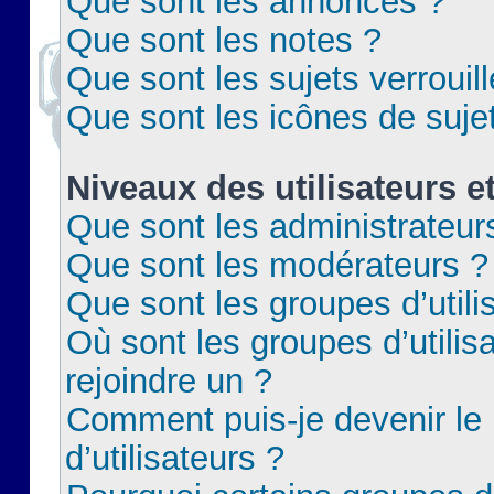
Que sont les annonces ?
Que sont les notes ?
Que sont les sujets verrouil
Que sont les icônes de suje
Niveaux des utilisateurs e
Que sont les administrateur
Que sont les modérateurs ?
Que sont les groupes d’utili
Où sont les groupes d’utilis
rejoindre un ?
Comment puis-je devenir le
d’utilisateurs ?