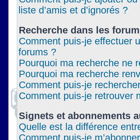
liste d’amis et d’ignorés ?
Recherche dans les forum
Comment puis-je effectuer 
forums ?
Pourquoi ma recherche ne re
Pourquoi ma recherche renv
Comment puis-je rechercher 
Comment puis-je retrouver 
Signets et abonnements a
Quelle est la différence ent
Comment puis-je m’abonner 