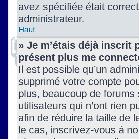
avez spécifiée était corre
administrateur.
Haut
» Je m’étais déjà inscrit
présent plus me connect
Il est possible qu’un admin
supprimé votre compte pou
plus, beaucoup de forums 
utilisateurs qui n’ont rien 
afin de réduire la taille de 
le cas, inscrivez-vous à n