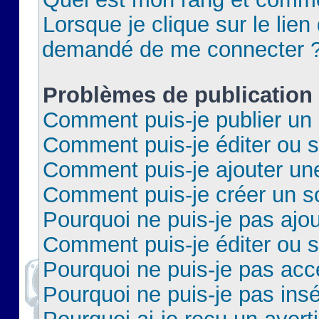
Lorsque je clique sur le lien 
demandé de me connecter 
Problèmes de publication
Comment puis-je publier un 
Comment puis-je éditer ou 
Comment puis-je ajouter un
Comment puis-je créer un 
Pourquoi ne puis-je pas ajo
Comment puis-je éditer ou 
Pourquoi ne puis-je pas acc
Pourquoi ne puis-je pas insé