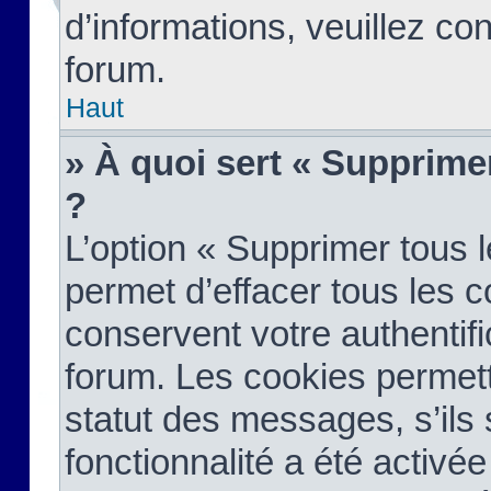
d’informations, veuillez co
forum.
Haut
» À quoi sert « Supprime
?
L’option « Supprimer tous 
permet d’effacer tous les 
conservent votre authentifi
forum. Les cookies permett
statut des messages, s’ils s
fonctionnalité a été activée