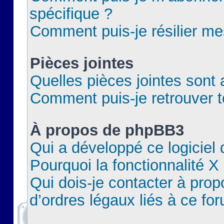
spécifique ?
Comment puis-je résilier m
Pièces jointes
Quelles pièces jointes sont 
Comment puis-je retrouver t
À propos de phpBB3
Qui a développé ce logiciel
Pourquoi la fonctionnalité X
Qui dois-je contacter à pro
d’ordres légaux liés à ce fo