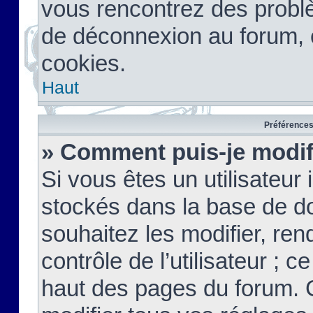
vous rencontrez des probl
de déconnexion au forum, 
cookies.
Haut
Préférences 
» Comment puis-je modif
Si vous êtes un utilisateur 
stockés dans la base de d
souhaitez les modifier, re
contrôle de l’utilisateur ; 
haut des pages du forum. 