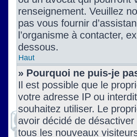
renseignement. Veuillez n
pas vous fournir d’assistan
l’organisme à contacter, ex
dessous.
Haut
» Pourquoi ne puis-je pas
Il est possible que le propri
votre adresse IP ou interdi
souhaitez utiliser. Le prop
avoir décidé de désactiver 
tous les nouveaux visiteurs