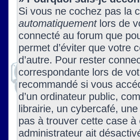
Si vous ne cochez pas la 
automatiquement
lors de v
connecté au forum que pour
permet d’éviter que votre c
d’autre. Pour rester connec
correspondante lors de vot
recommandé si vous accéde
d’un ordinateur public, c
librairie, un cybercafé, une
pas à trouver cette case à 
administrateur ait désactivé