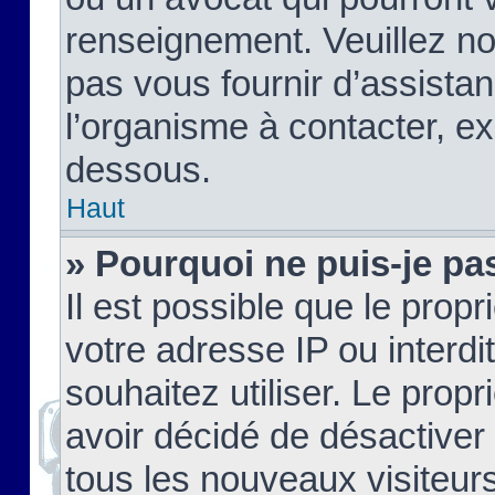
renseignement. Veuillez n
pas vous fournir d’assistan
l’organisme à contacter, ex
dessous.
Haut
» Pourquoi ne puis-je pas
Il est possible que le propri
votre adresse IP ou interdi
souhaitez utiliser. Le prop
avoir décidé de désactiver 
tous les nouveaux visiteurs