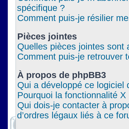
spécifique ?
Comment puis-je résilier m
Pièces jointes
Quelles pièces jointes sont 
Comment puis-je retrouver t
À propos de phpBB3
Qui a développé ce logiciel
Pourquoi la fonctionnalité X
Qui dois-je contacter à pro
d’ordres légaux liés à ce fo