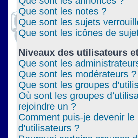
Que sont les annonces ?
Que sont les notes ?
Que sont les sujets verrouil
Que sont les icônes de suje
Niveaux des utilisateurs e
Que sont les administrateur
Que sont les modérateurs ?
Que sont les groupes d’utili
Où sont les groupes d’utilis
rejoindre un ?
Comment puis-je devenir le
d’utilisateurs ?