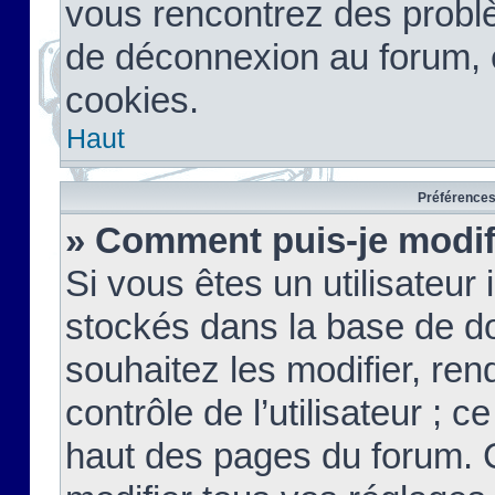
vous rencontrez des probl
de déconnexion au forum, 
cookies.
Haut
Préférences 
» Comment puis-je modif
Si vous êtes un utilisateur 
stockés dans la base de d
souhaitez les modifier, re
contrôle de l’utilisateur ; 
haut des pages du forum. 