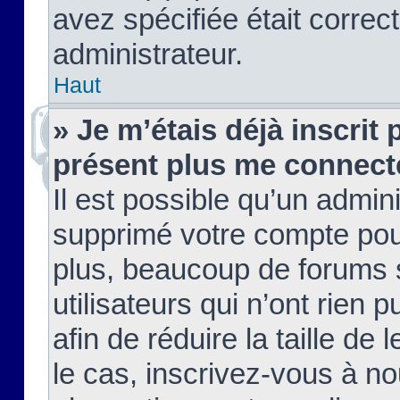
avez spécifiée était corre
administrateur.
Haut
» Je m’étais déjà inscrit
présent plus me connect
Il est possible qu’un admin
supprimé votre compte pou
plus, beaucoup de forums 
utilisateurs qui n’ont rien 
afin de réduire la taille de 
le cas, inscrivez-vous à n