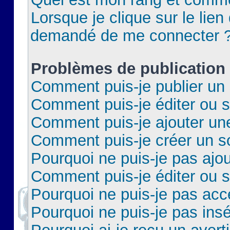
Lorsque je clique sur le lien 
demandé de me connecter 
Problèmes de publication
Comment puis-je publier un 
Comment puis-je éditer ou 
Comment puis-je ajouter un
Comment puis-je créer un 
Pourquoi ne puis-je pas ajo
Comment puis-je éditer ou 
Pourquoi ne puis-je pas acc
Pourquoi ne puis-je pas insé