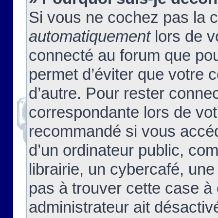
Si vous ne cochez pas la 
automatiquement
lors de v
connecté au forum que pour
permet d’éviter que votre c
d’autre. Pour rester connec
correspondante lors de vot
recommandé si vous accéde
d’un ordinateur public, c
librairie, un cybercafé, une
pas à trouver cette case à 
administrateur ait désactivé