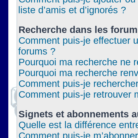
liste d’amis et d’ignorés ?
Recherche dans les forum
Comment puis-je effectuer 
forums ?
Pourquoi ma recherche ne re
Pourquoi ma recherche renv
Comment puis-je rechercher 
Comment puis-je retrouver 
Signets et abonnements a
Quelle est la différence ent
Comment puis-je m’abonner 