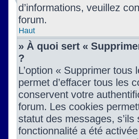
d’informations, veuillez co
forum.
Haut
» À quoi sert « Supprime
?
L’option « Supprimer tous 
permet d’effacer tous les 
conservent votre authentifi
forum. Les cookies permett
statut des messages, s’ils s
fonctionnalité a été activée