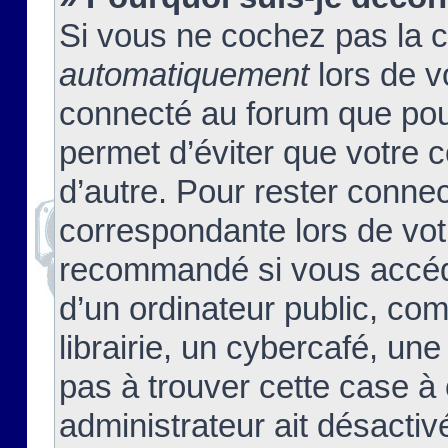
Si vous ne cochez pas la 
automatiquement
lors de v
connecté au forum que pour
permet d’éviter que votre c
d’autre. Pour rester connec
correspondante lors de vot
recommandé si vous accéde
d’un ordinateur public, c
librairie, un cybercafé, une
pas à trouver cette case à 
administrateur ait désactivé