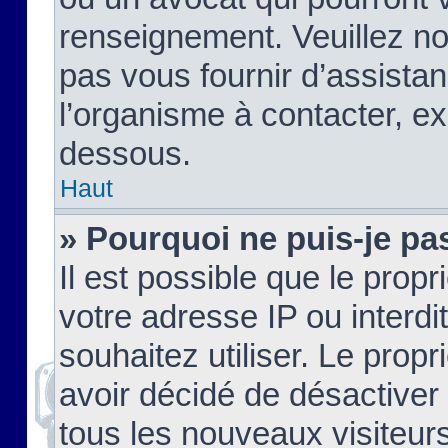
renseignement. Veuillez n
pas vous fournir d’assistan
l’organisme à contacter, ex
dessous.
Haut
» Pourquoi ne puis-je pas
Il est possible que le propri
votre adresse IP ou interdi
souhaitez utiliser. Le prop
avoir décidé de désactiver 
tous les nouveaux visiteurs