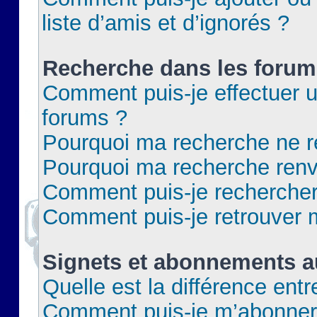
liste d’amis et d’ignorés ?
Recherche dans les forum
Comment puis-je effectuer 
forums ?
Pourquoi ma recherche ne re
Pourquoi ma recherche renv
Comment puis-je rechercher 
Comment puis-je retrouver 
Signets et abonnements a
Quelle est la différence ent
Comment puis-je m’abonner 