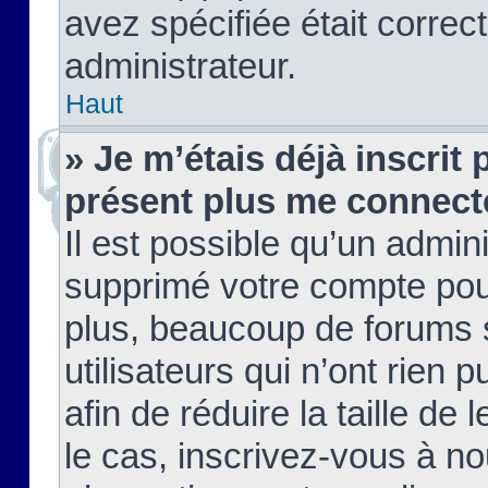
avez spécifiée était corre
administrateur.
Haut
» Je m’étais déjà inscrit
présent plus me connect
Il est possible qu’un admin
supprimé votre compte pou
plus, beaucoup de forums 
utilisateurs qui n’ont rien 
afin de réduire la taille de 
le cas, inscrivez-vous à n