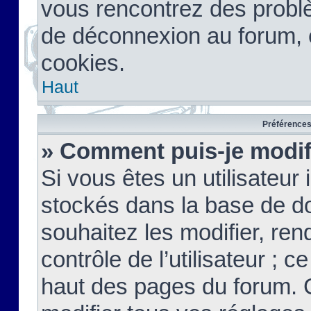
vous rencontrez des probl
de déconnexion au forum, 
cookies.
Haut
Préférences 
» Comment puis-je modif
Si vous êtes un utilisateur 
stockés dans la base de d
souhaitez les modifier, re
contrôle de l’utilisateur ; 
haut des pages du forum. 