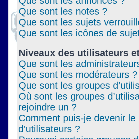
Que sont les annonces ?
Que sont les notes ?
Que sont les sujets verrouil
Que sont les icônes de suje
Niveaux des utilisateurs e
Que sont les administrateur
Que sont les modérateurs ?
Que sont les groupes d’utili
Où sont les groupes d’utilis
rejoindre un ?
Comment puis-je devenir le
d’utilisateurs ?