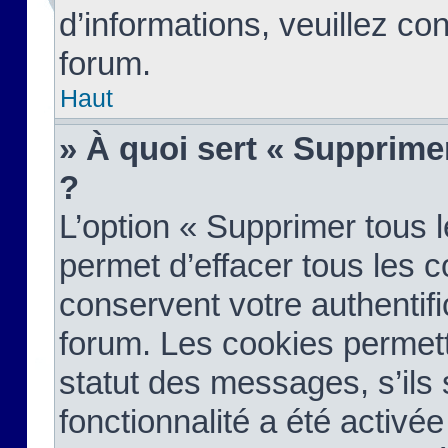
d’informations, veuillez co
forum.
Haut
» À quoi sert « Supprime
?
L’option « Supprimer tous 
permet d’effacer tous les 
conservent votre authentifi
forum. Les cookies permett
statut des messages, s’ils s
fonctionnalité a été activée