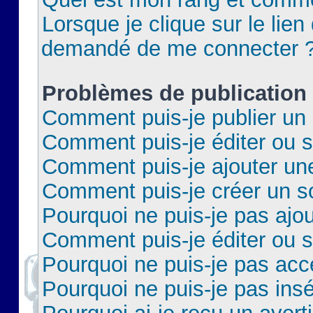
Lorsque je clique sur le lien 
demandé de me connecter 
Problèmes de publication
Comment puis-je publier un 
Comment puis-je éditer ou 
Comment puis-je ajouter un
Comment puis-je créer un 
Pourquoi ne puis-je pas ajo
Comment puis-je éditer ou 
Pourquoi ne puis-je pas acc
Pourquoi ne puis-je pas insé