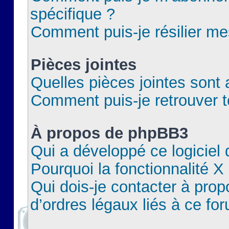
spécifique ?
Comment puis-je résilier m
Pièces jointes
Quelles pièces jointes sont 
Comment puis-je retrouver t
À propos de phpBB3
Qui a développé ce logiciel
Pourquoi la fonctionnalité X
Qui dois-je contacter à pro
d’ordres légaux liés à ce fo