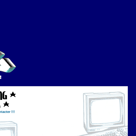
tacter !!!