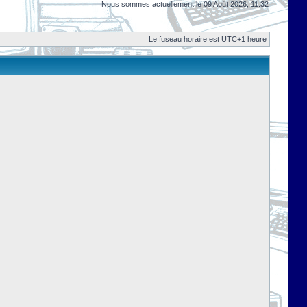
Nous sommes actuellement le 09 Août 2026, 11:32
Le fuseau horaire est UTC+1 heure