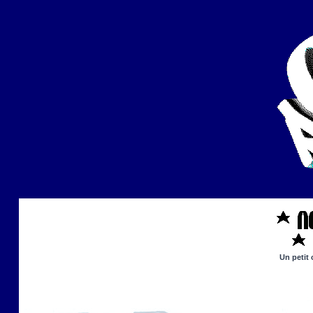
Un petit 