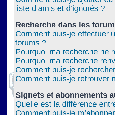
liste d’amis et d’ignorés ?
Recherche dans les forum
Comment puis-je effectuer 
forums ?
Pourquoi ma recherche ne re
Pourquoi ma recherche renv
Comment puis-je rechercher 
Comment puis-je retrouver 
Signets et abonnements a
Quelle est la différence ent
Comment puis-je m’abonner 