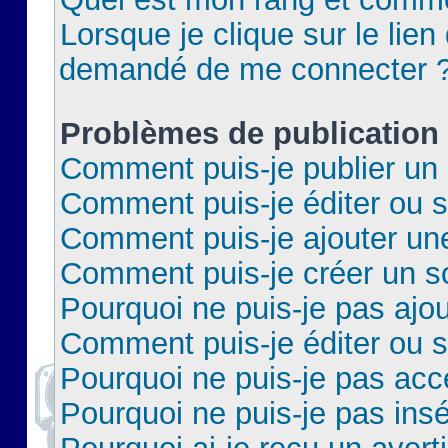
Lorsque je clique sur le lien 
demandé de me connecter 
Problèmes de publication
Comment puis-je publier un 
Comment puis-je éditer ou 
Comment puis-je ajouter un
Comment puis-je créer un 
Pourquoi ne puis-je pas ajo
Comment puis-je éditer ou 
Pourquoi ne puis-je pas acc
Pourquoi ne puis-je pas insé