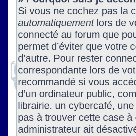
Si vous ne cochez pas la 
automatiquement
lors de v
connecté au forum que pour
permet d’éviter que votre c
d’autre. Pour rester connec
correspondante lors de vot
recommandé si vous accéde
d’un ordinateur public, c
librairie, un cybercafé, une
pas à trouver cette case à 
administrateur ait désactivé