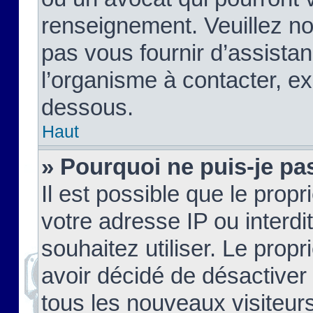
renseignement. Veuillez n
pas vous fournir d’assistan
l’organisme à contacter, ex
dessous.
Haut
» Pourquoi ne puis-je pas
Il est possible que le propri
votre adresse IP ou interdi
souhaitez utiliser. Le prop
avoir décidé de désactiver 
tous les nouveaux visiteurs