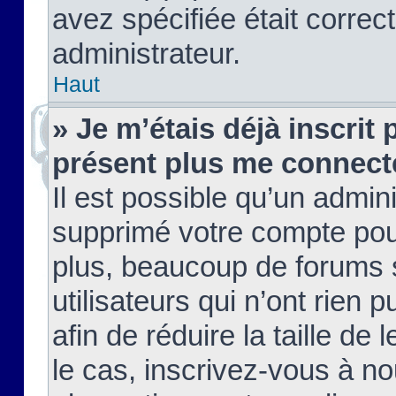
avez spécifiée était corre
administrateur.
Haut
» Je m’étais déjà inscrit
présent plus me connect
Il est possible qu’un admin
supprimé votre compte pou
plus, beaucoup de forums 
utilisateurs qui n’ont rien 
afin de réduire la taille de 
le cas, inscrivez-vous à n