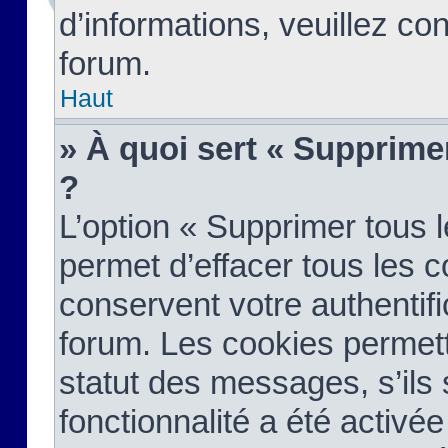
d’informations, veuillez co
forum.
Haut
» À quoi sert « Supprime
?
L’option « Supprimer tous 
permet d’effacer tous les 
conservent votre authentifi
forum. Les cookies permett
statut des messages, s’ils s
fonctionnalité a été activée