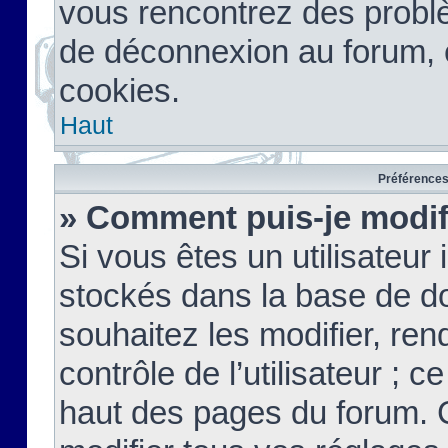
vous rencontrez des probl
de déconnexion au forum, 
cookies.
Haut
Préférences 
» Comment puis-je modif
Si vous êtes un utilisateur 
stockés dans la base de d
souhaitez les modifier, re
contrôle de l’utilisateur ; 
haut des pages du forum. 