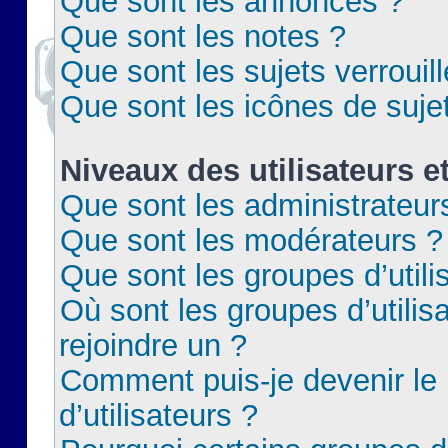
Que sont les annonces ?
Que sont les notes ?
Que sont les sujets verrouil
Que sont les icônes de suje
Niveaux des utilisateurs e
Que sont les administrateur
Que sont les modérateurs ?
Que sont les groupes d’utili
Où sont les groupes d’utilis
rejoindre un ?
Comment puis-je devenir le
d’utilisateurs ?