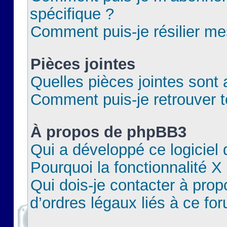
spécifique ?
Comment puis-je résilier m
Pièces jointes
Quelles pièces jointes sont 
Comment puis-je retrouver t
À propos de phpBB3
Qui a développé ce logiciel
Pourquoi la fonctionnalité X
Qui dois-je contacter à pro
d’ordres légaux liés à ce fo