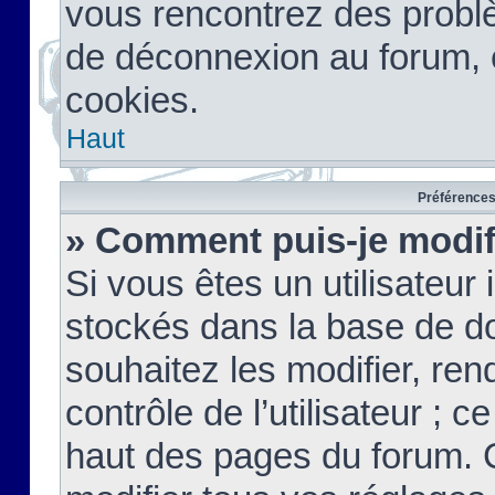
vous rencontrez des probl
de déconnexion au forum, 
cookies.
Haut
Préférences 
» Comment puis-je modif
Si vous êtes un utilisateur 
stockés dans la base de d
souhaitez les modifier, re
contrôle de l’utilisateur ; 
haut des pages du forum. 