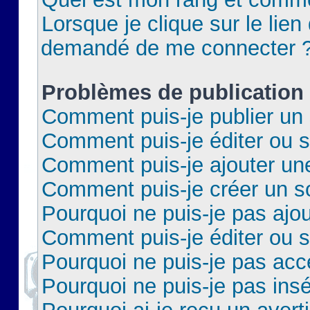
Lorsque je clique sur le lien 
demandé de me connecter 
Problèmes de publication
Comment puis-je publier un 
Comment puis-je éditer ou 
Comment puis-je ajouter un
Comment puis-je créer un 
Pourquoi ne puis-je pas ajo
Comment puis-je éditer ou 
Pourquoi ne puis-je pas acc
Pourquoi ne puis-je pas insé