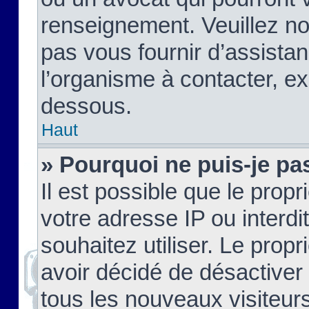
renseignement. Veuillez n
pas vous fournir d’assistan
l’organisme à contacter, ex
dessous.
Haut
» Pourquoi ne puis-je pas
Il est possible que le propri
votre adresse IP ou interdi
souhaitez utiliser. Le prop
avoir décidé de désactiver 
tous les nouveaux visiteurs