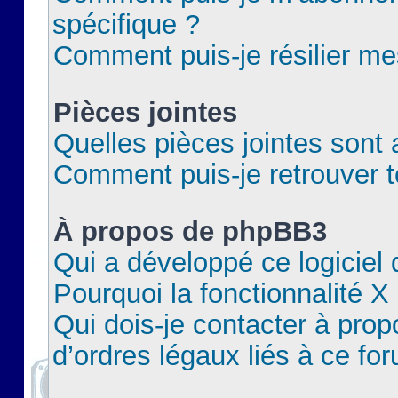
spécifique ?
Comment puis-je résilier m
Pièces jointes
Quelles pièces jointes sont 
Comment puis-je retrouver t
À propos de phpBB3
Qui a développé ce logiciel
Pourquoi la fonctionnalité X
Qui dois-je contacter à pro
d’ordres légaux liés à ce fo