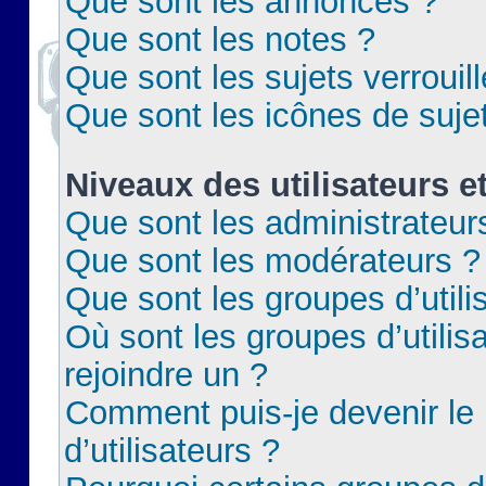
Que sont les annonces ?
Que sont les notes ?
Que sont les sujets verrouil
Que sont les icônes de suje
Niveaux des utilisateurs e
Que sont les administrateur
Que sont les modérateurs ?
Que sont les groupes d’utili
Où sont les groupes d’utilis
rejoindre un ?
Comment puis-je devenir le
d’utilisateurs ?