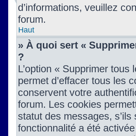
d’informations, veuillez co
forum.
Haut
» À quoi sert « Supprime
?
L’option « Supprimer tous 
permet d’effacer tous les 
conservent votre authentifi
forum. Les cookies permett
statut des messages, s’ils s
fonctionnalité a été activée