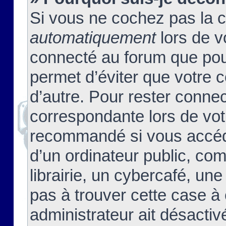
Si vous ne cochez pas la 
automatiquement
lors de v
connecté au forum que pour
permet d’éviter que votre c
d’autre. Pour rester connec
correspondante lors de vot
recommandé si vous accéde
d’un ordinateur public, c
librairie, un cybercafé, une
pas à trouver cette case à 
administrateur ait désactivé