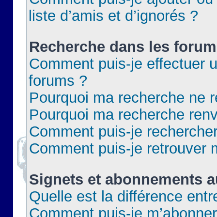
liste d’amis et d’ignorés ?
Recherche dans les forum
Comment puis-je effectuer 
forums ?
Pourquoi ma recherche ne re
Pourquoi ma recherche renv
Comment puis-je rechercher 
Comment puis-je retrouver 
Signets et abonnements a
Quelle est la différence ent
Comment puis-je m’abonner 