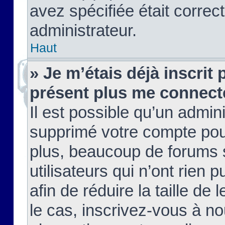
avez spécifiée était corre
administrateur.
Haut
» Je m’étais déjà inscrit
présent plus me connect
Il est possible qu’un admin
supprimé votre compte pou
plus, beaucoup de forums 
utilisateurs qui n’ont rien 
afin de réduire la taille de 
le cas, inscrivez-vous à n