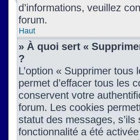
d’informations, veuillez co
forum.
Haut
» À quoi sert « Supprime
?
L’option « Supprimer tous 
permet d’effacer tous les 
conservent votre authentifi
forum. Les cookies permett
statut des messages, s’ils s
fonctionnalité a été activée