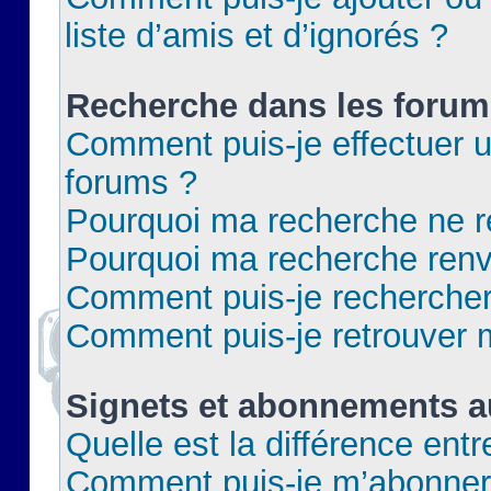
liste d’amis et d’ignorés ?
Recherche dans les forum
Comment puis-je effectuer 
forums ?
Pourquoi ma recherche ne re
Pourquoi ma recherche renv
Comment puis-je rechercher 
Comment puis-je retrouver 
Signets et abonnements a
Quelle est la différence ent
Comment puis-je m’abonner 