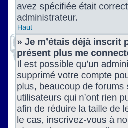
avez spécifiée était corre
administrateur.
Haut
» Je m’étais déjà inscrit
présent plus me connect
Il est possible qu’un admin
supprimé votre compte pou
plus, beaucoup de forums 
utilisateurs qui n’ont rien 
afin de réduire la taille de 
le cas, inscrivez-vous à n