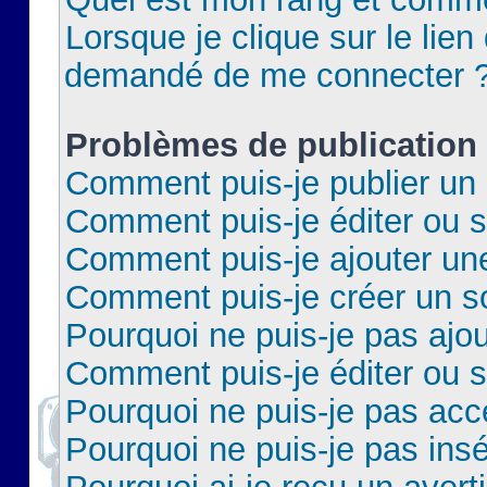
Lorsque je clique sur le lien 
demandé de me connecter 
Problèmes de publication
Comment puis-je publier un 
Comment puis-je éditer ou 
Comment puis-je ajouter un
Comment puis-je créer un 
Pourquoi ne puis-je pas ajo
Comment puis-je éditer ou 
Pourquoi ne puis-je pas acc
Pourquoi ne puis-je pas insé