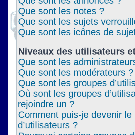
Que sont les annonces ?
Que sont les notes ?
Que sont les sujets verrouil
Que sont les icônes de suje
Niveaux des utilisateurs e
Que sont les administrateur
Que sont les modérateurs ?
Que sont les groupes d’utili
Où sont les groupes d’utilis
rejoindre un ?
Comment puis-je devenir le
d’utilisateurs ?