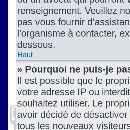
renseignement. Veuillez n
pas vous fournir d’assistan
l’organisme à contacter, ex
dessous.
Haut
» Pourquoi ne puis-je pas
Il est possible que le propri
votre adresse IP ou interdi
souhaitez utiliser. Le prop
avoir décidé de désactiver 
tous les nouveaux visiteurs