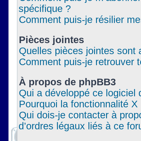
spécifique ?
Comment puis-je résilier m
Pièces jointes
Quelles pièces jointes sont 
Comment puis-je retrouver t
À propos de phpBB3
Qui a développé ce logiciel
Pourquoi la fonctionnalité X
Qui dois-je contacter à pro
d’ordres légaux liés à ce fo