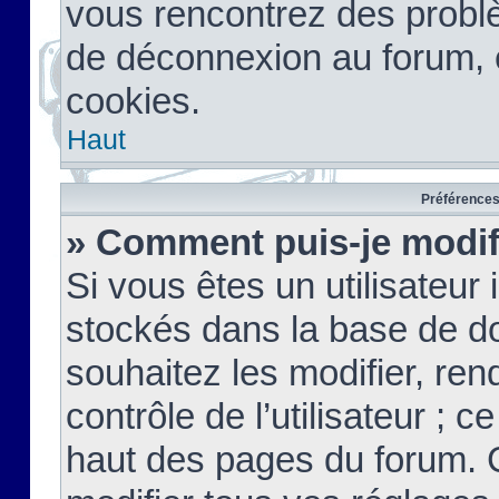
vous rencontrez des probl
de déconnexion au forum, 
cookies.
Haut
Préférences 
» Comment puis-je modif
Si vous êtes un utilisateur 
stockés dans la base de d
souhaitez les modifier, re
contrôle de l’utilisateur ; 
haut des pages du forum. 