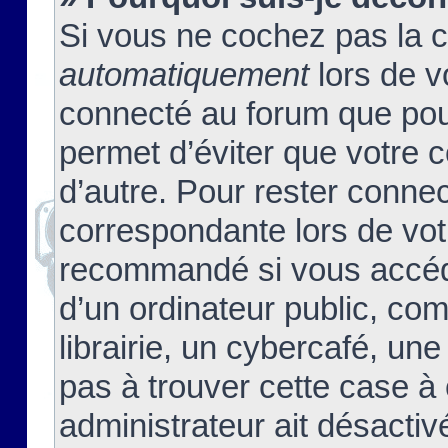
Si vous ne cochez pas la 
automatiquement
lors de v
connecté au forum que pour
permet d’éviter que votre c
d’autre. Pour rester connec
correspondante lors de vot
recommandé si vous accéde
d’un ordinateur public, c
librairie, un cybercafé, une
pas à trouver cette case à 
administrateur ait désactivé