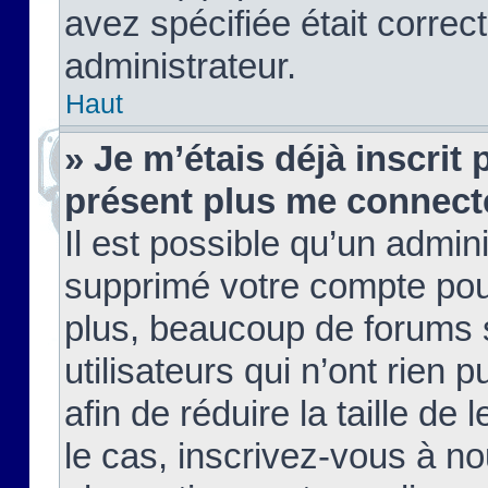
avez spécifiée était corre
administrateur.
Haut
» Je m’étais déjà inscrit
présent plus me connect
Il est possible qu’un admin
supprimé votre compte pou
plus, beaucoup de forums 
utilisateurs qui n’ont rien 
afin de réduire la taille de 
le cas, inscrivez-vous à n