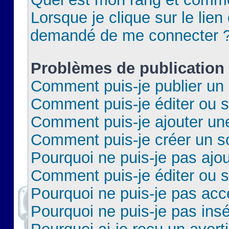
Lorsque je clique sur le lien 
demandé de me connecter 
Problèmes de publication
Comment puis-je publier un 
Comment puis-je éditer ou 
Comment puis-je ajouter un
Comment puis-je créer un 
Pourquoi ne puis-je pas ajo
Comment puis-je éditer ou 
Pourquoi ne puis-je pas acc
Pourquoi ne puis-je pas insé