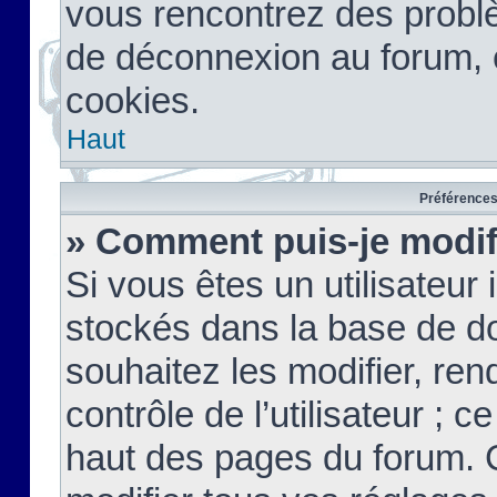
vous rencontrez des probl
de déconnexion au forum, 
cookies.
Haut
Préférences 
» Comment puis-je modif
Si vous êtes un utilisateur 
stockés dans la base de d
souhaitez les modifier, re
contrôle de l’utilisateur ; 
haut des pages du forum. 