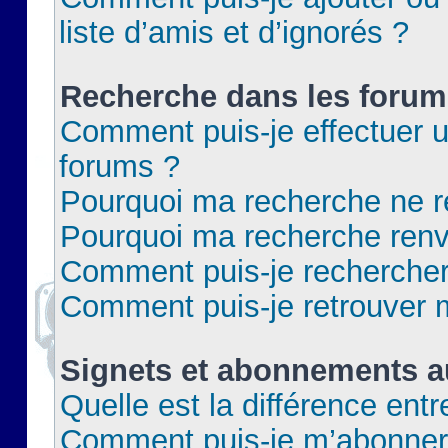
liste d’amis et d’ignorés ?
Recherche dans les forum
Comment puis-je effectuer 
forums ?
Pourquoi ma recherche ne re
Pourquoi ma recherche renv
Comment puis-je rechercher 
Comment puis-je retrouver 
Signets et abonnements a
Quelle est la différence ent
Comment puis-je m’abonner 