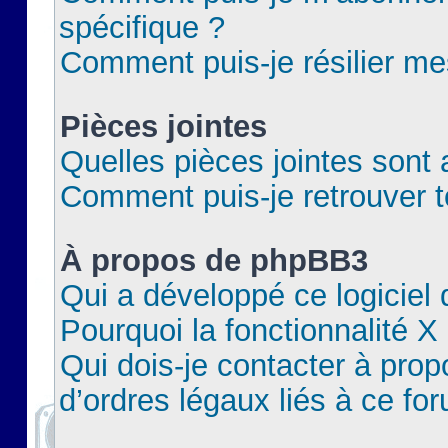
spécifique ?
Comment puis-je résilier m
Pièces jointes
Quelles pièces jointes sont 
Comment puis-je retrouver t
À propos de phpBB3
Qui a développé ce logiciel
Pourquoi la fonctionnalité X
Qui dois-je contacter à pro
d’ordres légaux liés à ce fo