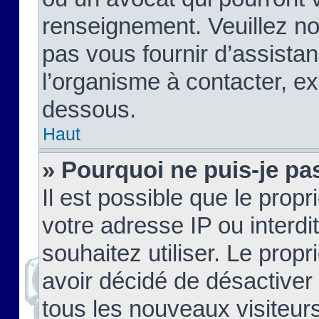
renseignement. Veuillez n
pas vous fournir d’assistan
l’organisme à contacter, ex
dessous.
Haut
» Pourquoi ne puis-je pas
Il est possible que le propri
votre adresse IP ou interdi
souhaitez utiliser. Le prop
avoir décidé de désactiver 
tous les nouveaux visiteurs