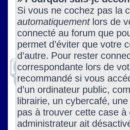
Si vous ne cochez pas la 
automatiquement
lors de v
connecté au forum que pour
permet d’éviter que votre c
d’autre. Pour rester connec
correspondante lors de vot
recommandé si vous accéde
d’un ordinateur public, c
librairie, un cybercafé, une
pas à trouver cette case à 
administrateur ait désactivé