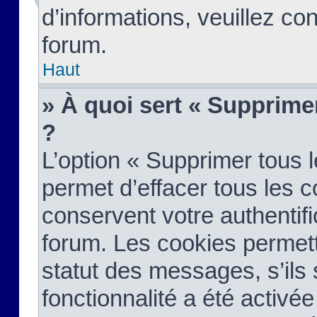
d’informations, veuillez co
forum.
Haut
» À quoi sert « Supprime
?
L’option « Supprimer tous 
permet d’effacer tous les 
conservent votre authentifi
forum. Les cookies permett
statut des messages, s’ils s
fonctionnalité a été activée