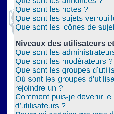
Que sont les annonces ?
Que sont les notes ?
Que sont les sujets verrouil
Que sont les icônes de suje
Niveaux des utilisateurs e
Que sont les administrateur
Que sont les modérateurs ?
Que sont les groupes d’utili
Où sont les groupes d’utilis
rejoindre un ?
Comment puis-je devenir le
d’utilisateurs ?