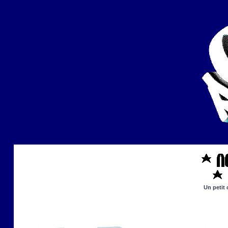
Un petit 