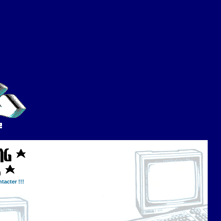
tacter !!!