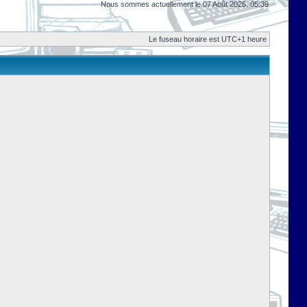
Nous sommes actuellement le 07 Août 2026, 05:39
Le fuseau horaire est UTC+1 heure