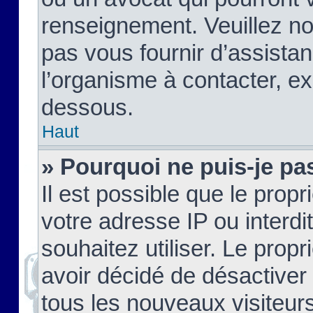
renseignement. Veuillez n
pas vous fournir d’assistan
l’organisme à contacter, ex
dessous.
Haut
» Pourquoi ne puis-je pas
Il est possible que le propri
votre adresse IP ou interdi
souhaitez utiliser. Le prop
avoir décidé de désactiver 
tous les nouveaux visiteurs