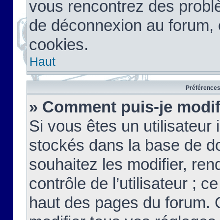
vous rencontrez des probl
de déconnexion au forum, 
cookies.
Haut
Préférences 
» Comment puis-je modif
Si vous êtes un utilisateur 
stockés dans la base de d
souhaitez les modifier, re
contrôle de l’utilisateur ; 
haut des pages du forum. 