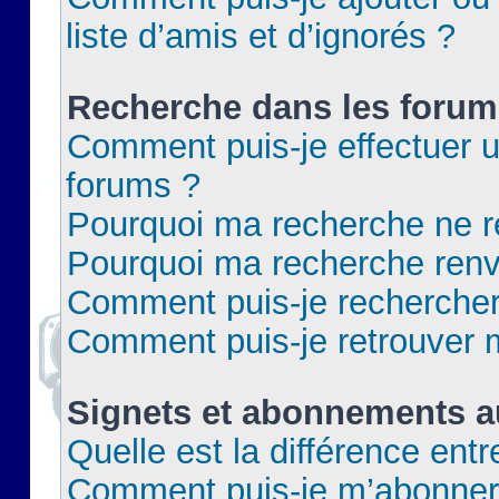
liste d’amis et d’ignorés ?
Recherche dans les forum
Comment puis-je effectuer 
forums ?
Pourquoi ma recherche ne re
Pourquoi ma recherche renv
Comment puis-je rechercher 
Comment puis-je retrouver 
Signets et abonnements a
Quelle est la différence ent
Comment puis-je m’abonner 