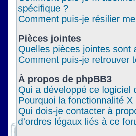
spécifique ?
Comment puis-je résilier m
Pièces jointes
Quelles pièces jointes sont 
Comment puis-je retrouver t
À propos de phpBB3
Qui a développé ce logiciel
Pourquoi la fonctionnalité X
Qui dois-je contacter à pro
d’ordres légaux liés à ce fo