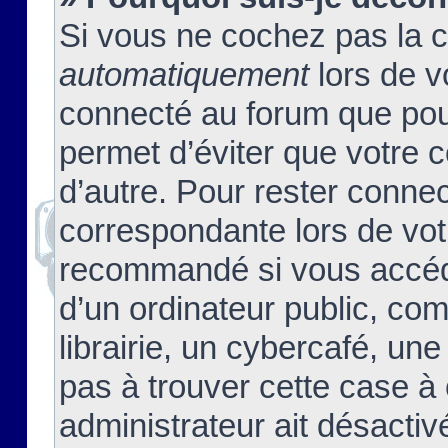
Si vous ne cochez pas la 
automatiquement
lors de v
connecté au forum que pour
permet d’éviter que votre c
d’autre. Pour rester connec
correspondante lors de vot
recommandé si vous accéde
d’un ordinateur public, c
librairie, un cybercafé, une
pas à trouver cette case à 
administrateur ait désactivé