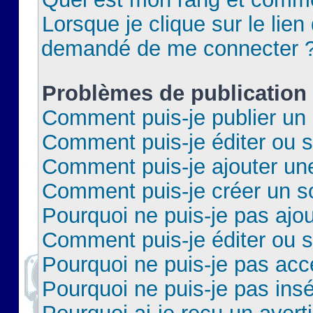
Lorsque je clique sur le lien 
demandé de me connecter 
Problèmes de publication
Comment puis-je publier un 
Comment puis-je éditer ou 
Comment puis-je ajouter un
Comment puis-je créer un 
Pourquoi ne puis-je pas ajo
Comment puis-je éditer ou 
Pourquoi ne puis-je pas acc
Pourquoi ne puis-je pas insé