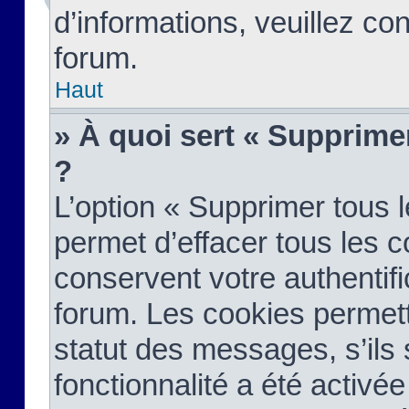
d’informations, veuillez co
forum.
Haut
» À quoi sert « Supprime
?
L’option « Supprimer tous 
permet d’effacer tous les 
conservent votre authentifi
forum. Les cookies permett
statut des messages, s’ils s
fonctionnalité a été activée