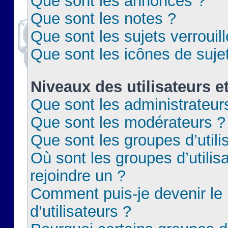
Que sont les annonces ?
Que sont les notes ?
Que sont les sujets verrouil
Que sont les icônes de suje
Niveaux des utilisateurs e
Que sont les administrateur
Que sont les modérateurs ?
Que sont les groupes d’utili
Où sont les groupes d’utilis
rejoindre un ?
Comment puis-je devenir le
d’utilisateurs ?