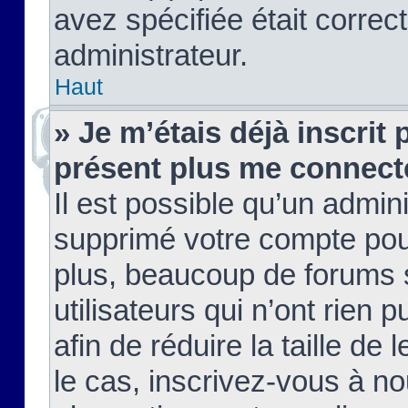
avez spécifiée était corre
administrateur.
Haut
» Je m’étais déjà inscrit
présent plus me connect
Il est possible qu’un admin
supprimé votre compte pou
plus, beaucoup de forums 
utilisateurs qui n’ont rien 
afin de réduire la taille de 
le cas, inscrivez-vous à n