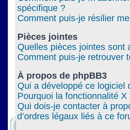
spécifique ?
Comment puis-je résilier m
Pièces jointes
Quelles pièces jointes sont 
Comment puis-je retrouver t
À propos de phpBB3
Qui a développé ce logiciel
Pourquoi la fonctionnalité X
Qui dois-je contacter à pro
d’ordres légaux liés à ce fo