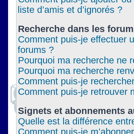
liste d’amis et d’ignorés ?
Recherche dans les forum
Comment puis-je effectuer 
forums ?
Pourquoi ma recherche ne re
Pourquoi ma recherche renv
Comment puis-je rechercher 
Comment puis-je retrouver 
Signets et abonnements a
Quelle est la différence ent
Comment puis-je m’abonner 