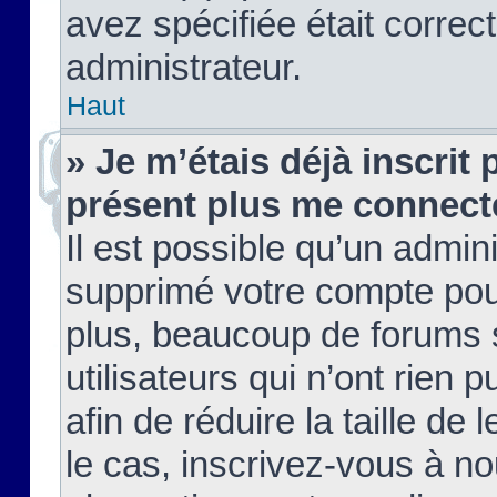
avez spécifiée était corre
administrateur.
Haut
» Je m’étais déjà inscrit
présent plus me connect
Il est possible qu’un admin
supprimé votre compte pou
plus, beaucoup de forums 
utilisateurs qui n’ont rien 
afin de réduire la taille de 
le cas, inscrivez-vous à n