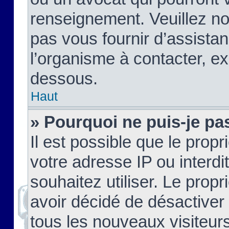
renseignement. Veuillez n
pas vous fournir d’assistan
l’organisme à contacter, ex
dessous.
Haut
» Pourquoi ne puis-je pas
Il est possible que le propri
votre adresse IP ou interdi
souhaitez utiliser. Le prop
avoir décidé de désactiver 
tous les nouveaux visiteurs