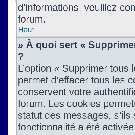
d’informations, veuillez co
forum.
Haut
» À quoi sert « Supprime
?
L’option « Supprimer tous 
permet d’effacer tous les 
conservent votre authentifi
forum. Les cookies permett
statut des messages, s’ils s
fonctionnalité a été activée