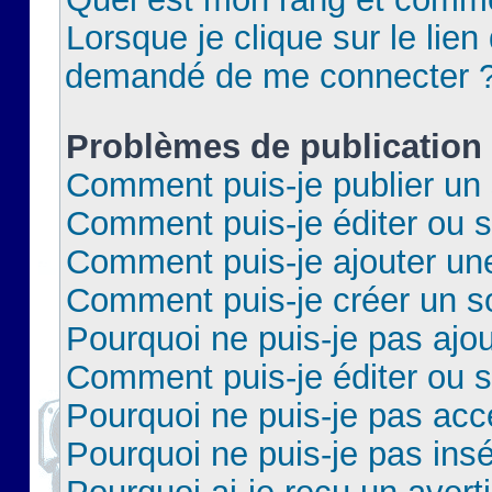
Lorsque je clique sur le lien 
demandé de me connecter 
Problèmes de publication
Comment puis-je publier un 
Comment puis-je éditer ou 
Comment puis-je ajouter un
Comment puis-je créer un 
Pourquoi ne puis-je pas ajo
Comment puis-je éditer ou 
Pourquoi ne puis-je pas acc
Pourquoi ne puis-je pas insé