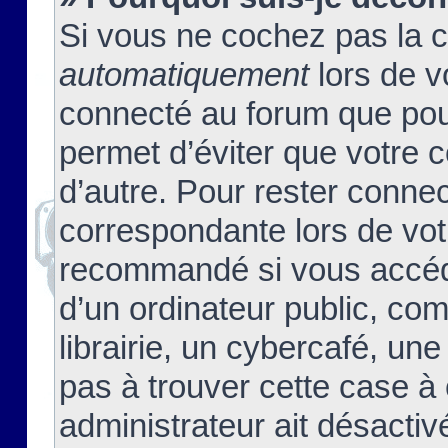
Si vous ne cochez pas la 
automatiquement
lors de v
connecté au forum que pour
permet d’éviter que votre c
d’autre. Pour rester connec
correspondante lors de vot
recommandé si vous accéde
d’un ordinateur public, c
librairie, un cybercafé, une
pas à trouver cette case à 
administrateur ait désactivé