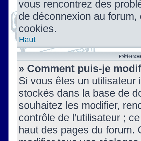
vous rencontrez des probl
de déconnexion au forum, 
cookies.
Haut
Préférences 
» Comment puis-je modif
Si vous êtes un utilisateur 
stockés dans la base de d
souhaitez les modifier, re
contrôle de l’utilisateur ; 
haut des pages du forum. 