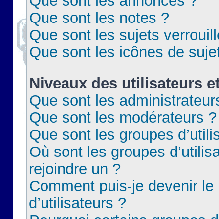
Que sont les annonces ?
Que sont les notes ?
Que sont les sujets verrouil
Que sont les icônes de suje
Niveaux des utilisateurs e
Que sont les administrateur
Que sont les modérateurs ?
Que sont les groupes d’utili
Où sont les groupes d’utilis
rejoindre un ?
Comment puis-je devenir le
d’utilisateurs ?