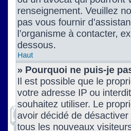
renseignement. Veuillez n
pas vous fournir d’assistan
l’organisme à contacter, ex
dessous.
Haut
» Pourquoi ne puis-je pas
Il est possible que le propri
votre adresse IP ou interdi
souhaitez utiliser. Le prop
avoir décidé de désactiver 
tous les nouveaux visiteurs