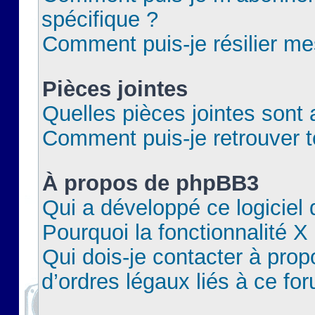
spécifique ?
Comment puis-je résilier m
Pièces jointes
Quelles pièces jointes sont 
Comment puis-je retrouver t
À propos de phpBB3
Qui a développé ce logiciel
Pourquoi la fonctionnalité X
Qui dois-je contacter à pro
d’ordres légaux liés à ce fo