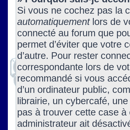
Si vous ne cochez pas la 
automatiquement
lors de v
connecté au forum que pour
permet d’éviter que votre c
d’autre. Pour rester connec
correspondante lors de vot
recommandé si vous accéde
d’un ordinateur public, c
librairie, un cybercafé, une
pas à trouver cette case à 
administrateur ait désactivé