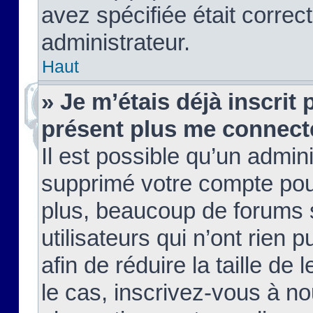
avez spécifiée était corre
administrateur.
Haut
» Je m’étais déjà inscrit
présent plus me connect
Il est possible qu’un admin
supprimé votre compte pou
plus, beaucoup de forums 
utilisateurs qui n’ont rien 
afin de réduire la taille de 
le cas, inscrivez-vous à n