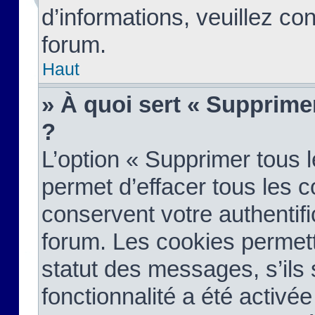
d’informations, veuillez co
forum.
Haut
» À quoi sert « Supprime
?
L’option « Supprimer tous 
permet d’effacer tous les 
conservent votre authentifi
forum. Les cookies permett
statut des messages, s’ils s
fonctionnalité a été activée