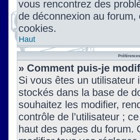
vous rencontrez des probl
de déconnexion au forum, 
cookies.
Haut
Préférences 
» Comment puis-je modif
Si vous êtes un utilisateur 
stockés dans la base de d
souhaitez les modifier, re
contrôle de l’utilisateur ; 
haut des pages du forum. 