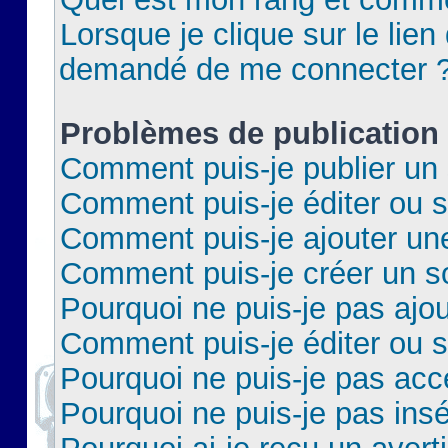
Lorsque je clique sur le lien 
demandé de me connecter 
Problèmes de publication
Comment puis-je publier un 
Comment puis-je éditer ou 
Comment puis-je ajouter un
Comment puis-je créer un 
Pourquoi ne puis-je pas ajo
Comment puis-je éditer ou 
Pourquoi ne puis-je pas acc
Pourquoi ne puis-je pas insé