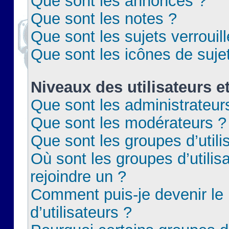
Que sont les annonces ?
Que sont les notes ?
Que sont les sujets verrouil
Que sont les icônes de suje
Niveaux des utilisateurs e
Que sont les administrateur
Que sont les modérateurs ?
Que sont les groupes d’utili
Où sont les groupes d’utilis
rejoindre un ?
Comment puis-je devenir le
d’utilisateurs ?