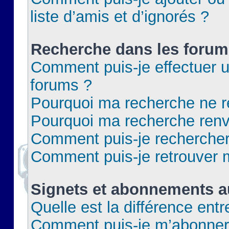
liste d’amis et d’ignorés ?
Recherche dans les forum
Comment puis-je effectuer 
forums ?
Pourquoi ma recherche ne re
Pourquoi ma recherche renv
Comment puis-je rechercher 
Comment puis-je retrouver 
Signets et abonnements a
Quelle est la différence ent
Comment puis-je m’abonner 