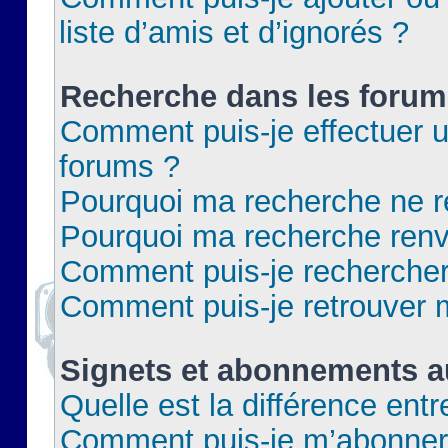
liste d’amis et d’ignorés ?
Recherche dans les forum
Comment puis-je effectuer 
forums ?
Pourquoi ma recherche ne re
Pourquoi ma recherche renv
Comment puis-je rechercher 
Comment puis-je retrouver 
Signets et abonnements a
Quelle est la différence ent
Comment puis-je m’abonner 