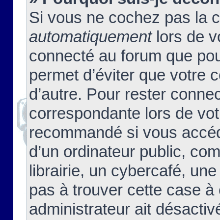
Si vous ne cochez pas la 
automatiquement
lors de v
connecté au forum que pour
permet d’éviter que votre c
d’autre. Pour rester connec
correspondante lors de vot
recommandé si vous accéde
d’un ordinateur public, c
librairie, un cybercafé, une
pas à trouver cette case à 
administrateur ait désactivé