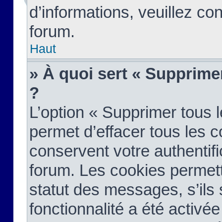
d’informations, veuillez co
forum.
Haut
» À quoi sert « Supprime
?
L’option « Supprimer tous 
permet d’effacer tous les 
conservent votre authentifi
forum. Les cookies permett
statut des messages, s’ils s
fonctionnalité a été activée