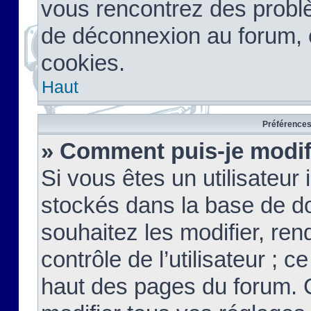
vous rencontrez des probl
de déconnexion au forum, 
cookies.
Haut
Préférences 
» Comment puis-je modif
Si vous êtes un utilisateur 
stockés dans la base de d
souhaitez les modifier, re
contrôle de l’utilisateur ; 
haut des pages du forum. 