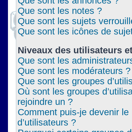
Que sont les annonces ?
Que sont les notes ?
Que sont les sujets verrouil
Que sont les icônes de suje
Niveaux des utilisateurs e
Que sont les administrateur
Que sont les modérateurs ?
Que sont les groupes d’utili
Où sont les groupes d’utilis
rejoindre un ?
Comment puis-je devenir le
d’utilisateurs ?