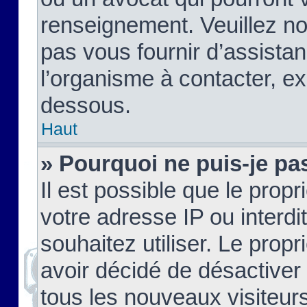
renseignement. Veuillez n
pas vous fournir d’assistan
l’organisme à contacter, ex
dessous.
Haut
» Pourquoi ne puis-je pas
Il est possible que le propri
votre adresse IP ou interdi
souhaitez utiliser. Le prop
avoir décidé de désactiver 
tous les nouveaux visiteurs