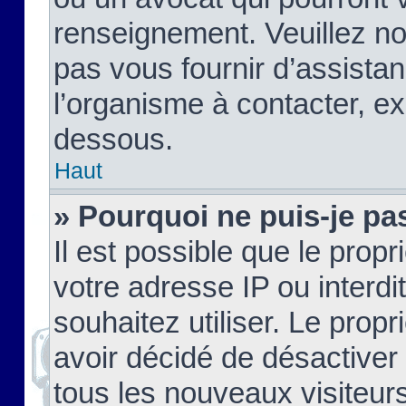
renseignement. Veuillez n
pas vous fournir d’assistan
l’organisme à contacter, ex
dessous.
Haut
» Pourquoi ne puis-je pas
Il est possible que le propri
votre adresse IP ou interdi
souhaitez utiliser. Le prop
avoir décidé de désactiver 
tous les nouveaux visiteurs