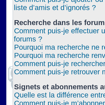
liste d’amis et d’ignorés ?
Recherche dans les forum
Comment puis-je effectuer 
forums ?
Pourquoi ma recherche ne re
Pourquoi ma recherche renv
Comment puis-je rechercher 
Comment puis-je retrouver 
Signets et abonnements a
Quelle est la différence ent
Comment puis-je m’abonner 