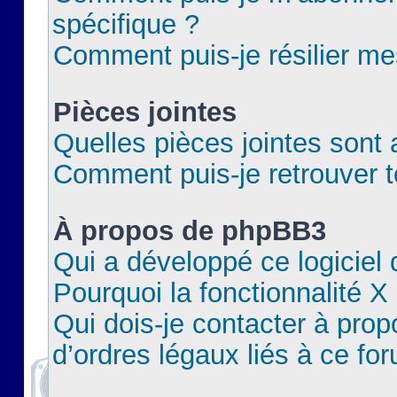
spécifique ?
Comment puis-je résilier m
Pièces jointes
Quelles pièces jointes sont 
Comment puis-je retrouver t
À propos de phpBB3
Qui a développé ce logiciel
Pourquoi la fonctionnalité X
Qui dois-je contacter à pro
d’ordres légaux liés à ce fo