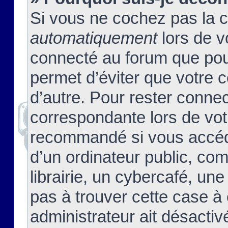
Si vous ne cochez pas la 
automatiquement
lors de v
connecté au forum que pour
permet d’éviter que votre c
d’autre. Pour rester connec
correspondante lors de vot
recommandé si vous accéde
d’un ordinateur public, c
librairie, un cybercafé, une
pas à trouver cette case à 
administrateur ait désactivé