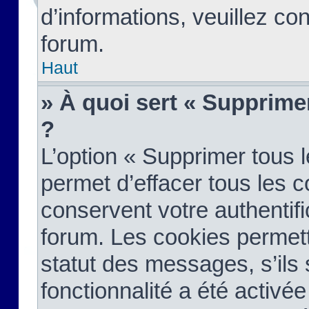
d’informations, veuillez co
forum.
Haut
» À quoi sert « Supprime
?
L’option « Supprimer tous 
permet d’effacer tous les 
conservent votre authentifi
forum. Les cookies permett
statut des messages, s’ils s
fonctionnalité a été activée