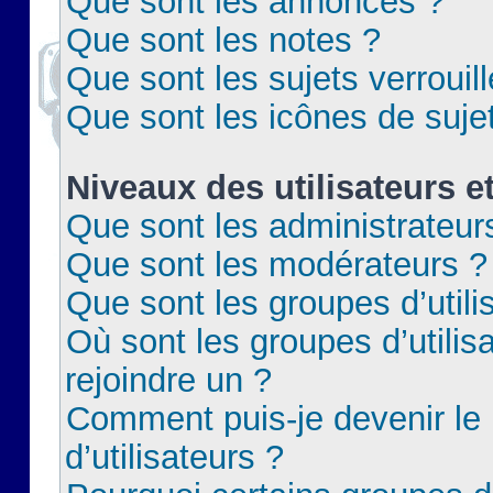
Que sont les annonces ?
Que sont les notes ?
Que sont les sujets verrouil
Que sont les icônes de suje
Niveaux des utilisateurs e
Que sont les administrateur
Que sont les modérateurs ?
Que sont les groupes d’utili
Où sont les groupes d’utilis
rejoindre un ?
Comment puis-je devenir le
d’utilisateurs ?