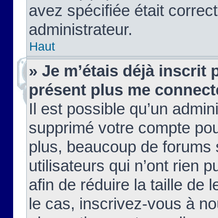
avez spécifiée était corre
administrateur.
Haut
» Je m’étais déjà inscrit
présent plus me connect
Il est possible qu’un admin
supprimé votre compte pou
plus, beaucoup de forums 
utilisateurs qui n’ont rien 
afin de réduire la taille de 
le cas, inscrivez-vous à n