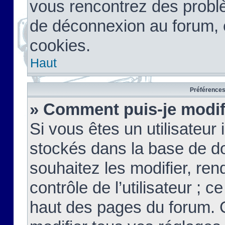
vous rencontrez des probl
de déconnexion au forum, 
cookies.
Haut
Préférences 
» Comment puis-je modif
Si vous êtes un utilisateur 
stockés dans la base de d
souhaitez les modifier, re
contrôle de l’utilisateur ; 
haut des pages du forum. 