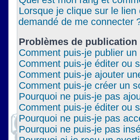
Lorsque je clique sur le lien 
demandé de me connecter 
Problèmes de publication
Comment puis-je publier un 
Comment puis-je éditer ou 
Comment puis-je ajouter un
Comment puis-je créer un 
Pourquoi ne puis-je pas ajo
Comment puis-je éditer ou 
Pourquoi ne puis-je pas acc
Pourquoi ne puis-je pas insé