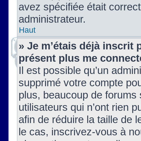
avez spécifiée était corre
administrateur.
Haut
» Je m’étais déjà inscrit
présent plus me connect
Il est possible qu’un admin
supprimé votre compte pou
plus, beaucoup de forums 
utilisateurs qui n’ont rien 
afin de réduire la taille de 
le cas, inscrivez-vous à n