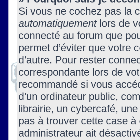
Si vous ne cochez pas la 
automatiquement
lors de v
connecté au forum que pour
permet d’éviter que votre c
d’autre. Pour rester connec
correspondante lors de vot
recommandé si vous accéde
d’un ordinateur public, c
librairie, un cybercafé, une
pas à trouver cette case à 
administrateur ait désactivé