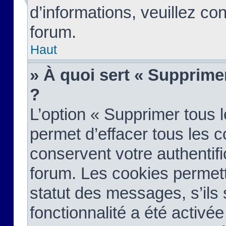
d’informations, veuillez co
forum.
Haut
» À quoi sert « Supprime
?
L’option « Supprimer tous 
permet d’effacer tous les 
conservent votre authentifi
forum. Les cookies permett
statut des messages, s’ils s
fonctionnalité a été activée