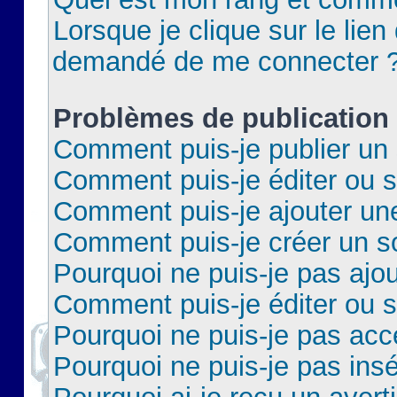
Lorsque je clique sur le lien 
demandé de me connecter 
Problèmes de publication
Comment puis-je publier un 
Comment puis-je éditer ou 
Comment puis-je ajouter un
Comment puis-je créer un 
Pourquoi ne puis-je pas ajo
Comment puis-je éditer ou 
Pourquoi ne puis-je pas acc
Pourquoi ne puis-je pas insé