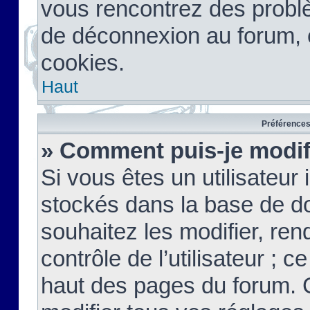
vous rencontrez des probl
de déconnexion au forum, 
cookies.
Haut
Préférences 
» Comment puis-je modif
Si vous êtes un utilisateur 
stockés dans la base de d
souhaitez les modifier, re
contrôle de l’utilisateur ; 
haut des pages du forum. 