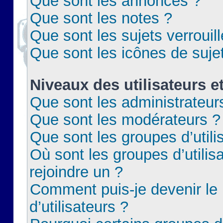
Que sont les annonces ?
Que sont les notes ?
Que sont les sujets verrouil
Que sont les icônes de suje
Niveaux des utilisateurs e
Que sont les administrateur
Que sont les modérateurs ?
Que sont les groupes d’utili
Où sont les groupes d’utilis
rejoindre un ?
Comment puis-je devenir le
d’utilisateurs ?