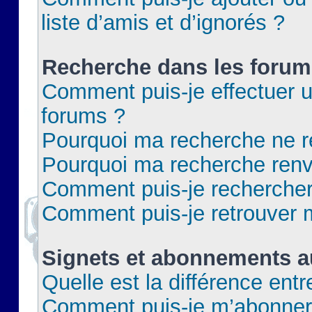
liste d’amis et d’ignorés ?
Recherche dans les forum
Comment puis-je effectuer 
forums ?
Pourquoi ma recherche ne re
Pourquoi ma recherche renv
Comment puis-je rechercher 
Comment puis-je retrouver 
Signets et abonnements a
Quelle est la différence ent
Comment puis-je m’abonner 