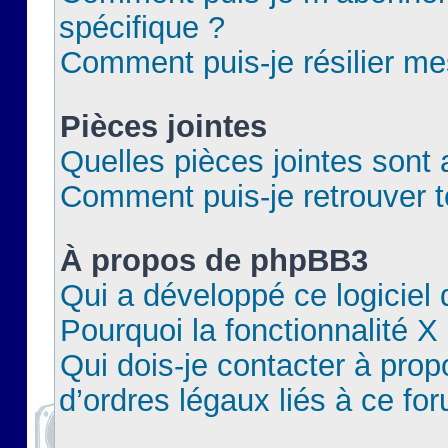
spécifique ?
Comment puis-je résilier m
Pièces jointes
Quelles pièces jointes sont 
Comment puis-je retrouver t
À propos de phpBB3
Qui a développé ce logiciel
Pourquoi la fonctionnalité X
Qui dois-je contacter à pro
d’ordres légaux liés à ce fo