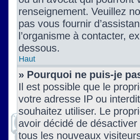
renseignement. Veuillez n
pas vous fournir d’assistan
l’organisme à contacter, ex
dessous.
Haut
» Pourquoi ne puis-je pas
Il est possible que le propri
votre adresse IP ou interdi
souhaitez utiliser. Le prop
avoir décidé de désactiver 
tous les nouveaux visiteurs