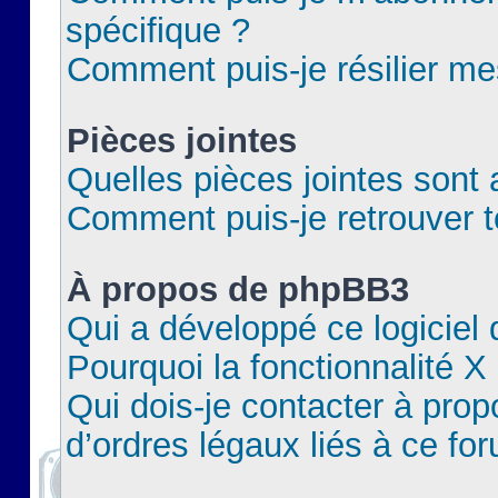
spécifique ?
Comment puis-je résilier m
Pièces jointes
Quelles pièces jointes sont 
Comment puis-je retrouver t
À propos de phpBB3
Qui a développé ce logiciel
Pourquoi la fonctionnalité X
Qui dois-je contacter à pro
d’ordres légaux liés à ce fo