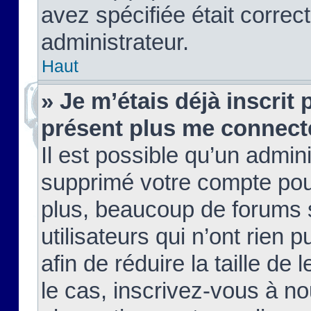
avez spécifiée était corre
administrateur.
Haut
» Je m’étais déjà inscrit
présent plus me connect
Il est possible qu’un admin
supprimé votre compte pou
plus, beaucoup de forums 
utilisateurs qui n’ont rien 
afin de réduire la taille de 
le cas, inscrivez-vous à n