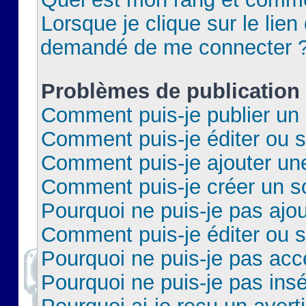
Lorsque je clique sur le lien 
demandé de me connecter 
Problèmes de publication
Comment puis-je publier un 
Comment puis-je éditer ou 
Comment puis-je ajouter un
Comment puis-je créer un 
Pourquoi ne puis-je pas ajo
Comment puis-je éditer ou 
Pourquoi ne puis-je pas acc
Pourquoi ne puis-je pas insé