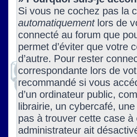
Si vous ne cochez pas la 
automatiquement
lors de v
connecté au forum que pour
permet d’éviter que votre c
d’autre. Pour rester connec
correspondante lors de vot
recommandé si vous accéde
d’un ordinateur public, c
librairie, un cybercafé, une
pas à trouver cette case à 
administrateur ait désactivé