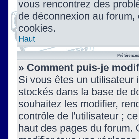
vous rencontrez des probl
de déconnexion au forum, 
cookies.
Haut
Préférences 
» Comment puis-je modif
Si vous êtes un utilisateur 
stockés dans la base de d
souhaitez les modifier, re
contrôle de l’utilisateur ; 
haut des pages du forum. 