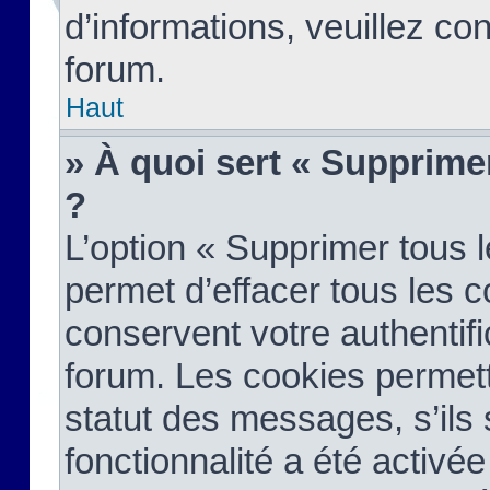
d’informations, veuillez co
forum.
Haut
» À quoi sert « Supprime
?
L’option « Supprimer tous 
permet d’effacer tous les 
conservent votre authentifi
forum. Les cookies permett
statut des messages, s’ils s
fonctionnalité a été activée