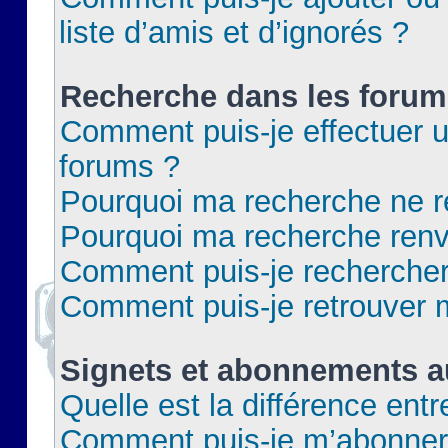
liste d’amis et d’ignorés ?
Recherche dans les forum
Comment puis-je effectuer 
forums ?
Pourquoi ma recherche ne re
Pourquoi ma recherche renv
Comment puis-je rechercher 
Comment puis-je retrouver 
Signets et abonnements a
Quelle est la différence ent
Comment puis-je m’abonner 