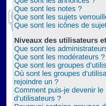
Que sont les annonces ?
Que sont les notes ?
Que sont les sujets verrouil
Que sont les icônes de suje
Niveaux des utilisateurs e
Que sont les administrateur
Que sont les modérateurs ?
Que sont les groupes d’utili
Où sont les groupes d’utilis
rejoindre un ?
Comment puis-je devenir le
d’utilisateurs ?