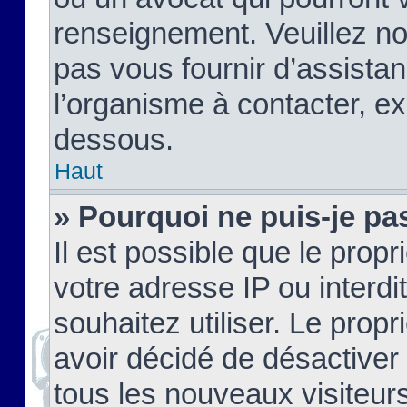
renseignement. Veuillez n
pas vous fournir d’assistan
l’organisme à contacter, ex
dessous.
Haut
» Pourquoi ne puis-je pas
Il est possible que le propri
votre adresse IP ou interdi
souhaitez utiliser. Le prop
avoir décidé de désactiver 
tous les nouveaux visiteurs