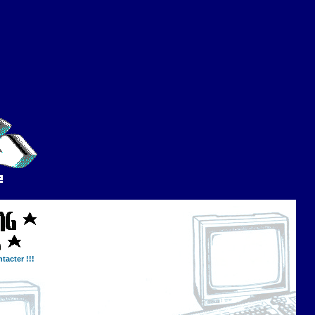
tacter !!!