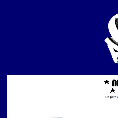
Un petit 