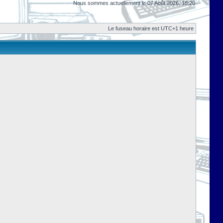
Nous sommes actuellement le 07 Août 2026, 18:20
Le fuseau horaire est UTC+1 heure