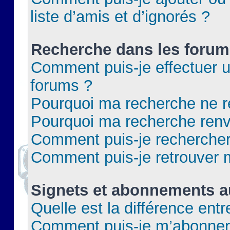
liste d’amis et d’ignorés ?
Recherche dans les forum
Comment puis-je effectuer 
forums ?
Pourquoi ma recherche ne re
Pourquoi ma recherche renv
Comment puis-je rechercher 
Comment puis-je retrouver 
Signets et abonnements a
Quelle est la différence ent
Comment puis-je m’abonner 