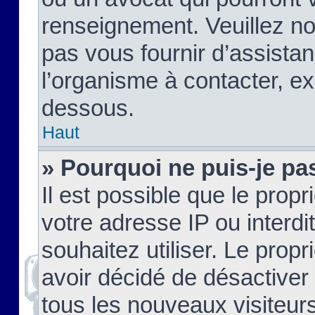
renseignement. Veuillez n
pas vous fournir d’assistan
l’organisme à contacter, ex
dessous.
Haut
» Pourquoi ne puis-je pas
Il est possible que le propri
votre adresse IP ou interdi
souhaitez utiliser. Le prop
avoir décidé de désactiver 
tous les nouveaux visiteurs