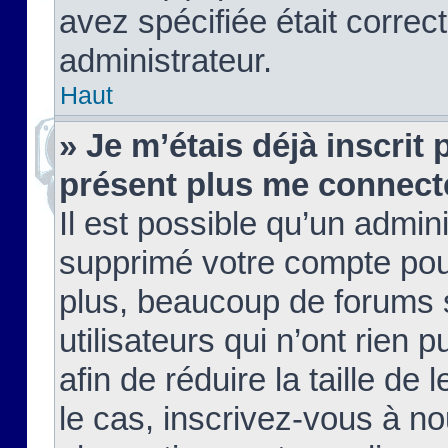
avez spécifiée était corre
administrateur.
Haut
» Je m’étais déjà inscrit
présent plus me connect
Il est possible qu’un admin
supprimé votre compte pou
plus, beaucoup de forums 
utilisateurs qui n’ont rien 
afin de réduire la taille de 
le cas, inscrivez-vous à n