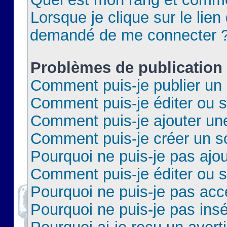
Lorsque je clique sur le lien 
demandé de me connecter 
Problèmes de publication
Comment puis-je publier un 
Comment puis-je éditer ou 
Comment puis-je ajouter un
Comment puis-je créer un 
Pourquoi ne puis-je pas ajo
Comment puis-je éditer ou 
Pourquoi ne puis-je pas acc
Pourquoi ne puis-je pas insé