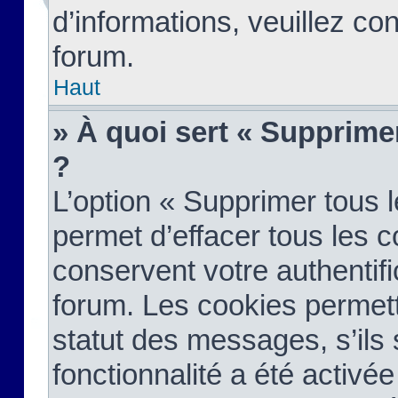
d’informations, veuillez co
forum.
Haut
» À quoi sert « Supprime
?
L’option « Supprimer tous 
permet d’effacer tous les 
conservent votre authentifi
forum. Les cookies permett
statut des messages, s’ils s
fonctionnalité a été activée