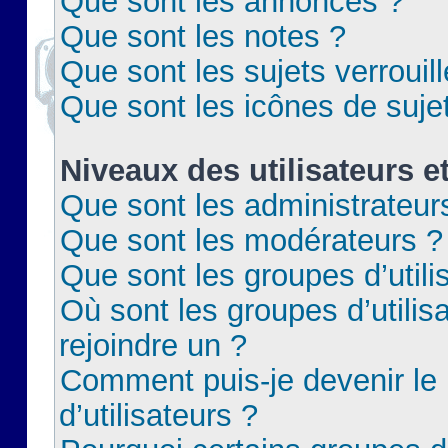
Que sont les annonces ?
Que sont les notes ?
Que sont les sujets verrouil
Que sont les icônes de suje
Niveaux des utilisateurs e
Que sont les administrateur
Que sont les modérateurs ?
Que sont les groupes d’utili
Où sont les groupes d’utilis
rejoindre un ?
Comment puis-je devenir le
d’utilisateurs ?