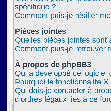
spécifique ?
Comment puis-je résilier m
Pièces jointes
Quelles pièces jointes sont 
Comment puis-je retrouver t
À propos de phpBB3
Qui a développé ce logiciel
Pourquoi la fonctionnalité X
Qui dois-je contacter à pro
d’ordres légaux liés à ce fo