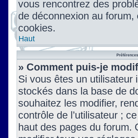
vous rencontrez des probl
de déconnexion au forum, 
cookies.
Haut
Préférences 
» Comment puis-je modif
Si vous êtes un utilisateur 
stockés dans la base de d
souhaitez les modifier, re
contrôle de l’utilisateur ; 
haut des pages du forum. 