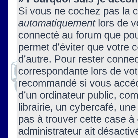
Si vous ne cochez pas la 
automatiquement
lors de v
connecté au forum que pour
permet d’éviter que votre c
d’autre. Pour rester connec
correspondante lors de vot
recommandé si vous accéde
d’un ordinateur public, c
librairie, un cybercafé, une
pas à trouver cette case à 
administrateur ait désactivé