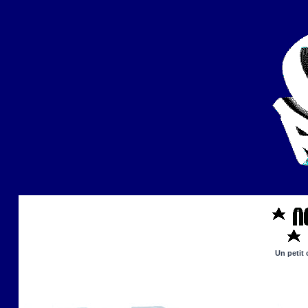
Un petit 