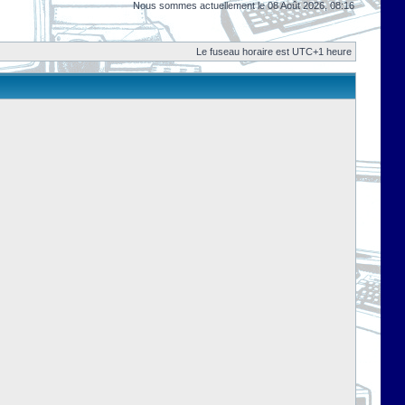
Nous sommes actuellement le 08 Août 2026, 08:16
Le fuseau horaire est UTC+1 heure