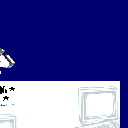
tacter !!!