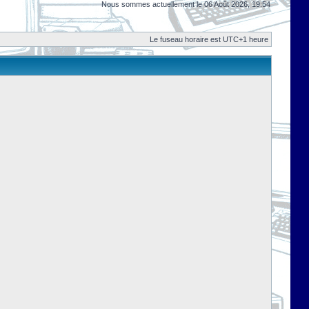
Nous sommes actuellement le 06 Août 2026, 19:54
Le fuseau horaire est UTC+1 heure