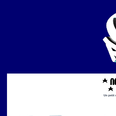
Un petit 