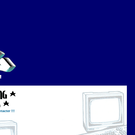
tacter !!!