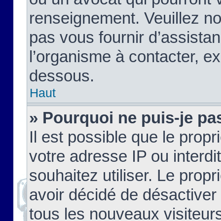
renseignement. Veuillez n
pas vous fournir d’assistan
l’organisme à contacter, ex
dessous.
Haut
» Pourquoi ne puis-je pas
Il est possible que le propri
votre adresse IP ou interdi
souhaitez utiliser. Le prop
avoir décidé de désactiver 
tous les nouveaux visiteurs