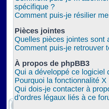
spécifique ?
Comment puis-je résilier m
Pièces jointes
Quelles pièces jointes sont 
Comment puis-je retrouver t
À propos de phpBB3
Qui a développé ce logiciel
Pourquoi la fonctionnalité X
Qui dois-je contacter à pro
d’ordres légaux liés à ce fo