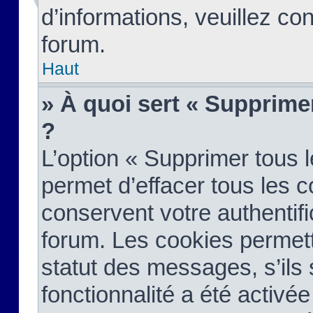
d’informations, veuillez co
forum.
Haut
» À quoi sert « Supprime
?
L’option « Supprimer tous 
permet d’effacer tous les 
conservent votre authentifi
forum. Les cookies permett
statut des messages, s’ils s
fonctionnalité a été activée