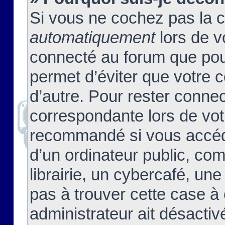
Si vous ne cochez pas la 
automatiquement
lors de v
connecté au forum que pour
permet d’éviter que votre c
d’autre. Pour rester connec
correspondante lors de vot
recommandé si vous accéde
d’un ordinateur public, c
librairie, un cybercafé, une
pas à trouver cette case à 
administrateur ait désactivé