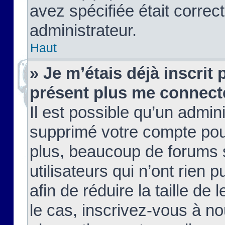
avez spécifiée était corre
administrateur.
Haut
» Je m’étais déjà inscrit
présent plus me connect
Il est possible qu’un admin
supprimé votre compte pou
plus, beaucoup de forums 
utilisateurs qui n’ont rien 
afin de réduire la taille de 
le cas, inscrivez-vous à n