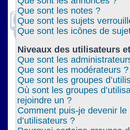
Que sont les annonces ?
Que sont les notes ?
Que sont les sujets verrouil
Que sont les icônes de suje
Niveaux des utilisateurs e
Que sont les administrateur
Que sont les modérateurs ?
Que sont les groupes d’utili
Où sont les groupes d’utilis
rejoindre un ?
Comment puis-je devenir le
d’utilisateurs ?