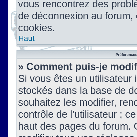
vous rencontrez des probl
de déconnexion au forum, 
cookies.
Haut
Préférences 
» Comment puis-je modif
Si vous êtes un utilisateur 
stockés dans la base de d
souhaitez les modifier, re
contrôle de l’utilisateur ; 
haut des pages du forum. 