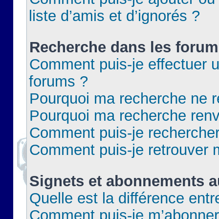
liste d’amis et d’ignorés ?
Recherche dans les forum
Comment puis-je effectuer 
forums ?
Pourquoi ma recherche ne re
Pourquoi ma recherche renv
Comment puis-je rechercher 
Comment puis-je retrouver 
Signets et abonnements a
Quelle est la différence ent
Comment puis-je m’abonner 