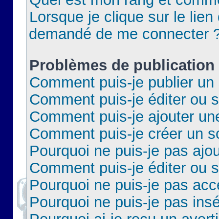
Lorsque je clique sur le lien 
demandé de me connecter 
Problèmes de publication
Comment puis-je publier un 
Comment puis-je éditer ou 
Comment puis-je ajouter un
Comment puis-je créer un 
Pourquoi ne puis-je pas ajo
Comment puis-je éditer ou 
Pourquoi ne puis-je pas acc
Pourquoi ne puis-je pas insé