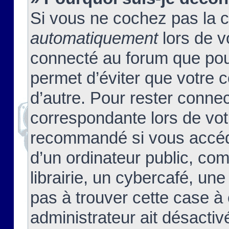
Si vous ne cochez pas la 
automatiquement
lors de v
connecté au forum que pour
permet d’éviter que votre c
d’autre. Pour rester connec
correspondante lors de vot
recommandé si vous accéde
d’un ordinateur public, c
librairie, un cybercafé, une
pas à trouver cette case à 
administrateur ait désactivé