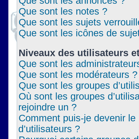
Que sont les annonces ?
Que sont les notes ?
Que sont les sujets verrouil
Que sont les icônes de suje
Niveaux des utilisateurs e
Que sont les administrateur
Que sont les modérateurs ?
Que sont les groupes d’utili
Où sont les groupes d’utilis
rejoindre un ?
Comment puis-je devenir le
d’utilisateurs ?