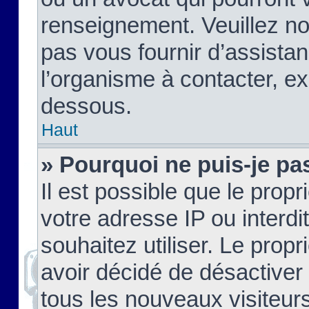
renseignement. Veuillez n
pas vous fournir d’assistan
l’organisme à contacter, ex
dessous.
Haut
» Pourquoi ne puis-je pas
Il est possible que le propri
votre adresse IP ou interdi
souhaitez utiliser. Le prop
avoir décidé de désactiver 
tous les nouveaux visiteurs