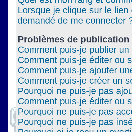
Lorsque je clique sur le lien 
demandé de me connecter 
Problèmes de publication
Comment puis-je publier un 
Comment puis-je éditer ou 
Comment puis-je ajouter un
Comment puis-je créer un 
Pourquoi ne puis-je pas ajo
Comment puis-je éditer ou 
Pourquoi ne puis-je pas acc
Pourquoi ne puis-je pas insé