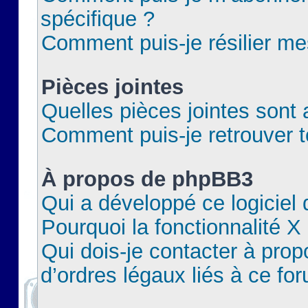
spécifique ?
Comment puis-je résilier m
Pièces jointes
Quelles pièces jointes sont 
Comment puis-je retrouver t
À propos de phpBB3
Qui a développé ce logiciel
Pourquoi la fonctionnalité X
Qui dois-je contacter à pro
d’ordres légaux liés à ce fo