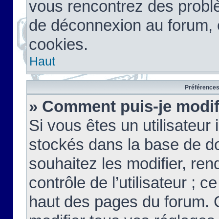
vous rencontrez des probl
de déconnexion au forum, 
cookies.
Haut
Préférences 
» Comment puis-je modif
Si vous êtes un utilisateur 
stockés dans la base de d
souhaitez les modifier, re
contrôle de l’utilisateur ; 
haut des pages du forum. 