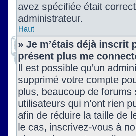
avez spécifiée était corre
administrateur.
Haut
» Je m’étais déjà inscrit
présent plus me connect
Il est possible qu’un admin
supprimé votre compte pou
plus, beaucoup de forums 
utilisateurs qui n’ont rien 
afin de réduire la taille de 
le cas, inscrivez-vous à n