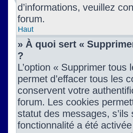
d’informations, veuillez co
forum.
Haut
» À quoi sert « Supprime
?
L’option « Supprimer tous 
permet d’effacer tous les 
conservent votre authentifi
forum. Les cookies permett
statut des messages, s’ils s
fonctionnalité a été activée