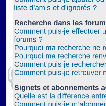
liste d’amis et d’ignorés ?
Recherche dans les forum
Comment puis-je effectuer 
forums ?
Pourquoi ma recherche ne re
Pourquoi ma recherche renv
Comment puis-je rechercher 
Comment puis-je retrouver 
Signets et abonnements a
Quelle est la différence ent
Comment puis-je m’abonner 